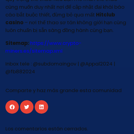
cùng muốn duy nhất nơi để cập nhật đại khái báo
cáo bắt buộc thiết, đừng bỏ qua mất
Hitclub
casino
– nơi thể thao sơ tán không giới hạn cùng
luôn chuẩn bị sẵn sàng đồng hành cùng bạn.
Sitemap:
https://www.crypto-
miners.es/sitemap.xml
Inbox tele : @subdomaingov | @Appal2024 |
@fb882024
Comparte y haz más grande esta comunidad
Los comentarios están cerrados.