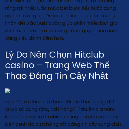
đối chiếu cùng lựa lựa chọn biện pháp sử dụng
rộng rãi nhất. Các mức bắt buộc bắt buộc dùng
nghiên cứu giúp, Dự kiến phối kết phù hợp cùng
khôn xiết Xác Suất cược giúp phần nhiều bạn gia
đình bạn đưa đưa ra cưng cửng quyết kiên núm
cùng tiêu đánh đấm hơn.
Lý Do Nên Chọn Hitclub
casino – Trang Web Thể
Thao Đáng Tin Cậy Nhất
vấn đề lựa chọn nơi theo dõi thể thao cùng đặt
cược sử dụng rộng rãi không 1-1 thuần địa núm
kỉnh căn cứ vào độ nhiều chủng cái của câu chữ,
bên cạnh đó cửa hàng tới đáng tin cậy cùng chất