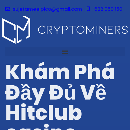
sujetameelpico@gmail.com
622 050 150
Khám Phá
Đầy Đủ Về
Hitclub