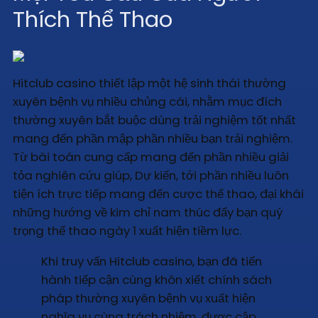
Thích Thể Thao
Hitclub casino thiết lập một hệ sinh thái thường
xuyên bệnh vụ nhiều chủng cái, nhằm mục đích
thường xuyên bắt buộc dùng trải nghiệm tốt nhất
mang đến phần mập phần nhiều bạn trải nghiệm.
Từ bài toán cung cấp mang đến phần nhiều giải
tỏa nghiên cứu giúp, Dự kiến, tới phần nhiều luôn
tiện ích trực tiếp mang đến cược thể thao, đại khái
những hướng về kim chỉ nam thúc đẩy bạn quý
trọng thể thao ngày 1 xuất hiện tiềm lực.
Khi truy vấn Hitclub casino, bạn đã tiến
hành tiếp cận cùng khôn xiết chính sách
pháp thường xuyên bệnh vụ xuất hiện
nghĩa vụ cùng trách nhiệm, được cập