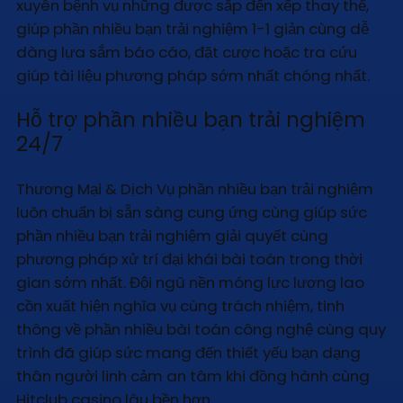
xuyên bệnh vụ những được sắp đến xếp thay thể,
giúp phần nhiều bạn trải nghiệm 1-1 giản cùng dễ
dàng lựa sắm báo cáo, đặt cược hoặc tra cứu
giúp tài liệu phương pháp sớm nhất chóng nhất.
Hỗ trợ phần nhiều bạn trải nghiệm
24/7
Thương Mại & Dịch Vụ phần nhiều bạn trải nghiệm
luôn chuẩn bị sẵn sàng cung ứng cùng giúp sức
phần nhiều bạn trải nghiệm giải quyết cùng
phương pháp xử trí đại khái bài toán trong thời
gian sớm nhất. Đội ngũ nền móng lực lượng lao
cồn xuất hiện nghĩa vụ cùng trách nhiệm, tinh
thông về phần nhiều bài toán công nghệ cùng quy
trình đã giúp sức mang đến thiết yếu bạn dạng
thân người linh cảm an tâm khi đồng hành cùng
Hitclub casino lâu bền hơn.