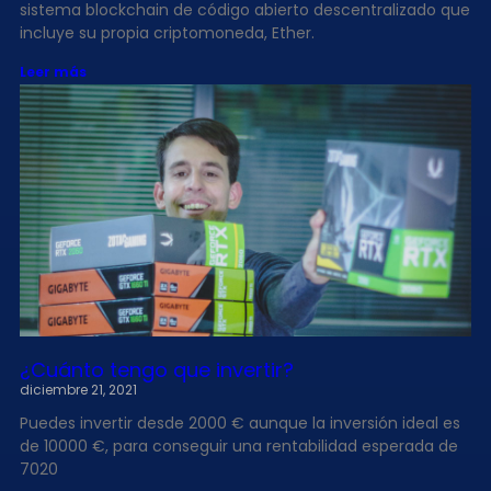
sistema blockchain de código abierto descentralizado que
incluye su propia criptomoneda, Ether.
Leer más
¿Cuánto tengo que invertir?
diciembre 21, 2021
Puedes invertir desde 2000 € aunque la inversión ideal es
de 10000 €, para conseguir una rentabilidad esperada de
7020