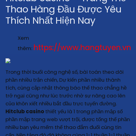
Thao Hàng Đầu Được Yêu
Thích Nhất Hiện Nay
Xem
https://www.hangtuyen.vn
thêm:
Trong thời buổi công nghệ số, bài toán theo dõi
phần nhiều trận chiến, Dự kiến phần nhiều thành
tích, cùng cập nhật thông báo thể thao chẳng hề
trở ngại cũng như lúc trước nhờ sự nâng cao lên
của khôn xiết nhiều bắt đầu trực tuyến đường.
Hitclub casino
thiết yếu là 1 trong phần mập số
phần mập trang web vượt trội, được tổng thể phần
nhiều bạn yêu mếm thể thao đắm đuối cùng tin
cẩn. Nền tảng đó đã không cùng 1-1 thuần 1-1 thuần