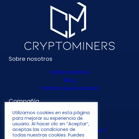
Sobre nosotros
Sobre nosotros
Blog
Política de privacidad
Compañía
Utilizamos cookies en esta página
¿Qué es mining?
para mejorar su experiencia de
¿Cómo funciona?
usuario. Al hacer clic en “Aceptar”,
aceptas las condiciones de
¿Qué cryptos puedo minar?
todas nuestras cookies. Puedes