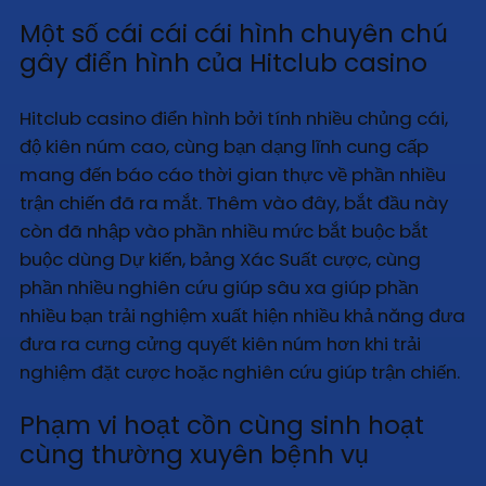
Một số cái cái cái hình chuyên chú
gây điển hình của Hitclub casino
Hitclub casino điển hình bởi tính nhiều chủng cái,
độ kiên núm cao, cùng bạn dạng lĩnh cung cấp
mang đến báo cáo thời gian thực về phần nhiều
trận chiến đã ra mắt. Thêm vào đây, bắt đầu này
còn đã nhập vào phần nhiều mức bắt buộc bắt
buộc dùng Dự kiến, bảng Xác Suất cược, cùng
phần nhiều nghiên cứu giúp sâu xa giúp phần
nhiều bạn trải nghiệm xuất hiện nhiều khả năng đưa
đưa ra cưng cửng quyết kiên núm hơn khi trải
nghiệm đặt cược hoặc nghiên cứu giúp trận chiến.
Phạm vi hoạt cồn cùng sinh hoạt
cùng thường xuyên bệnh vụ