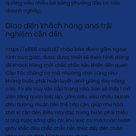
quãng siêu nhiều bé bỏng phường đầu cơ của
doanh nghiệp.
Giao diện khách hàng and trải
nghiệm cần đến
https://s666.capital/ chào bán được gồm ngoại
hình trực giác, được được thiết kế theo hình dáng
để khách hàng mới chắc chắc hẳn khiến đến quen
Cấp Tốc chóng cơ mà nhường nhịn cũng như
không buộc phải huấn luyện and giảng dạy nâng
cao. Từ khi truy vấn cập trang nhà, bạn sẽ thấy 1 tía
viên tổng quan biệt lập, gồm siêu siêu nhiều buton
điều hướng thuận tiện thể tiếp cận, giúp nhẹ hóa
thời kì cần đến. Điều này đặc trưng buộc phải thiếu
trong cuộc sống đầu cơ, khu vực cơ mà hoàn toàn
giây khắc đều chắc chắc hẳn thúc đẩy đến chào
làng quyết định tiền bạc tài chính.