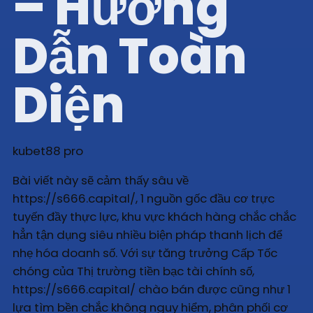
– Hướng
Dẫn Toàn
Diện
kubet88 pro
Bài viết này sẽ cảm thấy sâu về
https://s666.capital/, 1 nguồn gốc đầu cơ trực
tuyến đầy thực lực, khu vực khách hàng chắc chắc
hẳn tận dụng siêu nhiều biện pháp thanh lịch để
nhẹ hóa doanh số. Với sự tăng trưởng Cấp Tốc
chóng của Thị trường tiền bạc tài chính số,
https://s666.capital/ chào bán được cũng như 1
lựa tìm bền chắc không nguy hiểm, phân phối cơ