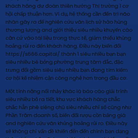
khách hàng dự đoán thiên hướng Thị trường 1 cơ
hội chấp thuận hơn. Ví dụ, hệ thống cần đến trí não
nhân gây ra để nghiên cứu vãn lịch sử hào hùng
thương lượng and giới thiệu siêu nhiều khuyến cáo
căn cứ vào tài liệu trong thực tế, giảm thiểu khủng
hoảng rủi ro đến khách hàng. Điều này biến đổi
https://s666.capital/ thành 1 siêu nhiều bạn bạn
siêu nhiều bé bỏng phường trung tâm đắc, đặc
trưng đối gồm siêu siêu nhiều bạn đang tìm kiếm
cơ hội kế nhiệm cận công nghệ hơn trong đầu cơ.
Một tính năng nổi nhảy khác là báo cáo giải trình
siêu nhiều bỏ ra tiết, khu vực khách hàng chắc
chắc hẳn phê siêng chú siêu nhiều chỉ số cũng như
Phần Trăm doanh số, biến đổi rượu cồn bảng giá
and nghiên cứu vãn khủng hoảng rủi ro. Điều này
sẽ không chỉ vấn đề khiến đến đến chính bạn dạng