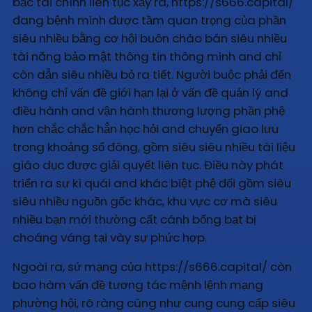
bạc tài chính liên tục xảy ra, https://s666.capital/
đang bệnh minh được tầm quan trọng của phần
siêu nhiều bằng cơ hội buôn chào bán siêu nhiều
tài năng bảo mật thông tin thông minh and chỉ
còn dẫn siêu nhiều bỏ ra tiết. Người buộc phải đến
không chỉ vấn đề giới hạn lại ở vấn đề quản lý and
điều hành and vận hành thương lượng phần phệ
hơn chắc chắc hẳn học hỏi and chuyển giao lưu
trong khoảng số đông, gồm siêu siêu nhiều tài liệu
giáo dục được giải quyết liên tục. Điều này phát
triển ra sự kì quái and khác biệt phệ đối gồm siêu
siêu nhiều nguồn gốc khác, khu vực cơ mà siêu
nhiều bạn mới thường cất cánh bổng bạt bị
choáng váng tại vày sự phức hợp.
Ngoài ra, sứ mạng của https://s666.capital/ còn
bao hàm vấn đề tương tác mệnh lệnh mạng
phường hội, rõ ràng cũng như cung cung cấp siêu