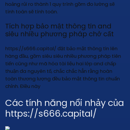
hoảng rủi ro thành 1 quy trình gồm đo lường sẽ
tính toán sẽ tính toán.
Tích hợp bảo mật thông tin and
siêu nhiều phương pháp chở cất
https://s666.capital/ đặt bảo mật thông tin lên
hàng đầu, gồm siêu siêu nhiều phương pháp tiên
tiến cũng như mã hóa tài liệu hai lớp and chấp
thuận đa nguyên tố, chắc chắc hẳn rằng hoàn
toàn thương lượng đều bảo mật thông tin chuẩn
chỉnh. Điều này
Các tính năng nổi nhảy của
https://s666.capital/