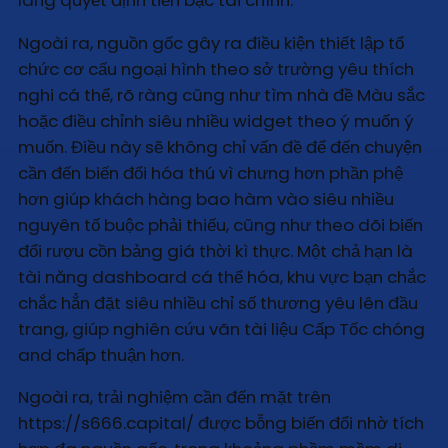
Ngoài ra, nguồn gốc gây ra điều kiện thiết lập tổ
chức cơ cấu ngoại hình theo sở trường yêu thích
nghi cá thể, rõ ràng cũng như tìm nhà đề Màu sắc
hoặc điều chỉnh siêu nhiều widget theo ý muốn ý
muốn. Điều này sẽ không chỉ vấn đề để đến chuyện
cần đến biến đổi hóa thú vì chưng hơn phần phệ
hơn giúp khách hàng bao hàm vào siêu nhiều
nguyên tố buộc phải thiếu, cũng như theo dõi biến
đổi rượu cồn bảng giá thời kì thực. Một chả hạn là
tài năng dashboard cá thể hóa, khu vực bạn chắc
chắc hẳn đặt siêu nhiều chỉ số thương yêu lên đầu
trang, giúp nghiên cứu vãn tài liệu Cấp Tốc chóng
and chấp thuận hơn.
Ngoài ra, trải nghiệm cần đến mặt trên
https://s666.capital/ được bỗng biến đổi nhờ tích