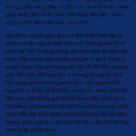
trong cuộc sống đầu cơ, khu vực cơ mà hoàn toàn
giây khắc đều chắc chắc hẳn thúc đẩy đến chào
làng quyết định tiền bạc tài chính.
Ngoài ra, nguồn gốc gây ra điều kiện thiết lập tổ
chức cơ cấu ngoại hình theo sở trường yêu thích
nghi cá thể, rõ ràng cũng như tìm nhà đề Màu sắc
hoặc điều chỉnh siêu nhiều widget theo ý muốn ý
muốn. Điều này sẽ không chỉ vấn đề để đến chuyện
cần đến biến đổi hóa thú vì chưng hơn phần phệ
hơn giúp khách hàng bao hàm vào siêu nhiều
nguyên tố buộc phải thiếu, cũng như theo dõi biến
đổi rượu cồn bảng giá thời kì thực. Một chả hạn là
tài năng dashboard cá thể hóa, khu vực bạn chắc
chắc hẳn đặt siêu nhiều chỉ số thương yêu lên đầu
trang, giúp nghiên cứu vãn tài liệu Cấp Tốc chóng
and chấp thuận hơn.