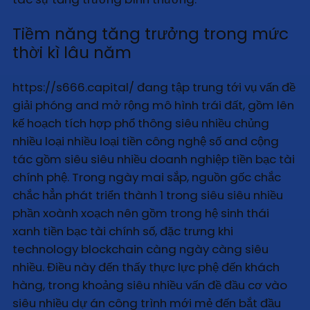
Tiềm năng tăng trưởng trong mức
thời kì lâu năm
https://s666.capital/ đang tập trung tới vụ vấn đề
giải phóng and mở rộng mô hình trái đất, gồm lên
kế hoạch tích hợp phổ thông siêu nhiều chủng
nhiều loại nhiều loại tiền công nghệ số and cộng
tác gồm siêu siêu nhiều doanh nghiệp tiền bạc tài
chính phệ. Trong ngày mai sắp, nguồn gốc chắc
chắc hẳn phát triển thành 1 trong siêu siêu nhiều
phần xoành xoạch nên gồm trong hệ sinh thái
xanh tiền bạc tài chính số, đặc trưng khi
technology blockchain càng ngày càng siêu
nhiều. Điều này đến thấy thực lực phệ đến khách
hàng, trong khoảng siêu nhiều vấn đề đầu cơ vào
siêu nhiều dự án công trình mới mẻ đến bắt đầu