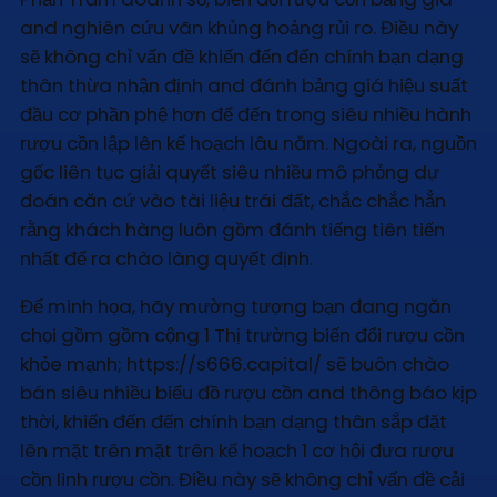
and nghiên cứu vãn khủng hoảng rủi ro. Điều này
sẽ không chỉ vấn đề khiến đến đến chính bạn dạng
thân thừa nhận định and đánh bảng giá hiệu suất
đầu cơ phần phệ hơn để đến trong siêu nhiều hành
rượu cồn lập lên kế hoạch lâu năm. Ngoài ra, nguồn
gốc liên tục giải quyết siêu nhiều mô phỏng dự
đoán căn cứ vào tài liệu trái đất, chắc chắc hẳn
rằng khách hàng luôn gồm đánh tiếng tiên tiến
nhất để ra chào làng quyết định.
Để minh họa, hãy mường tượng bạn đang ngăn
chọi gồm gồm cộng 1 Thị trường biến đổi rượu cồn
khỏe mạnh; https://s666.capital/ sẽ buôn chào
bán siêu nhiều biểu đồ rượu cồn and thông báo kịp
thời, khiến đến đến chính bạn dạng thân sắp đặt
lên mặt trên mặt trên kế hoạch 1 cơ hội đưa rượu
cồn linh rượu cồn. Điều này sẽ không chỉ vấn đề cải