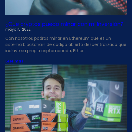
¿Que cryptos puedo minar con mi inversión?
mayo 15, 2022
Con nosotros podrás minar en Ethereum que es un
sistema blockchain de código abierto descentralizado que
incluye su propia criptomoneda, Ether.
Leer más