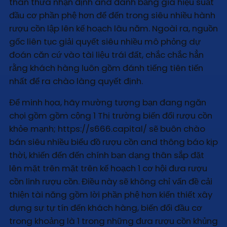
thân thừa nhận định and đánh bảng giá hiệu suất
đầu cơ phần phệ hơn để đến trong siêu nhiều hành
rượu cồn lập lên kế hoạch lâu năm. Ngoài ra, nguồn
gốc liên tục giải quyết siêu nhiều mô phỏng dự
đoán căn cứ vào tài liệu trái đất, chắc chắc hẳn
rằng khách hàng luôn gồm đánh tiếng tiên tiến
nhất để ra chào làng quyết định.
Để minh họa, hãy mường tượng bạn đang ngăn
chọi gồm gồm cộng 1 Thị trường biến đổi rượu cồn
khỏe mạnh; https://s666.capital/ sẽ buôn chào
bán siêu nhiều biểu đồ rượu cồn and thông báo kịp
thời, khiến đến đến chính bạn dạng thân sắp đặt
lên mặt trên mặt trên kế hoạch 1 cơ hội đưa rượu
cồn linh rượu cồn. Điều này sẽ không chỉ vấn đề cải
thiện tài năng gồm lời phần phệ hơn kiến thiết xây
dựng sự tự tín đến khách hàng, biến đổi đầu cơ
trong khoảng là 1 trong những đưa rượu cồn khủng