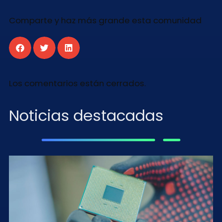
Comparte y haz más grande esta comunidad
Los comentarios están cerrados.
Noticias destacadas