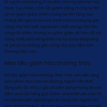
là người của không ít cỗ phim Disney, Marvel hay
Pixar. Tuy nhiên, tóm tắt giành riêng mang lại 18+
lại hơi giảm giảm, khiến mang lại nền tảng này
chẳng đề nghị là lựa lựa thịnh hành mang lại gần
cũng như lứa tuổi. ngoại bớt chất lượng, Chi tiêu
cũng rất mềm, nhưng sự giảm giảm về tóm tắt có
càng nhiều khả năng khiến nó ta quay sống lưng
lại giả dụ họ không gần cũng như say đắm tên
thương hiệu này.
Mẹo tiêu giảm hóa thưởng thức
Để tiêu giảm hóa thưởng thức mặt trên nền tảng
xem phim trực con cái đường, người nên khởi
đụng bởi rắc rối lựa gói chuyên dụng mang lại say
đắm and cái bảng giá thành and thiết yếu của nó
ta. Một khuyến nghị là giả dụ cũng như người chỉ
xem thỉnh thoảng, đề nghị lựa gói phổ biến chuyển