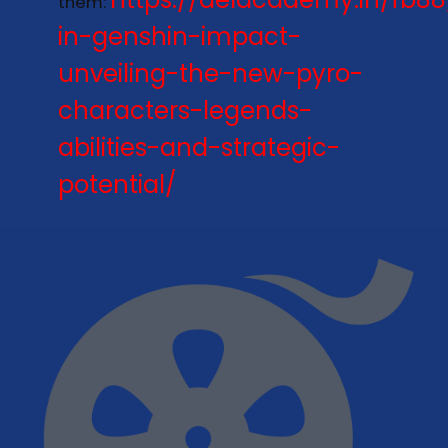
thêm:
in-genshin-impact-
unveiling-the-new-pyro-
characters-legends-
abilities-and-strategic-
potential/