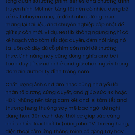
tổng quan số lượng phim, series and chương trình
truyền hình. Một nền tảng tốt nên có nhiều dạng bề
kế mặt chuyên mục, từ đánh nhau, lãng mạn
mang lại tài liệu, and chuyên nghiệp cập nhật để
giữ sự còn mới. Ví dụ, Netflix không ngừng nghỉ có
kế hoạch vào tóm tắt độc quyền, đảm nói rằng nó
ta luôn có đầy đủ cỗ phim còn mới để thưởng
thức, tính năng này cũng đồng nghĩa and bài
toán duy trì sự nên nhớ and giữ chân người trong
domain authority đình trông nom.
Chất lượng ảnh and âm nhạc cũng nhà yếu là
nhân tố cương cứng quyết, and giúp sức 4K hoặc
HDR. Những nền tảng cam kết and lại tóm tắt and
thượng hạng thường say mê bao ngời đề nghị
dùng hơn. Bên cạnh đấy, thời cơ giúp sức càng
nhiều nhiều loại thiết bị (cũng như TV thượng hạng,
điện thoại cảm ứng thông minh cố gắng tay hay