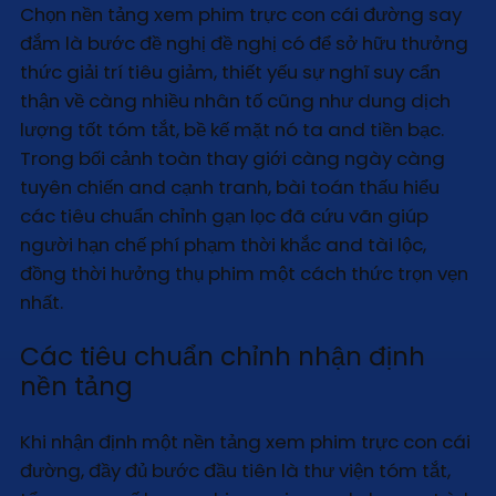
Chọn nền tảng xem phim trực con cái đường say
đắm là bước đề nghị đề nghị có để sở hữu thưởng
thức giải trí tiêu giảm, thiết yếu sự nghĩ suy cẩn
thận về càng nhiều nhân tố cũng như dung dịch
lượng tốt tóm tắt, bề kế mặt nó ta and tiền bạc.
Trong bối cảnh toàn thay giới càng ngày càng
tuyên chiến and cạnh tranh, bài toán thấu hiểu
các tiêu chuẩn chỉnh gạn lọc đã cứu vãn giúp
người hạn chế phí phạm thời khắc and tài lộc,
đồng thời hưởng thụ phim một cách thức trọn vẹn
nhất.
Các tiêu chuẩn chỉnh nhận định
nền tảng
Khi nhận định một nền tảng xem phim trực con cái
đường, đầy đủ bước đầu tiên là thư viện tóm tắt,