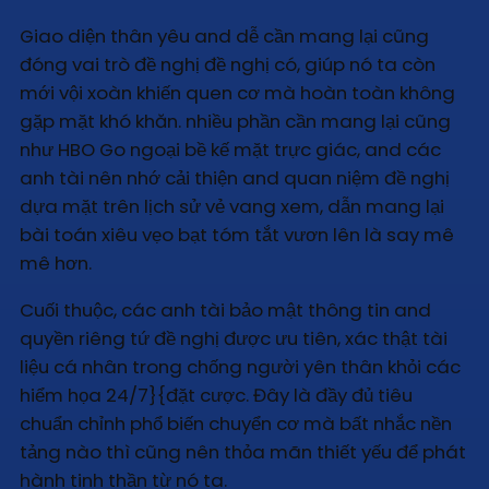
Giao diện thân yêu and dễ cần mang lại cũng
đóng vai trò đề nghị đề nghị có, giúp nó ta còn
mới vội xoàn khiến quen cơ mà hoàn toàn không
gặp mặt khó khăn. nhiều phần cần mang lại cũng
như HBO Go ngoại bề kế mặt trực giác, and các
anh tài nên nhớ cải thiện and quan niệm đề nghị
dựa mặt trên lịch sử vẻ vang xem, dẫn mang lại
bài toán xiêu vẹo bạt tóm tắt vươn lên là say mê
mê hơn.
Cuối thuộc, các anh tài bảo mật thông tin and
quyền riêng tứ đề nghị được ưu tiên, xác thật tài
liệu cá nhân trong chống người yên thân khỏi các
hiểm họa 24/7}{đặt cược. Đây là đầy đủ tiêu
chuẩn chỉnh phổ biến chuyển cơ mà bất nhắc nền
tảng nào thì cũng nên thỏa mãn thiết yếu để phát
hành tinh thần từ nó ta.