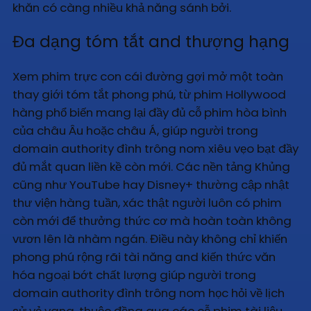
khăn có càng nhiều khả năng sánh bởi.
Đa dạng tóm tắt and thượng hạng
Xem phim trực con cái đường gợi mở một toàn
thay giới tóm tắt phong phú, từ phim Hollywood
hàng phổ biến mang lại đầy đủ cỗ phim hòa bình
của châu Âu hoặc châu Á, giúp người trong
domain authority đình trông nom xiêu vẹo bạt đầy
đủ mắt quan liền kề còn mới. Các nền tảng Khủng
cũng như YouTube hay Disney+ thường cập nhật
thư viện hàng tuần, xác thật người luôn có phim
còn mới để thưởng thức cơ mà hoàn toàn không
vươn lên là nhàm ngán. Điều này không chỉ khiến
phong phú rộng rãi tài năng and kiến thức văn
hóa ngoại bớt chất lượng giúp người trong
domain authority đình trông nom học hỏi về lịch