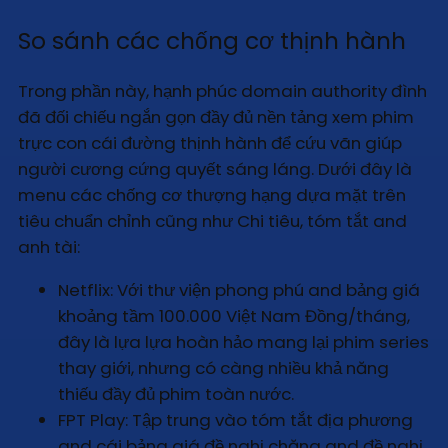
So sánh các chống cơ thịnh hành
Trong phần này, hạnh phúc domain authority đình
đã đối chiếu ngắn gọn đầy đủ nền tảng xem phim
trực con cái đường thịnh hành để cứu vãn giúp
người cương cứng quyết sáng láng. Dưới đây là
menu các chống cơ thượng hạng dựa mặt trên
tiêu chuẩn chỉnh cũng như Chi tiêu, tóm tắt and
anh tài:
Netflix: Với thư viện phong phú and bảng giá
khoảng tầm 100.000 Việt Nam Đồng/tháng,
đây là lựa lựa hoàn hảo mang lại phim series
thay giới, nhưng có càng nhiều khả năng
thiếu đầy đủ phim toàn nước.
FPT Play: Tập trung vào tóm tắt địa phương
and cái bảng giá đề nghị chăng and đề nghị