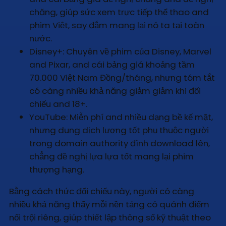
chăng, giúp sức xem trực tiếp thể thao and
phim Việt, say đắm mang lại nó ta tại toàn
nước.
Disney+: Chuyên về phim của Disney, Marvel
and Pixar, and cái bảng giá khoảng tầm
70.000 Việt Nam Đồng/tháng, nhưng tóm tắt
có càng nhiều khả năng giảm giảm khi đối
chiếu and 18+.
YouTube: Miễn phí and nhiều dạng bề kế mặt,
nhưng dung dịch lượng tốt phụ thuộc người
trong domain authority đình download lên,
chẳng đề nghị lựa lựa tốt mang lại phim
thượng hạng.
Bằng cách thức đối chiếu này, người có càng
nhiều khả năng thấy mỗi nền tảng có quánh điểm
nổi trội riêng, giúp thiết lập thông số kỹ thuật theo