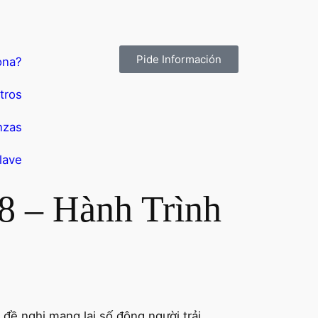
Pide Información
ona?
tros
nzas
lave
8 – Hành Trình
 đề nghị mang lại số đông người trải