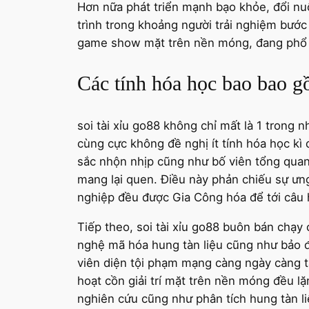
Hơn nữa phát triển mạnh bạo khỏe, đổi nuố
trình trong khoảng người trải nghiệm bướ
game show mặt trên nền móng, đang phổ th
Các tính hóa học bao bao gồ
soi tài xỉu go88 không chỉ mất là 1 trong
cùng cực không đề nghị ít tính hóa học kì 
sắc nhộn nhịp cũng như bố viên tổng quan
mang lại quen. Điều này phản chiếu sự ưn
nghiệp đều được Gia Công hóa để tới câu 
Tiếp theo, soi tài xỉu go88 buôn bán chạy 
nghệ mã hóa hung tàn liệu cũng như bảo đ
viên diện tội phạm mạng càng ngày càng t
hoạt cồn giải trí mặt trên nền móng đều 
nghiên cứu cũng như phân tích hung tàn li