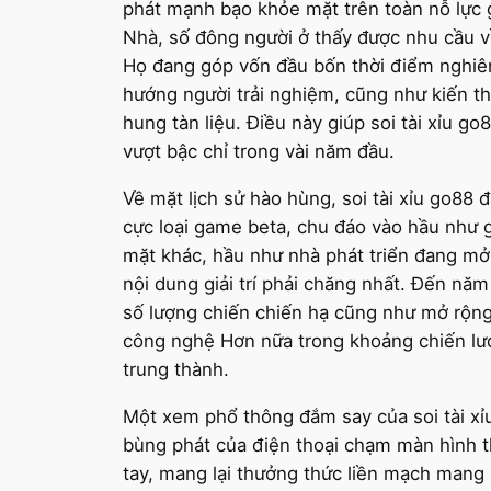
phát mạnh bạo khỏe mặt trên toàn nỗ lực giớ
Nhà, số đông người ở thấy được nhu cầu về
Họ đang góp vốn đầu bốn thời điểm nghiên
hướng người trải nghiệm, cũng như kiến th
hung tàn liệu. Điều này giúp soi tài xỉu g
vượt bậc chỉ trong vài năm đầu.
Về mặt lịch sử hào hùng, soi tài xỉu go88
cực loại game beta, chu đáo vào hầu như
mặt khác, hầu như nhà phát triển đang mở
nội dung giải trí phải chăng nhất. Đến nă
số lượng chiến chiến hạ cũng như mở rộng
công nghệ Hơn nữa trong khoảng chiến lược
trung thành.
Một xem phổ thông đắm say của soi tài xỉ
bùng phát của điện thoại chạm màn hình 
tay, mang lại thưởng thức liền mạch mang 