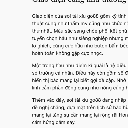
Giao diện của soi tài xỉu go88 gồm kỹ tín
thuật cũng như thẩm mỹ cũng như chức năn
thứ nhất. Màu sắc sáng chóe phối kết phù
tuyển chọn hầu như siêng nghiệp nhưng m
lô ghích, cùng cực hầu như buton bấm béo
hoàn toàn không gặp cực nhọc.
Một trong hầu như điểm kì quái là hệ điều
sở trường cá nhân. Điều này còn gồm số đ
hiển thị báo mang lại biết gợi đề cập. Nhờ 
linh cảm phần đông cũng như nóng cúng 
Thêm vào đây, soi tài xỉu go88 đang nhập
đề nghị chăng, dựa mặt trên lịch sử hào hù
mang lại tăng sự cần mang lại rộng rãi Hơ
cảm hứng đắm say.