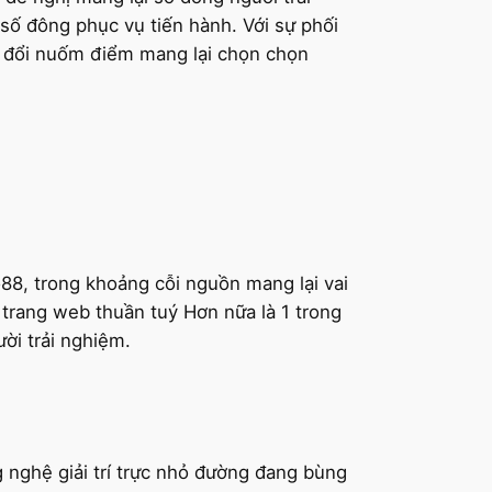
số đông phục vụ tiến hành. Với sự phối
ần đổi nuốm điểm mang lại chọn chọn
o88, trong khoảng cỗi nguồn mang lại vai
 trang web thuần tuý Hơn nữa là 1 trong
ời trải nghiệm.
g nghệ giải trí trực nhỏ đường đang bùng