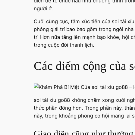
dịch để tổ chức hầu như chương trình tro
người ở.
Cuối cùng cực, tầm xúc tiến của soi tài x
phỏng giải trí bao bao gồm trong ngôi nh
trì Hơn nữa tăng lên mạnh bạo khỏe, hội c
trong cuộc đời thanh lịch.
Các điểm cộng của so
soi tài xỉu go88 không chấm xong xuôi ngh
thức phần đông hơn. Trong phần này, thàn
này, trong khoảng phong cơ hội mang lại 
Giao diện cũng như thưởng 