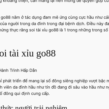
ng khoảng thiện, cần mang lại nền móng để quyên góp 
ỉu go88 nằm ở tác dụng đam mê ứng cùng cực hầu như cải 
à của người trong da đình trong đại bệnh dịch. Điều này
hứng thực rằng soi tài xỉu go88 là 1 trong những trong 
i tài xỉu go88
ỉ phát triển để mang lại số đông siêng nghiệp vượt bậc
h viên da đình hầu như tín đồ đang đi sâu vào hầu như 
số đông qui định cung cấp.
thức người trải nghiệm