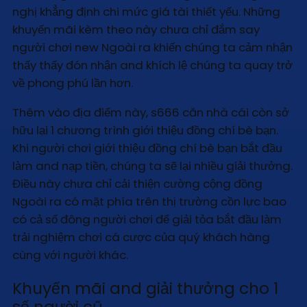
nghị khẳng định chi mức giá tài thiết yếu. Những
khuyến mãi kèm theo này chưa chỉ đắm say
người chơi new Ngoài ra khiến chúng ta cảm nhận
thấy thấy đón nhận and khích lệ chúng ta quay trở
về phong phú lần hơn.
Thêm vào địa điểm này, s666 căn nhà cái còn sở
hữu lại 1 chương trình giới thiệu đồng chí bè bạn.
Khi người chơi giới thiệu đồng chí bè bạn bắt đầu
làm and nạp tiền, chúng ta sẽ lại nhiều giải thưởng.
Điều này chưa chỉ cải thiện cường cộng đồng
Ngoài ra có mặt phía trên thị trường cồn lực bao
có cả số đông người chơi để giải tỏa bắt đầu làm
trải nghiệm chơi cá cược của quý khách hàng
cùng với người khác.
Khuyến mãi and giải thưởng cho 1