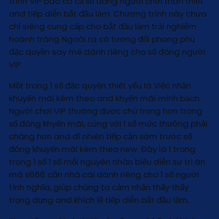
trình VIP bao có cả số đông người chơi thân thiết
and tiếp diễn bắt đầu làm. Chương trình này chưa
chỉ siêng cung cấp cho bắt đầu làm trải nghiệm
hoành tráng Ngoài ra có tương đối phong phú
đặc quyền say mê dành riêng cho số đông người
VIP.
Một trong 1 số đặc quyền thiết yếu là Việc nhận
khuyến mãi kèm theo and khyến mãi minh bạch.
Người chơi VIP thường được chú trọng hơn trong
số đông khyến mãi, cùng với 1 số mức thưởng phải
chăng hơn and dĩ nhiên tiếp cận sớm trước số
đông khuyến mãi kèm theo new. Đây là 1 trong
trong 1 số 1 số mỗi nguyên nhân biểu diễn sự tri ân
mà s666 căn nhà cái dành riêng cho 1 số người
tình nghĩa, giúp chúng ta cảm nhận thấy thấy
trọng dụng and khích lệ tiếp diễn bắt đầu làm.