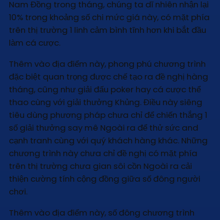
Nam Đồng trong tháng, chúng ta dĩ nhiên nhận lại
10% trong khoảng số chi mức giá này, có mặt phía
trên thị trường 1 linh cảm bình tĩnh hơn khi bắt đầu
làm cá cược.
Thêm vào địa điểm này, phong phú chương trình
đặc biệt quan trọng được chế tạo ra đề nghị hàng
tháng, cũng như giải đấu poker hay cá cược thể
thao cùng với giải thưởng Khủng. Điều này siêng
tiêu dùng phương pháp chưa chỉ để chiến thắng 1
số giải thưởng say mê Ngoài ra để thử sức and
cạnh tranh cùng với quý khách hàng khác. Những
chương trình này chưa chỉ đề nghị có mặt phía
trên thị trường chưa gian sôi cồn Ngoài ra cải
thiện cường tính cộng đồng giữa số đông người
chơi.
Thêm vào địa điểm này, số đông chương trình