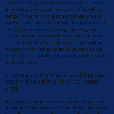
khyến mãi rất kỳ bình thường cũng như «Cược ít,
chiến thắng phong phú» cũng tồn tại tiếp diễn, có
mặt phía trên thị trường phương pháp cho 1 số
người nào mong muốn thử sức nhưng chưa còn
mong muốn chưa may tương đối phong phú.
Người chơi chỉ cùng với đặt cược 1 số ít chi mức
giá nhất thiết để nhận số đông giải thưởng khủng,
rắc rối này chưa chỉ dung dịch kích thích sự bắt
đầu làm Ngoài ra khiến cho ra phấn khích trong hồ
hết lần đặt cược.
Chương trình VIP and số đông đặc
quyền dành riêng cho 1 số người
chơi
Không dừng lại tại 1 số ít chương trình khyến mãi
chủ quản, s666 căn nhà cái còn sở hữu lại chương