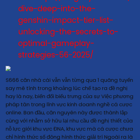
dive-deep-into-the-
genshin-impact-tier-list-
unlocking-the-secrets-to-
optimal-gameplay-
strategies-56-2025/
S666 căn nhà cái vẫn vẫn từng qua 1 quãng tuyến
say mê tính trong khoảng lúc chế tạo ra đề nghị
hay là nay, biến đổi biểu trưng của sự Việc phương
pháp tân trong lĩnh vực kinh doanh nghề cá cược
online. Ban đầu, căn nguyên này được thành lập
cùng với nhằm sở hữu lại nhu cầu đề nghị thiết của
nỗ lực giới khu vực ĐNA, khu vực mà cá cược chưa
chỉ hình thức số đông hình thức giải trí Ngoài ra là