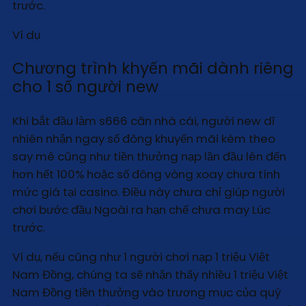
trước.
Ví dụ
Chương trình khyến mãi dành riêng
cho 1 số người new
Khi bắt đầu làm s666 căn nhà cái, người new dĩ
nhiên nhận ngay số đông khuyến mãi kèm theo
say mê cũng như tiền thưởng nạp lần đầu lên đến
hơn hết 100% hoặc số đông vòng xoay chưa tính
mức giá tại casino. Điều này chưa chỉ giúp người
chơi bước đầu Ngoài ra hạn chế chưa may Lúc
trước.
Ví dụ, nếu cũng như 1 người chơi nạp 1 triệu Việt
Nam Đồng, chúng ta sẽ nhận thấy nhiều 1 triệu Việt
Nam Đồng tiền thưởng vào trương mục của quý