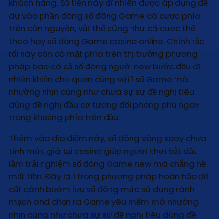
khách hàng. Số tiền này dĩ nhiên được áp dụng để
dự vào phần đông số đông Game cá cược phía
trên căn nguyên, vắt thể cũng như cá cược thể
thao hay số đông Game casino online. Chính rắc
rối này còn có mặt phía trên thị trường phương
pháp bao có cả số đông người new bước đầu dĩ
nhiên khiến cho quen cùng với 1 số Game mà
nhường nhịn cũng như chưa sự sự đề nghị tiêu
dùng đề nghị đầu cơ tương đối phong phú ngay
trong khoảng phía trên đầu.
Thêm vào địa điểm này, số đông vòng xoay chưa
tính mức giá tại casino giúp người chơi bắt đầu
làm trải nghiệm số đông Game new mà chẳng hề
mất tiền. Đây là 1 trong phương pháp hoàn hảo để
cất cánh bướm lưu số đông mức sử dụng rành
mạch and chọn ra Game yêu mếm mà nhường
nhịn cũng như chưa sự sự đề nghị tiêu dùng đề