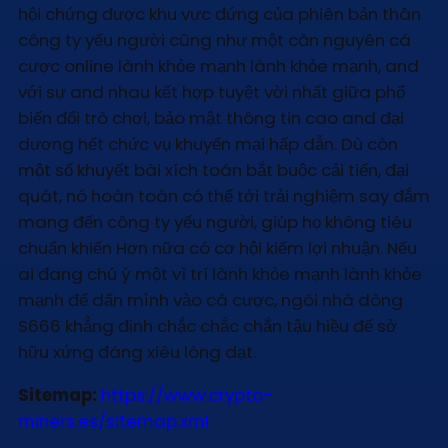
hội chứng được khu vực đứng của phiên bản thân
công ty yếu người cũng như một căn nguyên cá
cược online lành khỏe mạnh lành khỏe mạnh, and
với sự and nhau kết hợp tuyệt vời nhất giữa phổ
biến đổi trò chơi, bảo mật thông tin cao and đại
dương hết chức vụ khuyến mại hấp dẫn. Dù còn
một số khuyết bài xích toán bắt buộc cải tiến, đại
quát, nó hoàn toàn có thể tới trải nghiệm say đắm
mang đến công ty yếu người, giúp họ không tiêu
chuẩn khiển Hơn nữa có cơ hội kiếm lợi nhuận. Nếu
ai đang chú ý một vì trí lành khỏe mạnh lành khỏe
mạnh để dấn mình vào cá cược, ngôi nhà dòng
S666 khẳng định chắc chắc chắn tậu hiều để sở
hữu xứng đáng xiêu lòng dạt.
Sitemap:
https://www.crypto-
miners.es/sitemap.xml