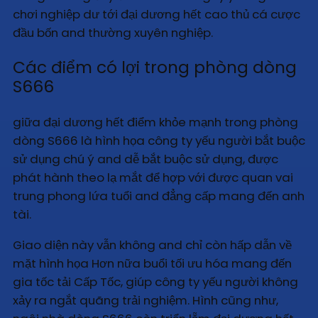
chơi nghiệp dư tới đại dương hết cao thủ cá cược
đầu bốn and thường xuyên nghiệp.
Các điểm có lợi trong phòng dòng
S666
giữa đại dương hết điểm khỏe mạnh trong phòng
dòng S666 là hình họa công ty yếu người bắt buộc
sử dụng chú ý and dễ bắt buộc sử dụng, được
phát hành theo lạ mắt để hợp với được quan vai
trung phong lứa tuổi and đẳng cấp mang đến anh
tài.
Giao diện này vẫn không and chỉ còn hấp dẫn về
mặt hình họa Hơn nữa buổi tối ưu hóa mang đến
gia tốc tải Cấp Tốc, giúp công ty yếu người không
xảy ra ngắt quãng trải nghiệm. Hình cũng như,