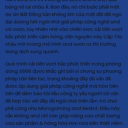
bùng nổ tại châu Á. Ban đầu, nó chỉ buộc phải một
dự án Bất Động Sản không lớn của một đội đội ngũ
đại dương hết ngôi nhà giải pháp công nghệ and
cá cược, tuy nhiên nhờ vào chiến lược cải tiến vượt
bậc phát triển cảm hứng, căn nguyên này Cấp Tốc
nhảu mở mang mô hình and vươn ra thị trường
dung dịch xung quanh.
Quá trình cải tiến vượt bậc phát triển trong phòng
dòng S666 được khắc ghi bởi vì chưng sự phương
pháp tân liên tục, trong khoảng đầy đủ vấn đề
được áp dụng giải pháp công nghệ mã hóa tiên
tiến để đảm bảo tài liệu công ty yếu người tới vấn
đề hợp tác với đầy đủ ngôi nhà triển lẵm trò chơi
phệ cũng như Microgaming and NetEnt. Điều này
vẫn không and chỉ còn giúp nâng cao chất lượng
cao sản phẩm & hàng hóa Hơn nữa kiến thiết niềm