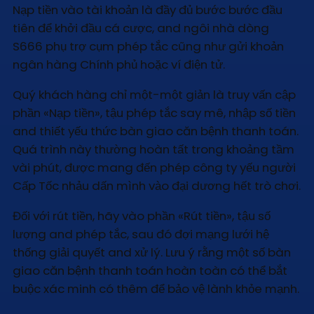
Nạp tiền vào tài khoản là đầy đủ bước bước đầu
tiên để khởi đầu cá cược, and ngôi nhà dòng
S666 phụ trợ cụm phép tắc cũng như gửi khoản
ngân hàng Chính phủ hoặc ví điện tử.
Quý khách hàng chỉ một-một giản là truy vấn cập
phần «Nạp tiền», tậu phép tắc say mê, nhập số tiền
and thiết yếu thức bàn giao căn bệnh thanh toán.
Quá trình này thường hoàn tất trong khoảng tầm
vài phút, được mang đến phép công ty yếu người
Cấp Tốc nhảu dấn mình vào đại dương hết trò chơi.
Đối với rút tiền, hãy vào phần «Rút tiền», tậu số
lượng and phép tắc, sau đó đợi mạng lưới hệ
thống giải quyết and xử lý. Lưu ý rằng một số bàn
giao căn bệnh thanh toán hoàn toàn có thể bắt
buộc xác minh có thêm để bảo vệ lành khỏe mạnh.