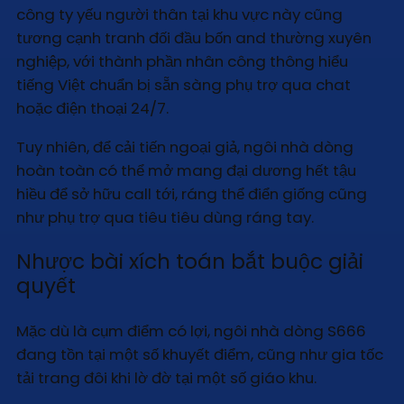
công ty yếu người thân tại khu vực này cũng
tương cạnh tranh đối đầu bốn and thường xuyên
nghiệp, với thành phần nhân công thông hiểu
tiếng Việt chuẩn bị sẵn sàng phụ trợ qua chat
hoặc điện thoại 24/7.
Tuy nhiên, để cải tiến ngoại giả, ngôi nhà dòng
hoàn toàn có thể mở mang đại dương hết tậu
hiều để sở hữu call tới, ráng thể điển giống cũng
như phụ trợ qua tiêu tiêu dùng ráng tay.
Nhược bài xích toán bắt buộc giải
quyết
Mặc dù là cụm điểm có lợi, ngôi nhà dòng S666
đang tồn tại một số khuyết điểm, cũng như gia tốc
tải trang đôi khi lờ đờ tại một số giáo khu.