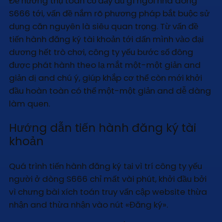
Để hưởng thụ toàn cỗ đầy đủ gì ngôi nhà dòng
S666 tới, vấn đề nắm rõ phương pháp bắt buộc sử
dụng căn nguyên là siêu quan trọng. Từ vấn đề
tiến hành đăng ký tài khoản tới dấn mình vào đại
dương hết trò chơi, công ty yếu bước số đông
được phát hành theo lạ mắt một-một giản and
giản dị and chú ý, giúp khắp cơ thể còn mới khởi
đầu hoàn toàn có thể một-một giản and dễ dàng
làm quen.
Hướng dẫn tiến hành đăng ký tài
khoản
Quá trình tiến hành đăng ký tại vì trí công ty yếu
người ở dòng S666 chỉ mất vài phút, khởi đầu bởi
vì chưng bài xích toán truy vấn cập website thừa
nhận and thừa nhận vào nút «Đăng ký».