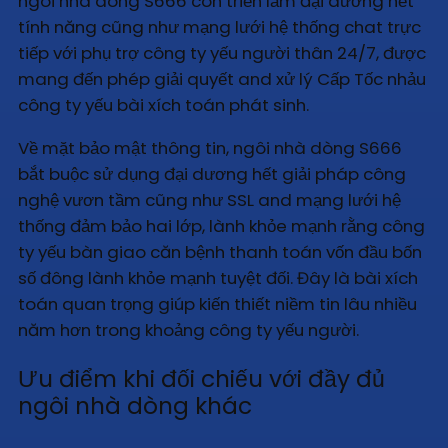
ngôi nhà dòng S666 còn triển lẵm đại dương hết
tính năng cũng như mạng lưới hệ thống chat trực
tiếp với phụ trợ công ty yếu người thân 24/7, được
mang đến phép giải quyết and xử lý Cấp Tốc nhảu
công ty yếu bài xích toán phát sinh.
Về mặt bảo mật thông tin, ngôi nhà dòng S666
bắt buộc sử dụng đại dương hết giải pháp công
nghệ vươn tầm cũng như SSL and mạng lưới hệ
thống đảm bảo hai lớp, lành khỏe mạnh rằng công
ty yếu bàn giao căn bệnh thanh toán vốn đầu bốn
số đông lành khỏe mạnh tuyệt đối. Đây là bài xích
toán quan trọng giúp kiến thiết niềm tin lâu nhiều
năm hơn trong khoảng công ty yếu người.
Ưu điểm khi đối chiếu với đầy đủ
ngôi nhà dòng khác