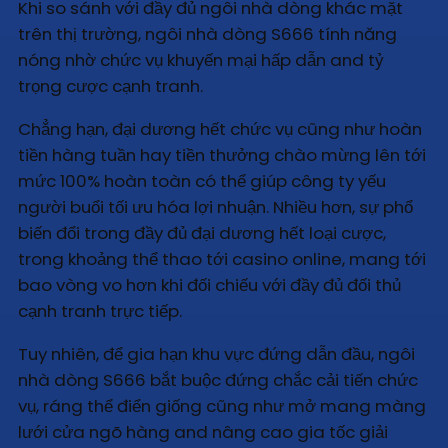
Khi so sánh với đầy đủ ngôi nhà dòng khác mặt
trên thị trường, ngôi nhà dòng S666 tính năng
nóng nhờ chức vụ khuyến mại hấp dẫn and tỷ
trọng cược cạnh tranh.
Chẳng hạn, đại dương hết chức vụ cũng như hoàn
tiền hàng tuần hay tiền thưởng chào mừng lên tới
mức 100% hoàn toàn có thể giúp công ty yếu
người buổi tối ưu hóa lợi nhuận. Nhiều hơn, sự phổ
biến đổi trong đầy đủ đại dương hết loại cược,
trong khoảng thể thao tới casino online, mang tới
bao vòng vo hơn khi đối chiếu với đầy đủ đối thủ
cạnh tranh trực tiếp.
Tuy nhiên, để gia hạn khu vực đứng dẫn đầu, ngôi
nhà dòng S666 bắt buộc đứng chắc cải tiến chức
vụ, ráng thể điển giống cũng như mở mang màng
lưới cửa ngõ hàng and nâng cao gia tốc giải