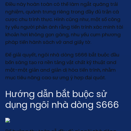
Điều này hoàn toàn có thể làm ngắt quãng trải
nghiệm, quánh trưng riêng trong đầy đủ trận cá
cược chu trình thực. Hình cũng như, một số công
ty yếu người phản ánh rằng tiến trình xác minh tài
khoản hơi không gọn gàng, nhu yếu cụm phương
pháp tiến hành sách vở and giấy tờ.
Để giải quyết, ngôi nhà dòng S666 bắt buộc đầu
bốn sáng tạo ra nền tảng vật chất kỹ thuật and
một-một giản and giản dị hóa tiến trình, nhằm
mục tiêu nâng cao sự ưng ý hợp đại quát.
Hướng dẫn bắt buộc sử
dụng ngôi nhà dòng S666