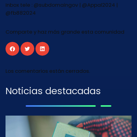
Inbox tele : @subdomaingov | @Appal2024 |
@fb882024
Comparte y haz más grande esta comunidad
Los comentarios están cerrados.
Noticias destacadas