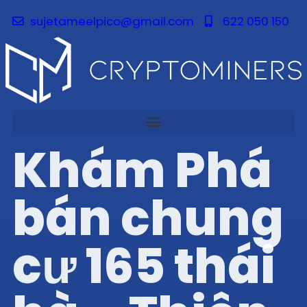
sujetameelpico@gmail.com
622 050 150
Khám Phá
bán chung
cư 165 thái