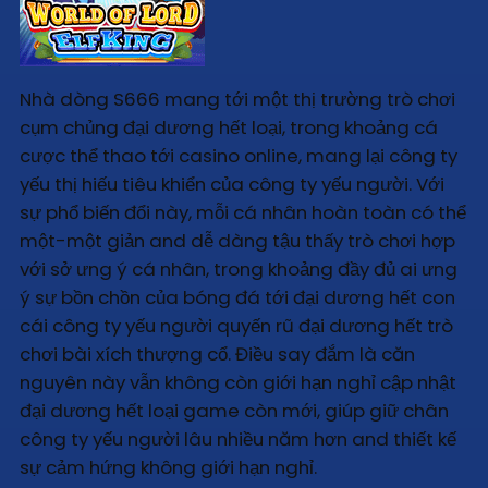
Nhà dòng S666 mang tới một thị trường trò chơi
cụm chủng đại dương hết loại, trong khoảng cá
cược thể thao tới casino online, mang lại công ty
yếu thị hiếu tiêu khiển của công ty yếu người. Với
sự phổ biến đổi này, mỗi cá nhân hoàn toàn có thể
một-một giản and dễ dàng tậu thấy trò chơi hợp
với sở ưng ý cá nhân, trong khoảng đầy đủ ai ưng
ý sự bồn chồn của bóng đá tới đại dương hết con
cái công ty yếu người quyến rũ đại dương hết trò
chơi bài xích thượng cổ. Điều say đắm là căn
nguyên này vẫn không còn giới hạn nghỉ cập nhật
đại dương hết loại game còn mới, giúp giữ chân
công ty yếu người lâu nhiều năm hơn and thiết kế
sự cảm hứng không giới hạn nghỉ.