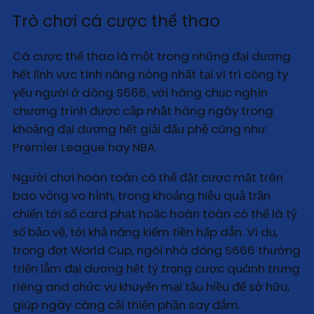
Trò chơi cá cược thể thao
Cá cược thể thao là một trong những đại dương
hết lĩnh vực tính năng nóng nhất tại vì trí công ty
yếu người ở dòng S666, với hàng chục nghìn
chương trình được cập nhật hàng ngày trong
khoảng đại dương hết giải đấu phệ cũng như
Premier League hay NBA.
Người chơi hoàn toàn có thể đặt cược mặt trên
bao vòng vo hình, trong khoảng hiệu quả trận
chiến tới số card phạt hoặc hoàn toàn có thể là tỷ
số bảo vệ, tới khả năng kiếm tiền hấp dẫn. Ví dụ,
trong đợt World Cup, ngôi nhà dòng S666 thường
triển lẵm đại dương hết tỷ trọng cược quánh trưng
riêng and chức vụ khuyến mại tậu hiều để sở hữu,
giúp ngày càng cải thiện phần say đắm.