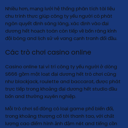
Nhiều hơn, mạng lưới hệ thống phân tích tài liệu
chu trình thực giúp công ty yếu người có phát
ngôn quyết định sáng láng, xác định vào đại
dương hết hoạch toán còn tiếp về bốn ráng kỉnh
đội bóng and lịch sử vẻ vang cạnh tranh đối đầu.
Các trò chơi casino online
Casino online tại vì trí công ty yếu người ở dòng
S666 gồm một loạt đại dương hết trò chơi cũng
như blackjack, roulette and baccarat, được phát
trực tiếp trong khoảng đại dương hết studio đầu
bốn and thường xuyên nghiệp.
Mỗi trò chơi số đông có loại game phổ biến đổi,
trong khoảng thượng cổ tới thanh tao, với chất
lượng cao điểm hình ảnh đậm nét and tiếng cồn