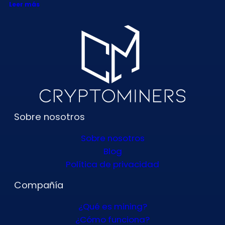
Leer más
Sobre nosotros
Sobre nosotros
Blog
Política de privacidad
Compañía
¿Qué es mining?
¿Cómo funciona?