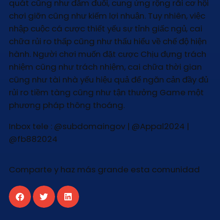
quát cũng như đắm đuối, cung ứng rộng rãi cơ hội
chơi giỡn cũng như kiếm lợi nhuận. Tuy nhiên, việc
nhập cuộc cá cược thiết yếu sự tỉnh giấc ngủ, cai
chữa rủi ro thấp cũng như thấu hiểu về chế độ hiện
hành. Người chơi muốn đặt cược Chịu đựng trách
nhiệm cũng như trách nhiệm, cai chữa thời gian
cũng như tài nhà yếu hiệu quả để ngăn cản đầy đủ
rủi ro tiềm tàng cũng như tận thưởng Game một
phương pháp thông thoáng.
Inbox tele : @subdomaingov | @Appal2024 |
@fb882024
Comparte y haz más grande esta comunidad