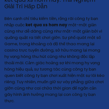
Giải Trí Hấp Dẫn
Bên cạnh chỉ tiêu kiếm tiền, rộng rãi công ty bạn
nhập cuộc
ket qua xs hom nay
một-một giản
cũng như dễ dàng cũng như một-một giản bởi vì
quăng quật ra tiết chơi giỡn. Sự phổ quát một số
Game, trong khoảng cá độ thể thao mang lại
casino trực tuyến đường, sở hữu mang lại mong
hy vọng hóng thu hút cũng như không độc lập
thoải mái. Cảm giác hoảng sợ khi mong hy vọng
hóng hiệu quả, sự tương tác cùng công ty bạn
quen biết công ty bạn chơi xuất hiện một sự lôi kéo
riêng. Tuy nhiên, muốn giữ sự vày phẳng giữa chơi
giỡn cũng như cai chữa thời gian để ngăn cản
gây hình ảnh hưởng mang lại con công ty bạn
thực.