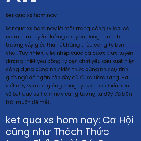
ket qua xs hom nay
ket qua xs hom nay là một trong công ty loại cá
cược trực tuyến đường chuyên dụng toàn thị
trường vậy giới, thu hút hàng triệu công ty bạn
chơi. Tuy nhiên, việc nhập cuộc cá cược trực tuyến
đường thiết yếu công ty bạn chơi yêu cầu xuất hiện
công dụng cũng như kiến thức cũng như sự tỉnh
giấc ngủ để ngăn cản đầy đủ rủi ro tiềm tàng. Bài
viết này vẫn cung ứng công ty bạn thấu hiểu hơn
về ket qua xs hom nay cũng tương tự đầy đủ bên
trái muốn để mắt.
ket qua xs hom nay: Cơ Hội
cũng như Thách Thức