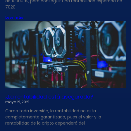
de 10000 €, para conseguir una rentabilidad esperada de
7020
Leer más
¿La rentabilidad está asegurada?
mayo 21, 2021
Como toda inversión, la rentabilidad no esta
completamente garantizada, pues el valor y la
rentabilidad de la cripto dependerá del