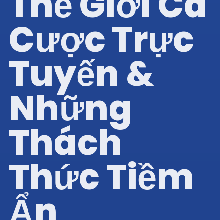
Thế Giới Cá
Cược Trực
Tuyến &
Những
Thách
Thức Tiềm
Ẩn