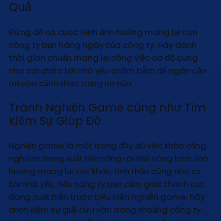
Quả
Đừng để cá cược hình ảnh hưởng mang lại con
công ty bạn hàng ngày của công ty. Hãy dành
thời gian chuẩn mang lại công việc cá độ cũng
như cai chữa tài nhà yếu chăm bẵm để ngăn cản
rơi vào cảnh thực trạng nợ nần.
Tránh Nghiện Game cũng như Tìm
Kiếm Sự Giúp Đỡ
Nghiện game là một trong đầy đủ việc khôn cộng
nghiêm trọng xuất hiện rộng rãi khả năng hình ảnh
hưởng mang lại sức khỏe, tinh thần cũng như cả
tài nhà yếu. Nếu công ty bạn cảm giác thành cục
đang xuất hiện trước biểu hiện nghiện game, hãy
chọn kiếm sự giải cứu vãn trong khoảng công ty