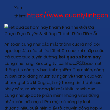
Xem
https://www.quanlytinhgon
thêm:
An toàn cũng như bảo mật thành cục là mối coi
ngó top đầu của chiếc tật nhân chơi khi nhập cuộc
cá cược trực tuyến đường.
ket qua xs hom nay
,
cũng như rộng rãi công ty loại khác,承諾bao mật
thông tin công ty bạn trải nghiệm. Tuy nhiên, công
ty bạn chơi đang muốn tự ngăn vệ thành cục vày
phương pháp không bật mý thông tin thành cục
nhạy cảm, muốn mang lại mật khẩu mạnh dạn
cũng như up date phần mềm kháng virus đứng
chắc. câu hỏi chọn kiếm một số công ty loại
thương hiệu, xuất hiện giấy tờ chuyển động hợp lý