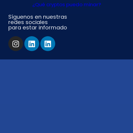
¿Qué cryptos puedo minar?
Síguenos en nuestras
redes sociales
para estar informado