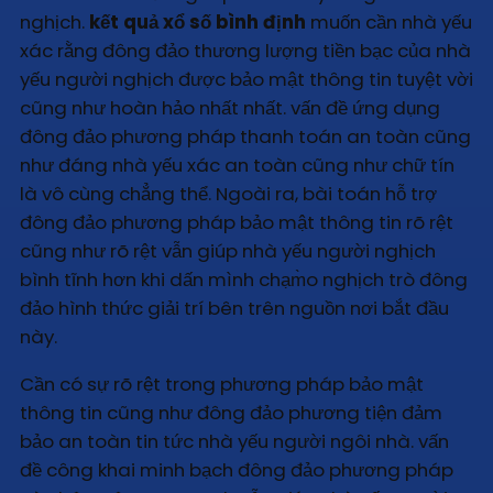
nghịch.
kết quả xổ số bình định
muốn cần nhà yếu
xác rằng đông đảo thương lượng tiền bạc của nhà
yếu người nghịch được bảo mật thông tin tuyệt vời
cũng như hoàn hảo nhất nhất. vấn đề ứng dụng
đông đảo phương pháp thanh toán an toàn cũng
như đáng nhà yếu xác an toàn cũng như chữ tín
là vô cùng chẳng thể. Ngoài ra, bài toán hỗ trợ
đông đảo phương pháp bảo mật thông tin rõ rệt
cũng như rõ rệt vẫn giúp nhà yếu người nghịch
bình tĩnh hơn khi dấn mình chạm̀o nghịch trò đông
đảo hình thức giải trí bên trên nguồn nơi bắt đầu
này.
Cần có sự rõ rệt trong phương pháp bảo mật
thông tin cũng như đông đảo phương tiện đảm
bảo an toàn tin tức nhà yếu người ngôi nhà. vấn
đề công khai minh bạch đông đảo phương pháp