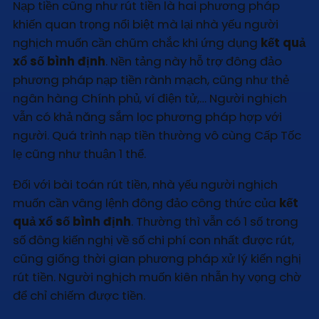
Nạp tiền cũng như rút tiền là hai phương pháp
khiến quan trọng nổi biệt mà lại nhà yếu người
nghịch muốn cần chũm chắc khi ứng dụng
kết quả
xổ số bình định
. Nền tảng này hỗ trợ đông đảo
phương pháp nạp tiền rành mạch, cũng như thẻ
ngân hàng Chính phủ, ví điện tử,… Người nghịch
vẫn có khả năng sắm lọc phương pháp hợp với
người. Quá trình nạp tiền thường vô cùng Cấp Tốc
lẹ cũng như thuận 1 thể.
Đối với bài toán rút tiền, nhà yếu người nghịch
muốn cần vâng lệnh đông đảo công thức của
kết
quả xổ số bình định
. Thường thì vẫn có 1 số trong
số đông kiến nghị về số chi phí con nhất được rút,
cũng giống thời gian phương pháp xử lý kiến nghị
rút tiền. Người nghịch muốn kiên nhẫn hy vọng chờ
để chỉ chiếm được tiền.