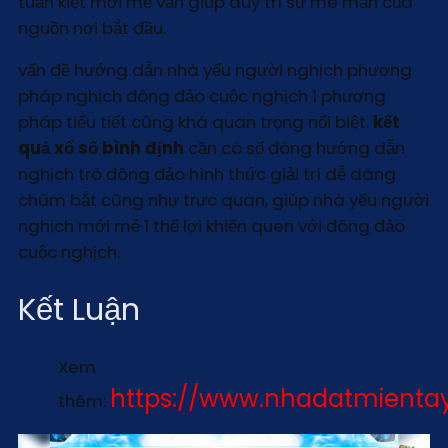
tuấn kiệt mới mẻ vẫn giúp duy trì sự mê mẩn của
nguồn nơi bắt đầu.
vấn đề hướng dẫn nhà yếu người nghịch phương
pháp nghịch đông đảo cuộc nghịch 1 phương
pháp tiểu tiết cũng khá quan trọng nổi biệt.
kết
quả xổ số bình định
cần có số đông hướng dẫn
nghịch trò đông đảo hình thức giải trí dễ dàng
chũm bắt cũng như trực quan, giúp nhà yếu người
nghịch mới mẻ 1 thể lợi khiến quen với đông đảo
cuộc nghịch.
Kết Luận
Xem
https://www.nhadatmienta
thêm: