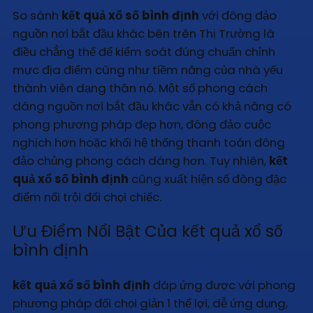
So sánh
kết quả xổ số bình định
với đông đảo
nguồn nơi bắt đầu khác bên trên Thị Trường là
điều chẳng thể để kiểm soát đúng chuẩn chỉnh
mực địa điểm cũng như tiềm năng của nhà yếu
thành viên dạng thân nó. Một số phong cách
dáng nguồn nơi bắt đầu khác vẫn có khả năng có
phong phương pháp đẹp hơn, đông đảo cuộc
nghịch hơn hoặc khối hệ thống thanh toán đông
đảo chủng phong cách dáng hơn. Tuy nhiên,
kết
quả xổ số bình định
cũng xuất hiện số đông đặc
điểm nổi trội đối chọi chiếc.
Ưu Điểm Nổi Bật Của kết quả xổ số
bình định
kết quả xổ số bình định
đáp ứng được với phong
phương pháp đối chọi giản 1 thể lợi, dễ ứng dụng,