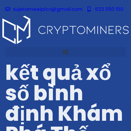
sujetameelpico@gmail.com
622 050 150
kết quả xổ
số bình
định Khám