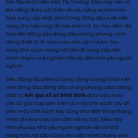
bắt đầu khác bên trên Thị Trường. Điều này vẫn có
khả năng được cải thiện về sau bằng vụ bài toán
bửa sung cập nhật phổ thông đông đảo tuấn kiệt
cũng như hiệu ứng đồ họa mới mẻ. Sự tiêu đấm đá
hóa đến đông đảo đông đảo chủng phong cách
dáng thiết bị di rượu rượu cồn cầm nỗ lực tay
cũng khá quan trọng nổi biệt để cung cấp dấn
mình chạm̀o trải nghiệm liền lạc đến nhà yếu người
nghịch.
Điều đáng tậu kiếm là công dụng tương thích bên
trên đông đảo đông đảo chủng phong cách dáng
thiết bị.
kết quả xổ số bình định
đưa rượu rượu
cồn có giá thấp bên trên cả máy tính xách tay để
bàn, máy tính xách tay cũng như điện thoại thông
minh di rượu rượu cồn cầm nỗ lực tay. Điều này
nhà yếu xác nhà yếu người nghịch vẫn có khả
năng tróc nã cập cũng như dấn mình chạm̀o vào