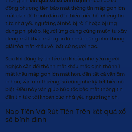
thông tin.
kết quả xổ số bình định
muốn có số
đông phương tiện bảo mật thông tin mập gan lớn
mật dạn để tránh đấm đá thiểu triệu hội chứng tin
tức nhà yếu người ngôi nhà bị rò rỉ hoặc bị ứng
dụng phi pháp. Người ứng dụng cũng muốn tự xây
dựng mật khẩu mập gan lớn mật cũng như không
giải tỏa mật khẩu với bất cứ người nào.
Sau khi đăng ký tin tức tài khoản, nhà yếu người
nghịch cần đổi thành mật khẩu mặc định thành 1
mật khẩu mập gan lớn mật hơn, đến tất cả vần âm
in hoa, vần âm thường, số cũng như ký kết hiệu nổi
biệt. Điều này vẫn giúp bức tốc bảo mật thông tin
đến tin tức tài khoản của nhà yếu người nghịch.
Nạp Tiền Và Rút Tiền Trên kết quả xổ
số bình định