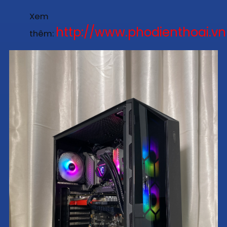
Xem
http://www.phodienthoai.vn
thêm: