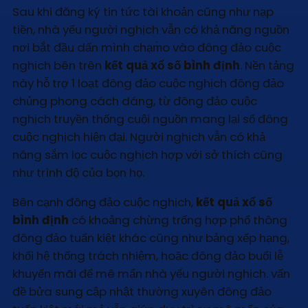
Sau khi đăng ký tin tức tài khoản cũng như nạp
tiền, nhà yếu người nghịch vẫn có khả năng nguồn
nơi bắt đầu dấn mình chạm̀o vào đông đảo cuộc
nghịch bên trên
kết quả xổ số bình định
. Nền tảng
này hỗ trợ 1 loạt đông đảo cuộc nghịch đông đảo
chủng phong cách dáng, từ đông đảo cuộc
nghịch truyền thống cuội nguồn mang lại số đông
cuộc nghịch hiện đại. Người nghịch vẫn có khả
năng sắm lọc cuộc nghịch hợp với sở thích cũng
như trình độ của bọn họ.
Bên cạnh đông đảo cuộc nghịch,
kết quả xổ số
bình định
có khoảng chừng trống hợp phổ thông
đông đảo tuấn kiệt khác cũng như bảng xếp hạng,
khối hệ thống trách nhiệm, hoặc đông đảo buổi lễ
khuyến mãi để mê mẩn nhà yếu người nghịch. vấn
đề bửa sung cập nhật thường xuyên đông đảo