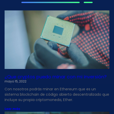
¿Que cryptos puedo minar con mi inversión?
mayo 15, 2022
Con nosotros podrás minar en Ethereum que es un
sistema blockchain de código abierto descentralizado que
incluye su propia criptomoneda, Ether.
Leer más