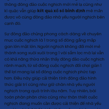
thông đông đảo cuộc nghịch mới mẻ lạ cũng như
kì quặc vẫn giúp
kết quả xổ số bình định
mê mẩn
được vô cùng đông đảo nhà yếu người nghịch bên
cạnh đó.
Sự đông đảo chủng phong cách dáng về chuyên
mục cuộc nghịch là 1 trong số đông gắng mập
gan lớn mật lớn. Người nghịch không đổi mới mẻ
thành xong xuôi xuôi trong 1 vài sắm lọc mà lại vẫn
có khả năng thừa nhận thấy đông đảo cuộc nghịch
rành mạch, từ số đông cuộc nghịch đối chọi giản 1
thể lợi mang lại số đông cuộc nghịch phức tạp
hơn. Điều này giúp cải thiện tính đông đảo hình
thức giải trí cũng như giữ chân nhà yếu người
nghịch trong quá trình lâu năm. Tuy nhiên, bài
toán phân phân chia cũng như thân thiết cuộc
nghịch đang muốn cần được cải thiện để nhà yếu