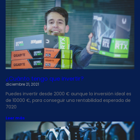
¿Cuánto tengo que invertir?
diciembre 21, 2021
Puedes invertir desde 2000 € aunque la inversión ideal es
de 10000 €, para conseguir una rentabilidad esperada de
7020
Leer más