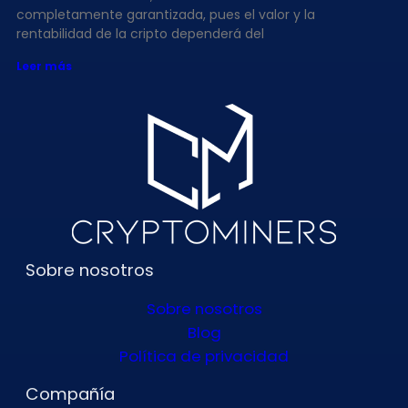
completamente garantizada, pues el valor y la
rentabilidad de la cripto dependerá del
Leer más
Sobre nosotros
Sobre nosotros
Blog
Política de privacidad
Compañía