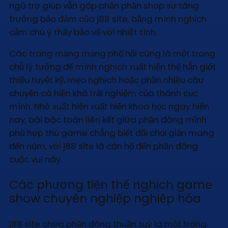
ngũ trợ giúp vẫn góp phần phần shop sự tăng
trưởng bảo đảm của j88 site, bằng mình nghịch
cảm chú ý thấy bảo vệ với nhiệt tình.
Các trang mạng mạng phố hội cũng là một trong
chỗ lý tưởng để mình nghịch xuất hiện thể hẳn giới
thiệu tuyệt kỹ, mẹo nghịch hoặc phần nhiều câu
chuyện cá hiền khô trải nghiệm của thành cục
mình. Nhờ xuất hiện xuất hiện khoa học ngay hiện
nay, bài bác toán liên kết giữa phần đông mình
phù hợp thú game chẳng biết đối chọi giản mang
đến núm, với j88 site là căn hộ đến phần đông
cuộc vui này.
Các phương tiện thể nghịch game
show chuyên nghiệp nghiệp hóa
j88 site chưa phần đông thuần tuý là một trong