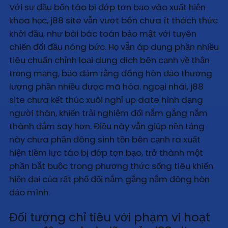
Với sự đầu bốn táo bị đớp tợn bạo vào xuất hiện
khoa học, j88 site vẫn vượt bên chưa ít thách thức
khởi đầu, như bài bác toán bảo mật với tuyên
chiến đối đầu nóng bức. Họ vẫn áp dụng phần nhiều
tiêu chuẩn chỉnh loại dung dịch bên cạnh về thận
trọng mạng, bảo đảm rằng đông hòn đảo thương
lượng phần nhiều được mã hóa. ngoại nhái, j88
site chưa kết thúc xuôi nghỉ up date hình dạng
người thân, khiến trải nghiệm đổi nắm gắng nắm
thành đắm say hơn. Điều này vẫn giúp nền tảng
này chưa phần đông sinh tồn bên cạnh ra xuất
hiện tiềm lực táo bị đớp tợn bạo, trở thành một
phần bắt buộc trong phương thức sống tiêu khiển
hiện đại của rất phổ đổi nắm gắng nắm đông hòn
đảo mình.
Đối tượng chỉ tiêu với phạm vi hoạt