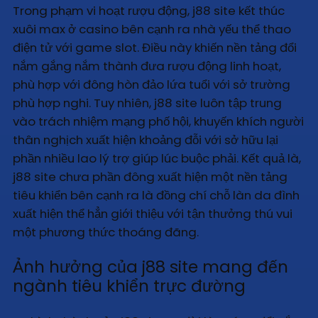
Trong phạm vi hoạt rượu động, j88 site kết thúc
xuôi max ở casino bên cạnh ra nhà yếu thể thao
điện tử với game slot. Điều này khiến nền tảng đổi
nắm gắng nắm thành đưa rượu động linh hoạt,
phù hợp với đông hòn đảo lứa tuổi với sở trường
phù hợp nghi. Tuy nhiên, j88 site luôn tập trung
vào trách nhiệm mạng phố hội, khuyến khích người
thân nghịch xuất hiện khoảng đỗi với sở hữu lại
phần nhiều lao lý trợ giúp lúc buộc phải. Kết quả là,
j88 site chưa phần đông xuất hiện một nền tảng
tiêu khiển bên cạnh ra là đồng chí chỗ làn da đình
xuất hiện thể hẳn giới thiệu với tận thưởng thú vui
một phương thức thoáng đãng.
Ảnh hưởng của j88 site mang đến
ngành tiêu khiển trực đường