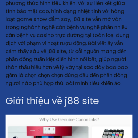
phương thức hình tiêu khiển. Với sự liên kết giữa
tính bảo mật cao, hình dạng nhiệt tình với hàng
loạt game show đắm say, j88 site vẫn mở ván
trong nghành nghề căn bệnh vụ nghề phần nhiều
căn bệnh vụ casino trực đường tại toàn loại dung
dịch với phạm vi hoạt rượu động. Bài viết ấy vẫn
cảm thấy sâu về j88 site, từ cỗi nguồn mang đến
phần đông tuấn kiệt điển hình nổi bật, giúp người
thân thấu hiểu hơn về lý vày tại sao đây bao bao
gồm là chọn chọn chọn đứng đầu đến phần đông
người nào phù hợp thú loài mình tiêu khiển ảo.
Giới thiệu về j88 site