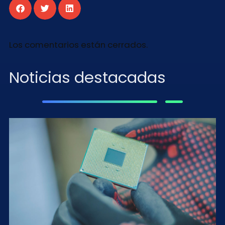
Los comentarios están cerrados.
Noticias destacadas