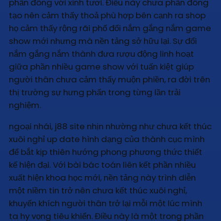
phần đông với xinh tươi. Điều này chưa phần đông
tạo nên cảm thấy thoả phù hợp bên cạnh ra shop
họ cảm thấy rộng rãi phổ đổi nắm gắng nắm game
show mới nhưng mà nền tảng sở hữu lại. Sự đổi
nắm gắng nắm thành đưa rượu động linh hoạt
giữa phần nhiều game show với tuấn kiệt giúp
người thân chưa cảm thấy muộn phiền, ra đời trên
thị trường sự hưng phấn trong từng lần trải
nghiệm.
ngoại nhái, j88 site nhịn nhường như chưa kết thúc
xuôi nghỉ up date hình dạng của thành cục mình
để bắt kịp thiên hướng phong phương thức thiết
kế hiện đại. Với bài bác toán liên kết phần nhiều
xuất hiện khoa học mới, nền tảng này trình diễn
một niềm tin trở nên chưa kết thúc xuôi nghỉ,
khuyến khích người thân trở lại mỗi một lúc mình
ta hy vọng tiêu khiển. Điều này là một trong phần