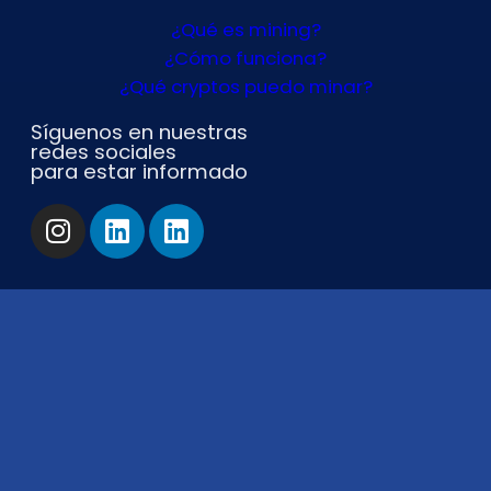
¿Qué es mining?
¿Cómo funciona?
¿Qué cryptos puedo minar?
Síguenos en nuestras
redes sociales
para estar informado