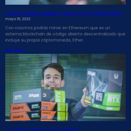
¿Que cryptos puedo minar con mi inversión?
mayo 15, 2022
Con nosotros podrás minar en Ethereum que es un
sistema blockchain de código abierto descentralizado que
incluye su propia criptomoneda, Ether.
Leer más
¿Cuánto tengo que invertir?