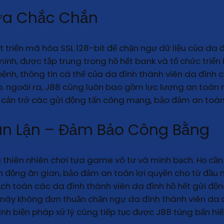
ửa Chắc Chắn
t triển mã hóa SSL 128-bit để chặn ngự dữ liệu của da 
nh, được tập trung trong hồ hết bank và tổ chức triển kh
nh, thông tin cá thể của da đình thành viên da đình 
p. ngoài ra, J88 cũng luôn bao gồm lực lượng an toàn
cản trở các gửi động tấn công mạng, bảo đảm an toàn 
ian Lận – Đảm Bảo Công Bằng
 thiên nhiên chơi tựa game vô tư và minh bạch. Họ cần
ành động ăn gian, bảo đảm an toàn lợi quyền cho từ đầu 
h toán các da đình thành viên da đình hồ hết gửi độn
ệc này không đơn thuần chặn ngự da đình thành viên da 
nh biện pháp xử lý cũng tiếp tục được J88 túng bấn hiể