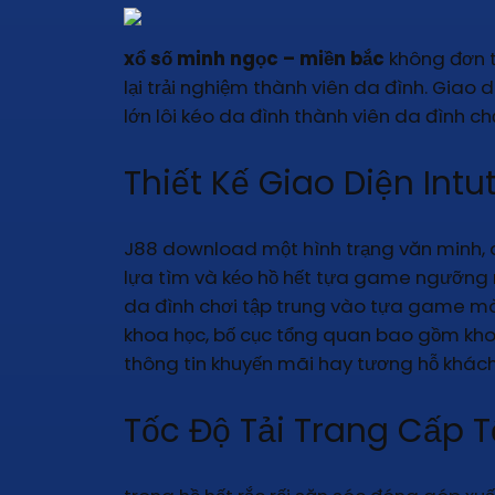
xổ số minh ngọc – miền bắc
không đơn t
lại trải nghiệm thành viên da đình. Giao 
lớn lôi kéo da đình thành viên da đình chơ
Thiết Kế Giao Diện Intu
J88 download một hình trạng văn minh, d
lựa tìm và kéo hồ hết tựa game ngưỡng m
da đình chơi tập trung vào tựa game mà
khoa học, bố cục tổng quan bao gồm khoa 
thông tin khuyến mãi hay tương hỗ khác
Tốc Độ Tải Trang Cấp 