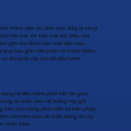
đình thành viên da đình chơi. Đây là công
ai tiền bạc lớn trên trái đất. Điều này
chơi gần như được bảo mật đảm bảo,
 mạng bao gồm bổn phận và trách nhiệm,
sự đáng tin cậy cho hệ điều hành.
 dùng hệ điều hành phát hiện ăn gian
mang lại chân chơi. Hệ thống này gửi
g trên cửa hàng, phát hiện và biện pháp
đình chơi Hơn nữa cải thiện đáng tin cậy
m thân thiện.