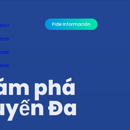
Pide Información
ona?
tros
nzas
lave
hám phá
tuyến Đa