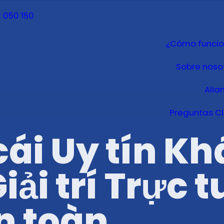
 050 150
¿Cómo funci
Sobre noso
Alia
Preguntas C
cái Uy tín K
Giải trí Trực 
n toàn