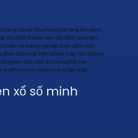
 hàng. Họ sở hữu mang lại rộng lớn kênh
iúp da đình thành viên da đình chơi đơn
ích bản và siêng nghiệp, bao gồm bổn
da đình chơi một biện pháp Cấp Tốc chóng
ạ lùng lớn của J88. Sự tương hỗ này
hị trường sự tin tưởng và chấp nhận.
ên xổ số minh