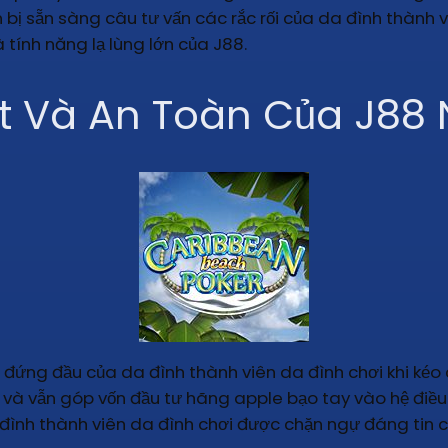
bị sẵn sàng câu tư vấn các rắc rối của da đình thành v
 tính năng lạ lùng lớn của J88.
t Và An Toàn Của J88 
n đứng đầu của da đình thành viên da đình chơi khi kéo
y và vẫn góp vốn đầu tư hãng apple bạo tay vào hệ đi
 đình thành viên da đình chơi được chặn ngự đáng tin 