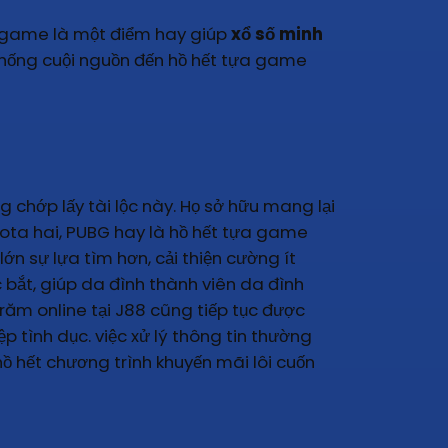
ựa game là một điểm hay giúp
xổ số minh
 thống cuội nguồn đến hồ hết tựa game
 chớp lấy tài lộc này. Họ sở hữu mang lại
Dota hai, PUBG hay là hồ hết tựa game
n sự lựa tìm hơn, cải thiện cường ít
ực bắt, giúp da đình thành viên da đình
răm online tại J88 cũng tiếp tục được
p tình dục. việc xử lý thông tin thường
hồ hết chương trình khuyến mãi lôi cuốn