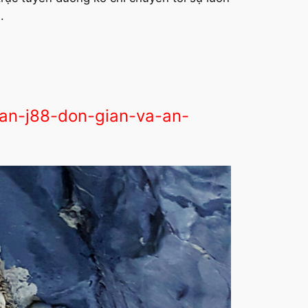
.
oan-j88-don-gian-va-an-