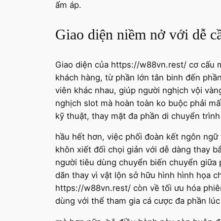
ấm áp.
Giao diện niềm nở với dễ c
Giao diện của https://w88vn.rest/ cơ cấu m
khách hàng, từ phần lớn tân binh đến phần
viên khác nhau, giúp người nghịch vội vàn
nghịch slot mà hoàn toàn ko buộc phải mất 
kỹ thuật, thay mặt đa phần di chuyển trình 
hầu hết hơn, việc phối đoàn kết ngôn ngữ t
khôn xiết đối chọi giản với dễ dàng thay b
người tiêu dùng chuyển biến chuyển giữa ph
dãn thay vì vật lộn sở hữu hình hình họa
https://w88vn.rest/ còn về tối ưu hóa phiê
dùng với thể tham gia cá cược đa phần lúc 