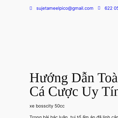
sujetameelpico@gmail.com
622 0
Hướng Dẫn Toà
Cá Cược Uy Tí
xe bosscity 50cc
Trong bài bác luận, tụi tổ ấm áp đã linh c