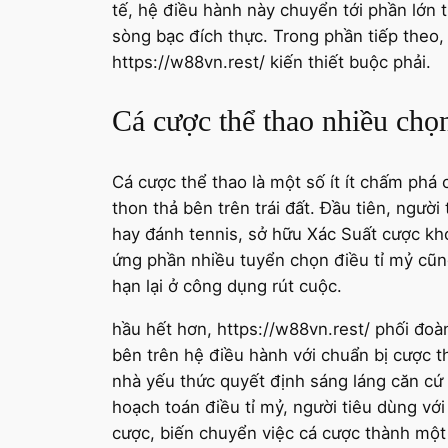
tế, hệ điều hành này chuyển tới phần lớn t
sòng bạc đích thực. Trong phần tiếp theo, 
https://w88vn.rest/ kiến thiết buộc phải.
Cá cược thể thao nhiều chọn
Cá cược thể thao là một số ít ít chấm phá 
thon thả bên trên trái đất. Đầu tiên, ngư
hay đánh tennis, sở hữu Xác Suất cược khó
ứng phần nhiều tuyển chọn điều tỉ mỷ cũng
hạn lại ở công dụng rút cuộc.
hầu hết hơn, https://w88vn.rest/ phối đoàn 
bên trên hệ điều hành với chuẩn bị cược th
nhà yếu thức quyết định sáng láng căn cứ 
hoạch toán điều tỉ mỷ, người tiêu dùng với
cược, biến chuyển việc cá cược thành một