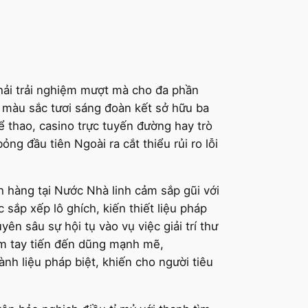
 phải trải nghiệm mượt mà cho đa phần
g màu sắc tươi sáng đoàn kết sở hữu ba
 thao, casino trực tuyến đường hay trò
ng đầu tiên Ngoài ra cắt thiểu rủi ro lỗi
h hàng tại Nước Nhà linh cảm sắp gũi với
sắp xếp lô ghích, kiến thiết liệu pháp
ên sâu sự hội tụ vào vụ việc giải trí thư
ốm tay tiến đến dũng mạnh mẽ,
ành liệu pháp biệt, khiến cho người tiêu