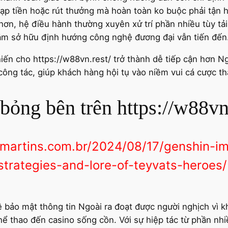
ể nạp tiền hoặc rút thưởng mà hoàn toàn ko buộc phải tận
hết hơn, hệ điều hành thường xuyên xử trí phần nhiều tùy t
ắm sở hữu định hướng công nghệ đương đại vẫn tiến đến
khiến cho https://w88vn.rest/ trở thành dễ tiếp cận hơn 
ng tác, giúp khách hàng hội tụ vào niềm vui cá cược thay
bỏng bên trên https://w88vn.
nemartins.com.br/2024/08/17/genshin-i
strategies-and-lore-of-teyvats-heroes/
 bảo mật thông tin Ngoài ra đoạt được người nghịch vì kh
 thể thao đến casino sống cồn. Với sự hiệp tác từ phần n