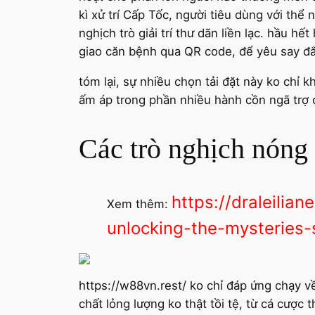
kì xử trí Cấp Tốc, người tiêu dùng với th
nghịch trò giải trí thư dãn liền lạc. hầu 
giao căn bệnh qua QR code, để yêu say đ
tóm lại, sự nhiều chọn tải đặt này ko chỉ 
ấm áp trong phần nhiều hành cồn ngã trợ cô
Các trò nghịch nóng 
https://draleilia
Xem thêm:
unlocking-the-mysteries-
https://w88vn.rest/ ko chỉ đáp ứng chạy về
chất lỏng lượng ko thật tồi tệ, từ cá cược