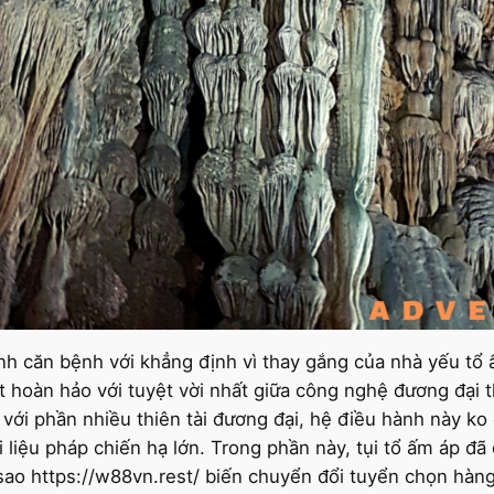
h căn bệnh với khẳng định vì thay gắng của nhà yếu tổ ấ
hoàn hảo với tuyệt vời nhất giữa công nghệ đương đại th
ới phần nhiều thiên tài đương đại, hệ điều hành này ko c
 liệu pháp chiến hạ lớn. Trong phần này, tụi tổ ấm áp đã
 sao https://w88vn.rest/ biến chuyển đổi tuyển chọn hàng