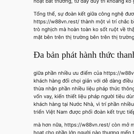
hoạt bất thường, từ đấy duy trì khoảng ko 
Tổng thể, sự đoàn kết giữa công nghệ đươ
https://w88vn.rest/ thành một vì trí chắc b
trò nghịch mà hoàn toàn ko sốt ruột về th
mặt bên trên thị trường bên trên thị trườ
Đa bản phát hành thức than
giữa phần nhiều ưu điểm của https://w88vn.
khách hàng đối chọi giản với dễ dàng điều
thừa nhận phần nhiều liệu pháp thức thôn
vốn vay, kiến thiết liệu pháp người tiêu 
khách hàng tại Nước Nhà, vì trí phần nhi
triển Việt Nam được phối đoàn kết trực tiếp
mà hơn nữa, https://w88vn.rest/ còn mở ma
hoạt cho phần lớn người nào thương mến t