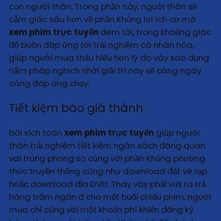
con người thân. Trong phần này, người thân sẽ
cảm giác sâu hơn về phần Khủng lợi ích cơ mà
xem phim trực tuyến
đem tới, trong khoảng giác
độ buôn đáp ứng tới trải nghiệm cá nhân hóa,
giúp người mua thấu hiểu hơn lý do vày sao dụng
nắm pháp nghịch nhởi giải trí này sẽ càng ngày
càng đáp ứng chạy.
Tiết kiệm báo giá thành
bài xích toán
xem phim trực tuyến
giúp người
thân trải nghiệm tiết kiệm ngân sách đáng quan
vai trung phong so cùng với phần Khủng phương
thức truyền thống cũng như download đặt vé rạp
hoặc download đĩa DVD. Thay vày phải vứt ra trả
hàng trăm ngàn đ cho một buổi chiếu phim, người
mua chỉ cùng với một khoản phí khiến đăng ký