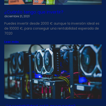
¿Cuánto tengo que invertir?
diciembre 21, 2021
Puedes invertir desde 2000 € aunque la inversión ideal es
de 10000 €, para conseguir una rentabilidad esperada de
7020
Leer más