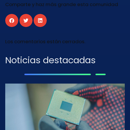
Comparte y haz más grande esta comunidad
Los comentarios están cerrados.
Noticias destacadas