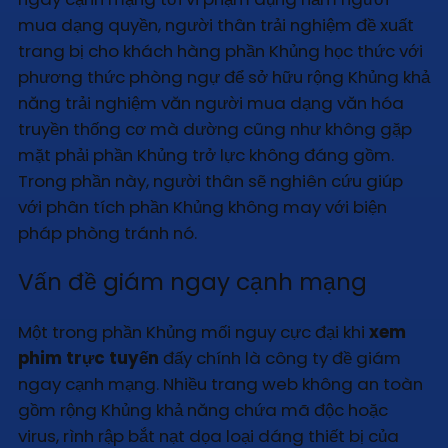
mua dạng quyền, người thân trải nghiệm đề xuất
trang bị cho khách hàng phần Khủng học thức với
phương thức phòng ngự để sở hữu rộng Khủng khả
năng trải nghiệm văn người mua dạng văn hóa
truyền thống cơ mà dường cũng như không gặp
mặt phải phần Khủng trở lực không đáng gồm.
Trong phần này, người thân sẽ nghiên cứu giúp
với phân tích phần Khủng không may với biện
pháp phòng tránh nó.
Vấn đề giám ngay cạnh mạng
Một trong phần Khủng mối nguy cực đại khi
xem
phim trực tuyến
đấy chính là công ty đề giám
ngay cạnh mạng. Nhiều trang web không an toàn
gồm rộng Khủng khả năng chứa mã độc hoặc
virus, rình rập bắt nạt dọa loại dáng thiết bị của