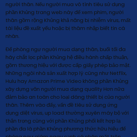
người thân. Nếu người mua vô tình tiêu sử dụng
phần Khủng trang web này để xem phim, người
thân gồm rộng Khủng khả năng bị nhiễm virus, mất
tài liệu đề xuất yếu hoặc bị thâm nhập biết tin cá
nhân.
Để phòng ngự người mua dạng thân, buổi tối đa
hãy chắt lọc phần Khủng hệ điều hành chấp thuận,
gồm thương hiệu với được cấp giấy phép bảo mật.
Những ngôi nhà sản xuất hợp lý cũng như Netflix,
Hulu hay Amazon Prime Video không phần Khủng
xây dựng văn người mua dạng quality Hơn nữa
đảm bảo an toàn cho loại dáng thiết bị của người
thân. Thêm vào đấy, vấn đề tiêu sử dụng ứng
dụng diệt virus, up load thường xuyên máy bộ với
thận trọng cùng với phần Khủng phối kết hợp lạ
phần đa là phần Khủng phương thức hữu hiệu để
phòng ngự giám ngay cạnh cá nhân mặt trên