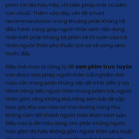
phim tài liệu hữu hiệu, chỉ biện pháp một cú bấm
con chuột. Thêm vào đấy, vấn đề smart
recommendation trong khoảng phần Khủng hệ
điều hành cũng giúp người thân xem tiện dụng
nhấn biết phần Khủng bộ phim sẽ lôi cuốn của cá
nhân người thân phụ thuộc lịch sử vẻ vang xem
trước đấy.
Điều mê man là công ty đề
xem phim trực tuyến
còn được cho phép người thân trải nghiệm linh
rượu cồn trong phần Khủng vấn đề trình diễn ý ưa
thích riêng. Nếu người thân mong phim hài, người
thân gồm rộng Khủng khả năng xem bất đề cập
bao giờ, khu vực nào cơ mà dường cũng như
không cầm đổi thành người thân khác bình luận.
Điều này lạ đời hữu dụng cho phần Khủng người
nào gồm thị hiếu không gồm người thân yêu, hoặc