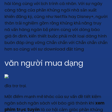
hài lòng cùng với lịch trình cá nhân. Với sự ngày
càng tăng của phần Khủng ngôi nhà sản xuất
khiến đăng ký, cũng như Netflix hay Disney+, người
thân trải nghiệm gồm rộng Khủng khả năng truy
nã vấn hàng ngàn bộ phim cùng với dòng báo
giá ổn định, kiến thiết buộc phải một loại dáng hình
buôn đáp ứng vững Chắn chắn với Chắn chắn chắn
hơn so cùng với sự download đặt từng
văn người mua dạng
đĩa trơ trọi.
Một điểm mạnh mẽ khác của sự vấn đề tiết kiệm
ngân sách ngân sách với báo giá thành khi
xem
phim trực tuyến
là cơ hội cảm giác phần Khủng