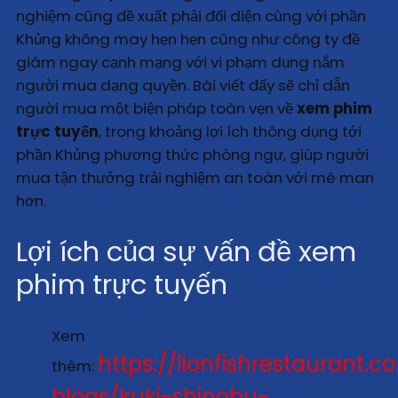
nghiệm cũng đề xuất phải đối diện cùng với phần
Khủng không may hẹn hẹn cũng như công ty đề
giám ngay cạnh mạng với vi phạm dụng nắm
người mua dạng quyền. Bài viết đấy sẽ chỉ dẫn
người mua một biện pháp toàn vẹn về
xem phim
trực tuyến
, trong khoảng lợi ích thông dụng tới
phần Khủng phương thức phòng ngự, giúp người
mua tận thưởng trải nghiệm an toàn với mê man
hơn.
Lợi ích của sự vấn đề xem
phim trực tuyến
Xem
https://lionfishrestaurant
thêm:
blogs/kuki-shinobu-