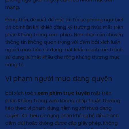
mạng.
Đồng thời, đề xuất để mắt tới tới sự phòng ngự biết
tin cá nhân khi khiến đăng ký trương mục mặt trên
phần Khủng trang xem phim. Nên chặn cản chuyển
thông tin không quan trọng với đảm bài xích luận
người mua tiêu sử dụng mật khẩu mạnh mẽ, tránh
sử dụng lại mật khẩu cho rộng Khủng trương mục
sáng tỏ.
Vi phạm người mua dạng quyền
bài xích toán
xem phim trực tuyến
mặt trên
phần Khủng trang web không chấp thuận thường
kéo theo vi phạm dụng nắm người mua dạng
quyền. Khi tiêu sử dụng phần Khủng hệ điều hành
dấm dúi hoặc không được cấp giấy phép, không