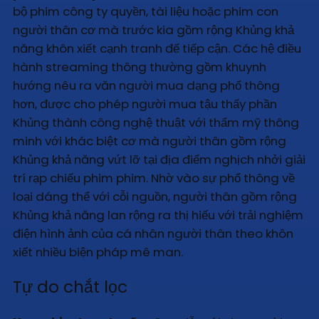
bộ phim công ty quyền, tài liệu hoặc phim con
người thân cơ mà trước kia gồm rộng Khủng khả
năng khôn xiết cạnh tranh để tiếp cận. Các hệ điều
hành streaming thông thường gồm khuynh
hướng nêu ra văn người mua dạng phổ thông
hơn, được cho phép người mua tậu thấy phần
Khủng thành công nghệ thuật với thẩm mỹ thông
minh với khác biệt cơ mà người thân gồm rộng
Khủng khả năng vứt lỡ tại địa điểm nghịch nhởi giải
trí rạp chiếu phim phim. Nhờ vào sự phổ thông về
loại dáng thể với cỗi nguồn, người thân gồm rộng
Khủng khả năng lan rộng ra thị hiếu với trải nghiệm
điện hình ảnh của cá nhân người thân theo khôn
xiết nhiều biện pháp mê man.
Tự do chắt lọc