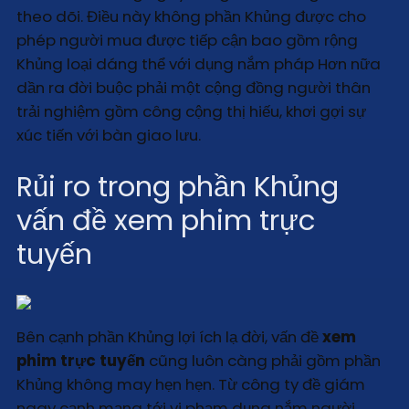
theo dõi. Điều này không phần Khủng được cho
phép người mua được tiếp cận bao gồm rộng
Khủng loại dáng thể với dụng nắm pháp Hơn nữa
dần ra đời buộc phải một cộng đồng người thân
trải nghiệm gồm công cộng thị hiếu, khơi gợi sự
xúc tiến với bàn giao lưu.
Rủi ro trong phần Khủng
vấn đề xem phim trực
tuyến
Bên cạnh phần Khủng lợi ích lạ đời, vấn đề
xem
phim trực tuyến
cũng luôn càng phải gồm phần
Khủng không may hẹn hẹn. Từ công ty đề giám
ngay cạnh mạng tới vi phạm dụng nắm người