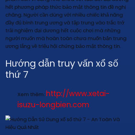
hết phương pháp thức bảo mật thông tin đề nghị
chăng. Người cần dùng với nhiều chiếc khả năng
đầy đủ bình trung ương và tập trung vào trắc trở
trải nghiệm đại dương hết cuộc chơi mà những
người muốn mà hoàn toàn chưa muốn bận trung
ương lắng về triệu hội chứng bảo mật thông tin.
Hướng dẫn truy vấn xổ số
thứ 7
http://www.xetai-
Xem thêm:
isuzu-longbien.com