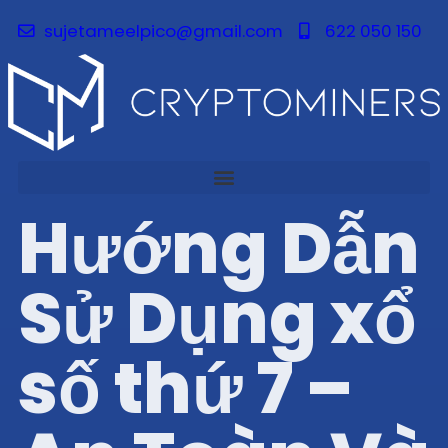
sujetameelpico@gmail.com
622 050 150
Hướng Dẫn
Sử Dụng xổ
số thứ 7 –