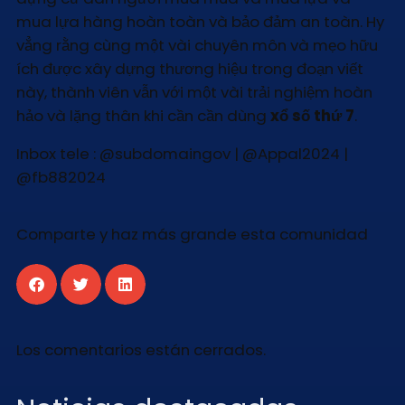
mua lựa hàng hoàn toàn và bảo đảm an toàn. Hy
vẳng rằng cùng một vài chuyên môn và mẹo hữu
ích được xây dựng thương hiệu trong đoạn viết
này, thành viên vẫn với một vài trải nghiệm hoàn
hảo và lặng thân khi cần cần dùng
xổ số thứ 7
.
Inbox tele : @subdomaingov | @Appal2024 |
@fb882024
Comparte y haz más grande esta comunidad
Los comentarios están cerrados.