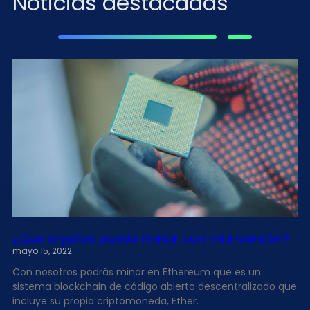
Noticias destacadas
¿Que cryptos puedo minar con mi inversión?
mayo 15, 2022
Con nosotros podrás minar en Ethereum que es un
sistema blockchain de código abierto descentralizado que
incluye su propia criptomoneda, Ether.