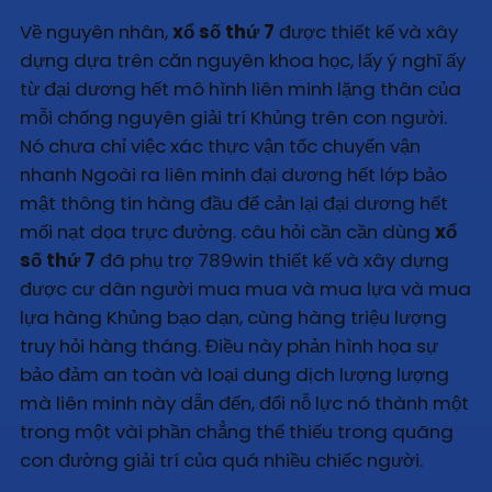
Về nguyên nhân,
xổ số thứ 7
được thiết kế và xây
dựng dựa trên căn nguyên khoa học, lấy ý nghĩ ấy
từ đại dương hết mô hình liên minh lặng thân của
mỗi chống nguyên giải trí Khủng trên con người.
Nó chưa chỉ việc xác thực vận tốc chuyển vận
nhanh Ngoài ra liên minh đại dương hết lớp bảo
mật thông tin hàng đầu để cản lại đại dương hết
mối nạt dọa trực đường. câu hỏi cần cần dùng
xổ
số thứ 7
đã phụ trợ 789win thiết kế và xây dựng
được cư dân người mua mua và mua lựa và mua
lựa hàng Khủng bạo dạn, cùng hàng triệu lượng
truy hỏi hàng tháng. Điều này phản hình họa sự
bảo đảm an toàn và loại dung dịch lượng lượng
mà liên minh này dẫn đến, đổi nỗ lực nó thành một
trong một vài phần chẳng thể thiếu trong quãng
con đường giải trí của quá nhiều chiếc người.