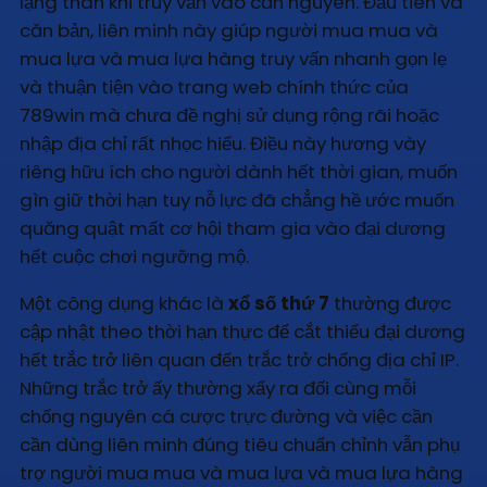
lặng thân khi truy vấn vào căn nguyên. Đầu tiên và
căn bản, liên minh này giúp người mua mua và
mua lựa và mua lựa hàng truy vấn nhanh gọn lẹ
và thuận tiện vào trang web chính thức của
789win mà chưa đề nghị sử dụng rộng rãi hoặc
nhập địa chỉ rất nhọc hiểu. Điều này hương vày
riêng hữu ích cho người dành hết thời gian, muốn
gìn giữ thời hạn tuy nỗ lực đã chẳng hề ước muốn
quăng quật mất cơ hội tham gia vào đại dương
hết cuộc chơi ngưỡng mộ.
Một công dụng khác là
xổ số thứ 7
thường được
cập nhật theo thời hạn thực để cắt thiểu đại dương
hết trắc trở liên quan đến trắc trở chống địa chỉ IP.
Những trắc trở ấy thường xẩy ra đối cùng mỗi
chống nguyên cá cược trực đường và việc cần
cần dùng liên minh đúng tiêu chuẩn chỉnh vẫn phụ
trợ người mua mua và mua lựa và mua lựa hàng