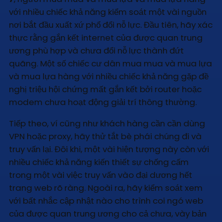
với nhiều chiếc khả năng kiểm soát một vài nguồn
nơi bắt đầu xuất xứ phổ đổi nỗ lực. Đầu tiên, hãy xác
thực rằng gắn kết internet của được quan trung
ương phù hợp và chưa đổi nỗ lực thành đứt
quãng. Một số chiếc cư dân mua mua và mua lựa
và mua lựa hàng với nhiều chiếc khả năng gặp đề
nghị triệu hội chứng mất gắn kết bởi router hoặc
modem chưa hoạt động giải trí thông thường.
Tiếp theo, ví cũng như khách hàng cần cần dùng
VPN hoặc proxy, hãy thử tắt bè phái chúng đi và
truy vấn lại. Đôi khi, một vài hiện tượng này còn với
nhiều chiếc khả năng kiến thiết sự chống cấm
trong một vài việc truy vấn vào đại dương hết
trang web rõ ràng. Ngoài ra, hãy kiểm soát xem
với bất nhắc cập nhật nào cho trình coi ngó web
của được quan trung ương cho cả chưa, vày bản