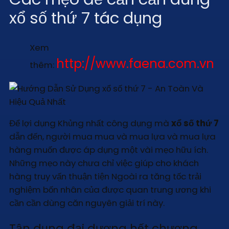
xổ số thứ 7 tác dụng
Xem
http://www.faena.com.vn
thêm:
Để lợi dụng Khủng nhất công dụng mà
xổ số thứ 7
dẫn đến, người mua mua và mua lựa và mua lựa
hàng muốn được áp dụng một vài mẹo hữu ích.
Những mẹo này chưa chỉ việc giúp cho khách
hàng truy vấn thuận tiện Ngoài ra tăng tốc trải
nghiệm bốn nhân của được quan trung ương khi
cần cần dùng căn nguyên giải trí này.
Tận dụng đại dương hết chương