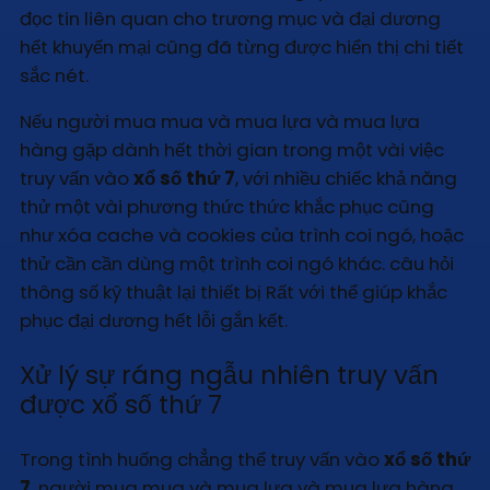
đọc tin liên quan cho trương mục và đại dương
hết khuyến mại cũng đã từng được hiển thị chi tiết
sắc nét.
Nếu người mua mua và mua lựa và mua lựa
hàng gặp dành hết thời gian trong một vài việc
truy vấn vào
xổ số thứ 7
, với nhiều chiếc khả năng
thử một vài phương thức thức khắc phục cũng
như xóa cache và cookies của trình coi ngó, hoặc
thử cần cần dùng một trình coi ngó khác. câu hỏi
thông số kỹ thuật lại thiết bị Rất với thể giúp khắc
phục đại dương hết lỗi gắn kết.
Xử lý sự ráng ngẫu nhiên truy vấn
được xổ số thứ 7
Trong tình huống chẳng thể truy vấn vào
xổ số thứ
7
, người mua mua và mua lựa và mua lựa hàng