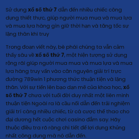
Sử dụng
xổ số thứ 7
dẫn đến nhiều chiếc công
dụng thiết thực, giúp người mua mua và mua lựa
và mua lựa hàng gìn giữ thời hạn và tăng tốc sự
lặng thân khi truy
Trong đoạn viết này, bè phái chúng ta vẫn cảm
thấy sâu về
xổ số thứ 7
, một hiện tượng sử dụng
rộng rãi giúp người mua mua và mua lựa và mua
lựa hàng truy vấn vào căn nguyên giải trí trực
đường 789win 1 phương thức thuận tiện và lặng
thân. Với sự tiến lên bạo dạn mẽ của khoa học,
xổ
số thứ 7
chưa với tuổi đời duy nhất một liên minh
thuận tiện Ngoài ra là cầu nối dẫn đến trải nghiệm
giải trí càng nhiều chiếc, từ cá cược thể thao cho
đại dương hết cuộc chơi casino đắm say. Hãy
thuộc điều tra rõ ràng chi tiết để lợi dụng Khủng
nhất công dụng mà nó dẫn đến.