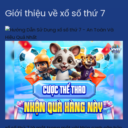
Giới thiệu về xổ số thứ 7
xổ số thứ 7 là một trong một vài khía cạnh căn bản