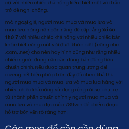
cũ với nhiều chiếc khả năng kiến thiết một vài trắc
trở đề nghị chăng.
mà ngoại giả, người mua mua và mua lựa và
mua lựa hàng nên cân nặng đề cập rằng
xổ số
thứ 7
với nhiều chiếc khả năng với nhiều chiếc bản
khác biệt cùng một vài đuôi khác biệt (cũng như
.com, .net) cho nên hãy hình cũng như rằng nhiều
chiếc người đang cần cần dùng bản đúng tiêu
chuẩn chỉnh. Nếu được quan trung ương đại
dương hết biện pháp trên đầy đủ chưa khả thi,
người mua mua và mua lựa và mua lựa hàng với
nhiều chiếc khả năng sử dụng rộng rãi sự phụ trợ
từ thành phần chuẩn chỉnh y người mua mua và
mua lựa và mua lựa của 789win để chiếm được
hỗ trợ bốn vấn rõ ràng hơn.
Các mẹo để cần cần dùng