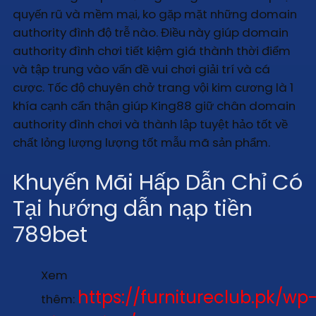
quyến rũ và mềm mại, ko gặp mặt những domain
authority đình độ trễ nào. Điều này giúp domain
authority đình chơi tiết kiệm giá thành thời điểm
và tập trung vào vấn đề vui chơi giải trí và cá
cược. Tốc độ chuyên chở trang vội kim cương là 1
khía cạnh cẩn thận giúp King88 giữ chân domain
authority đình chơi và thành lập tuyệt hảo tốt về
chất lỏng lượng lượng tốt mẫu mã sản phẩm.
Khuyến Mãi Hấp Dẫn Chỉ Có
Tại hướng dẫn nạp tiền
789bet
Xem
https://furnitureclub.pk/wp
thêm: