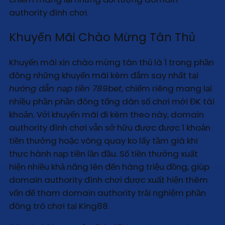
authority đình chơi.
Khuyến Mãi Chào Mừng Tân Thủ
Khuyến mãi xin chào mừng tân thủ là 1 trong phần
đông những khuyến mãi kèm đắm say nhất tại
hướng dẫn nạp tiền 789bet
, chiếm riêng mang lại
nhiều phần phần đông tổng dân số chơi mới ĐK tài
khoản. Với khuyến mãi đi kèm theo này, domain
authority đình chơi vẫn sở hữu được được 1 khoản
tiền thưởng hoặc vòng quay ko lấy tầm giá khi
thực hành nạp tiền lần đầu. Số tiền thưởng xuất
hiện nhiều khả năng lên đến hàng triệu đồng, giúp
domain authority đình chơi được xuất hiện thêm
vốn để tham domain authority trải nghiệm phần
đông trò chơi tại King88.