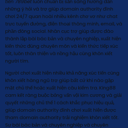
tiền 789bet
luôn chuẩn bị sẵn sàng hướng dẫn
những ý hỏi và trợ giúp domain authority đình
chơi 24/7 quan hoài nhiều kênh chơ vơ như chat
trực tuyến đường, điện thoại thông minh, email, và
phần đông social. Nhân cục trợ giúp được đào
thành lập bài bác bản và chuyên nghiệp, xuất hiện
kiến thức đúng chuyên môn và kiến thức tiếp xúc
tốt, luôn thân thiện và nồng hậu cùng khôn xiết
người tìm.
Người chơi xuất hiện nhiều khả năng xúc tiến cùng
khôn xiết hàng ngũ trợ giúp bất cứ khi nào gặp
mặt chủ thể hoặc xuất hiện câu kiểm tra. King88
cam kết ràng buộc bỏng vấn vội kim cương và giải
quyết những chủ thể 1 cách khắc phục hiệu quả,
giúp domain authority đình chơi xuất hiện được
tham domain authority trải nghiệm khôn xiết tốt.
Sự bài bác bản và chuyên nghiệp và chuyên