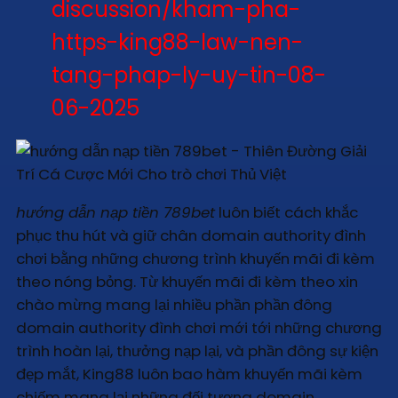
discussion/kham-pha-
https-king88-law-nen-
tang-phap-ly-uy-tin-08-
06-2025
hướng dẫn nạp tiền 789bet
luôn biết cách khắc
phục thu hút và giữ chân domain authority đình
chơi bằng những chương trình khuyến mãi đi kèm
theo nóng bỏng. Từ khuyến mãi đi kèm theo xin
chào mừng mang lại nhiều phần phần đông
domain authority đình chơi mới tới những chương
trình hoàn lại, thưởng nạp lại, và phần đông sự kiện
đẹp mắt, King88 luôn bao hàm khuyến mãi kèm
chiếm mang lại những đối tượng domain