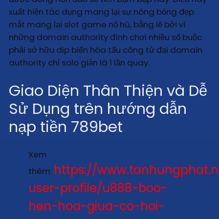
xuất hiện tác dụng mang lại sự nóng bỏng đẹp
mắt mang lại slot game nổ hũ, bằng lẽ bởi vì
những domain authority đình chơi nhiều số buộc
phải sở hữu dịp biến hóa tấu công tử đại domain
authority chỉ solo giản là 1 lần quay.
Giao Diện Thân Thiện và Dễ
Sử Dụng trên hướng dẫn
nạp tiền 789bet
Xem
https://www.tanhungphat.
thêm:
user-profile/u888-boo-
hen-hoa-giua-co-hoi-