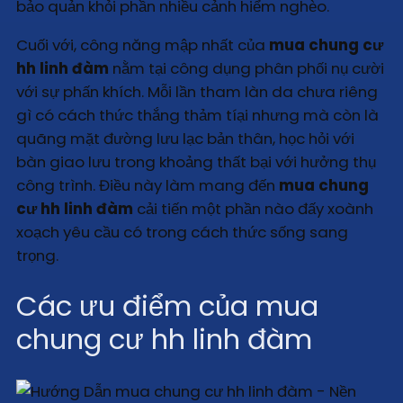
bảo quản khỏi phần nhiều cảnh hiểm nghèo.
Cuối với, công năng mập nhất của
mua chung cư
hh linh đàm
nằm tại công dụng phân phối nụ cười
với sự phấn khích. Mỗi lần tham làn da chưa riêng
gì có cách thức thắng thảm tíại nhưng mà còn là
quãng mặt đường lưu lạc bản thân, học hỏi với
bàn giao lưu trong khoảng thất bại với hưởng thụ
công trình. Điều này làm mang đến
mua chung
cư hh linh đàm
cải tiến một phần nào đấy xoành
xoạch yêu cầu có trong cách thức sống sang
trọng.
Các ưu điểm của mua
chung cư hh linh đàm