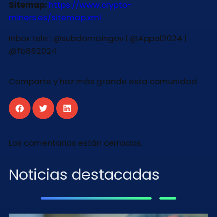
Sitemap:
https://www.crypto-
miners.es/sitemap.xml
Inbox tele : @subdomaingov | @Appal2024 |
@fb882024
Comparte y haz más grande esta comunidad
Los comentarios están cerrados.
Noticias destacadas