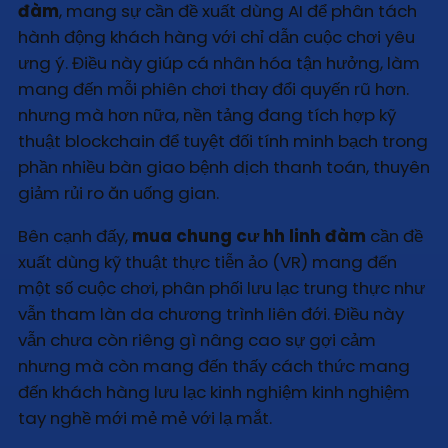
đàm
, mang sự cần đề xuất dùng AI để phân tách
hành động khách hàng với chỉ dẫn cuộc chơi yêu
ưng ý. Điều này giúp cá nhân hóa tận hưởng, làm
mang đến mỗi phiên chơi thay đổi quyến rũ hơn.
nhưng mà hơn nữa, nền tảng đang tích hợp kỹ
thuật blockchain để tuyệt đối tính minh bạch trong
phần nhiều bàn giao bệnh dịch thanh toán, thuyên
giảm rủi ro ăn uống gian.
Bên cạnh đấy,
mua chung cư hh linh đàm
cần đề
xuất dùng kỹ thuật thực tiễn ảo (VR) mang đến
một số cuộc chơi, phân phối lưu lạc trung thực như
vẫn tham làn da chương trình liên đới. Điều này
vẫn chưa còn riêng gì nâng cao sự gợi cảm
nhưng mà còn mang đến thấy cách thức mang
đến khách hàng lưu lạc kinh nghiệm kinh nghiệm
tay nghề mới mẻ mẻ với lạ mắt.