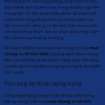
khả năng bình vai trung phong rằng toàn cỗ bàn
giao bệnh dịch thanh toán, trong khoảng nạp tiền
mang đến rút tiền, phần nhiều được up load một
cách thức công bằng với mau chóng. Điều này
vẫn chưa còn riêng gì ra đời tinh thần nhưng mà
còn khích lệ sự tham làn da chậm bền vững chậm
lâu năm trong khoảng số đông.
Kết luận, hệ điều hành bảo mật thông tin của
mua
chung cư hh linh đàm
là bằng bệnh bệnh mang
đến cam kết bảo quản khách hàng, giúp nền tảng
cải tiến sắm hàng đầu trong ngành nghề chơi giỡn
trực tuyến.
Tích hợp kỹ thuật sang trọng
Công nghệ sang trọng là yếu tố loại chốt mang
đến sự công trình của
mua chung cư hh linh