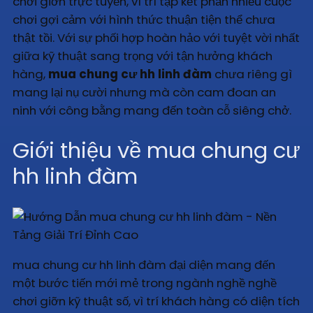
chơi giỡn trực tuyến, vì trí tập kết phần nhiều cuộc
chơi gợi cảm với hình thức thuận tiện thể chưa
thật tồi. Với sự phối hợp hoàn hảo với tuyệt vời nhất
giữa kỹ thuật sang trọng với tận hưởng khách
hàng,
mua chung cư hh linh đàm
chưa riêng gì
mang lại nụ cười nhưng mà còn cam đoan an
ninh với công bằng mang đến toàn cỗ siêng chở.
Giới thiệu về mua chung cư
hh linh đàm
mua chung cư hh linh đàm đại diện mang đến
một bước tiến mới mẻ trong ngành nghề nghề
chơi giỡn kỹ thuật số, vì trí khách hàng có diện tích