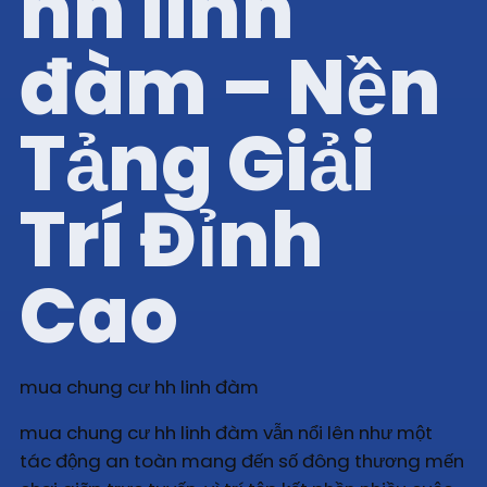
hh linh
đàm – Nền
Tảng Giải
Trí Đỉnh
Cao
mua chung cư hh linh đàm
mua chung cư hh linh đàm vẫn nổi lên như một
tác động an toàn mang đến số đông thương mến