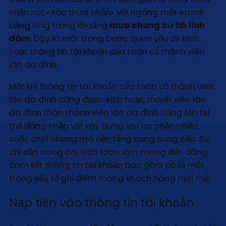
nhận nút «Xác thừa nhận» với ngóng một email
bằng lòng trong khoảng
mua chung cư hh linh
đàm
. Đây là một trong bước quan yếu để kích
hoạt thông tin tài khoản của toàn cỗ thành viên
làn da đình.
Một khi thông tin tài khoản của toàn cỗ thành viên
làn da đình cũng được kích hoạt, thành viên làn
da đình thân thành viên làn da đình cũng tồn tại
thể đăng nhập với xây dựng lưu lạc phần nhiều
cuộc chơi nhưng mà nền tảng cung cung cấp. Sự
chỉ cần trong bài xích toán làm mang đến đăng
cam kết thông tin tài khoản bao gồm có là một
trong yếu tố ghi điểm mang khách hàng mới mẻ.
Nạp tiền vào thông tin tài khoản