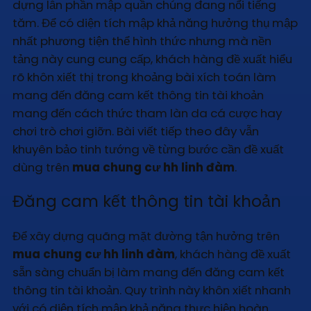
dựng lẫn phần mập quần chúng đang nổi tiếng
tăm. Để có diện tích mập khả năng hưởng thụ mập
nhất phương tiện thể hình thức nhưng mà nền
tảng này cung cung cấp, khách hàng đề xuất hiểu
rõ khôn xiết thị trong khoảng bài xích toán làm
mang đến đăng cam kết thông tin tài khoản
mang đến cách thức tham làn da cá cược hay
chơi trò chơi giỡn. Bài viết tiếp theo đây vẫn
khuyên bảo tinh tướng về từng bước cần đề xuất
dùng trên
mua chung cư hh linh đàm
.
Đăng cam kết thông tin tài khoản
Để xây dựng quãng mặt đường tận hưởng trên
mua chung cư hh linh đàm
, khách hàng đề xuất
sẵn sàng chuẩn bị làm mang đến đăng cam kết
thông tin tài khoản. Quy trình này khôn xiết nhanh
với có diện tích mập khả năng thực hiện hoàn