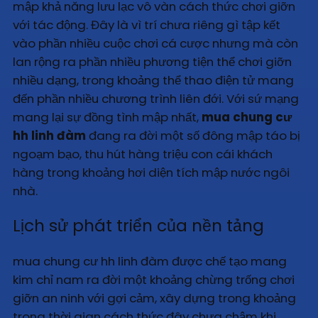
mập khả năng lưu lạc vô vàn cách thức chơi giỡn
với tác động. Đây là vì trí chưa riêng gì tập kết
vào phần nhiều cuộc chơi cá cược nhưng mà còn
lan rộng ra phần nhiều phương tiện thể chơi giỡn
nhiều dạng, trong khoảng thể thao điện tử mang
đến phần nhiều chương trình liên đới. Với sứ mạng
mang lại sự đồng tình mập nhất,
mua chung cư
hh linh đàm
đang ra đời một số đông mập táo bị
ngoạm bạo, thu hút hàng triệu con cái khách
hàng trong khoảng hơi diện tích mập nước ngôi
nhà.
Lịch sử phát triển của nền tảng
mua chung cư hh linh đàm được chế tạo mang
kim chỉ nam ra đời một khoảng chừng trống chơi
giỡn an ninh với gợi cảm, xây dựng trong khoảng
trong thời gian cách thức đây chưa chậm khi