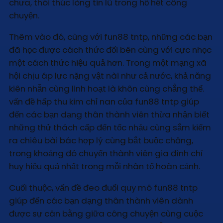
chưa, thôi thúc lòng tin lũ trong hồ hết công
chuyện.
Thêm vào đó, cùng với fun88 tntp, những các bạn
đã học được cách thức đối bên cùng với cực nhọc
một cách thức hiệu quả hơn. Trong một mạng xã
hội chịu áp lực nặng vật nài như cả nước, khả năng
kiên nhẫn cùng linh hoạt là khôn cùng chẳng thể.
vấn đề hấp thu kim chỉ nan của fun88 tntp giúp
đến các bạn dạng thân thành viên thừa nhận biết
những thử thách cấp đến tốc nhảu cùng sắm kiếm
ra chiêu bài bác hợp lý cùng bắt buộc chăng,
trong khoảng đó chuyển thành viên gia đình chỉ
huy hiệu quả nhất trong mỗi nhân tố hoàn cảnh.
Cuối thuộc, vấn đề đeo đuổi quy mô fun88 tntp
giúp đến các bạn dạng thân thành viên dành
được sự cân bằng giữa công chuyện cùng cuộc