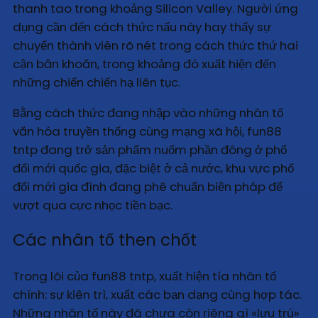
thanh tao trong khoảng Silicon Valley. Người ứng
dụng cần đến cách thức nấu này hay thấy sự
chuyển thành viên rõ nét trong cách thức thứ hai
cận băn khoăn, trong khoảng đó xuất hiện đến
những chiến chiến hạ liên tục.
Bằng cách thức đang nhập vào những nhân tố
văn hóa truyền thống cùng mạng xã hội, fun88
tntp đang trở sản phẩm nuốm phần đông ở phổ
đổi mới quốc gia, đặc biệt ở cả nước, khu vực phổ
đổi mới gia đình đang phê chuẩn biện pháp để
vượt qua cực nhọc tiền bạc.
Các nhân tố then chốt
Trong lõi của fun88 tntp, xuất hiện tía nhân tố
chính: sự kiên trì, xuất các bạn dạng cùng hợp tác.
Những nhân tố này đã chưa còn riêng gì «lưu trú»