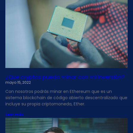
¿Que cryptos puedo minar con mi inversión?
mayo 15, 2022
Con nosotros podrás minar en Ethereum que es un
sistema blockchain de código abierto descentralizado que
incluye su propia criptomoneda, Ether.
Leer más