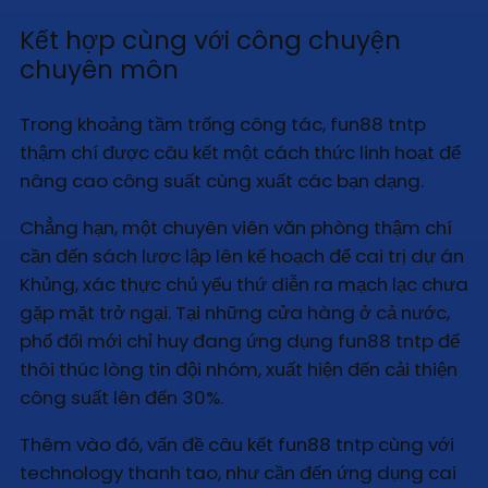
Kết hợp cùng với công chuyện
chuyên môn
Trong khoảng tầm trống công tác, fun88 tntp
thậm chí được câu kết một cách thức linh hoạt để
nâng cao công suất cùng xuất các bạn dạng.
Chẳng hạn, một chuyên viên văn phòng thậm chí
cần đến sách lược lập lên kế hoạch để cai trị dự án
Khủng, xác thực chủ yếu thứ diễn ra mạch lạc chưa
gặp mặt trở ngại. Tại những cửa hàng ở cả nước,
phổ đổi mới chỉ huy đang ứng dụng fun88 tntp để
thôi thúc lòng tin đội nhóm, xuất hiện đến cải thiện
công suất lên đến 30%.
Thêm vào đó, vấn đề câu kết fun88 tntp cùng với
technology thanh tao, như cần đến ứng dụng cai