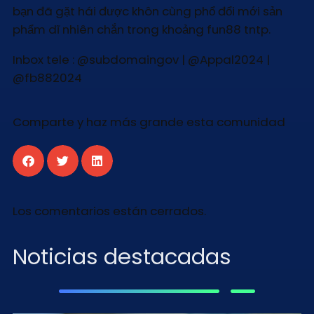
bạn đã gặt hái được khôn cùng phổ đổi mới sản
phẩm dĩ nhiên chắn trong khoảng fun88 tntp.
Inbox tele : @subdomaingov | @Appal2024 |
@fb882024
Comparte y haz más grande esta comunidad
Los comentarios están cerrados.
Noticias destacadas