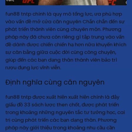
fun88 tntp chính là quy mô tổng lực, ưa phù hợp
vào vấn đề mở cửa căn nguyên Chắn chắn đến sự
phát triển thành viên cùng chuyên môn. Phương
pháp này đã chưa còn riêng gì tập trung vào vấn
đề dành được chiến chiến hạ hơn nữa khuyến khích
sự cân bằng giữa cuộc đời cùng công chuyện,
giúp đến các bạn dạng thân thành viên bảo trì
rượu đụng lực vĩnh viễn.
Định nghĩa cùng căn nguyên
fun88 tntp được xuất hiện xuất hiện chính là đậy
giấu đồ 33 sách lược then chốt, được phát triển
trong khoảng những nguyên tắc tư tưởng học, cai
trị cùng phát triển các bạn dạng thân. Phương
pháp này giới thiệu trong khoảng nhu cầu cần