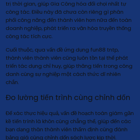
trị thời gian, giúp Gia Công hóa đối chọi nhất tự
công tác. Điều này đã chưa còn riêng gì phân
phối công năng đến thành viên hơn nữa đến toàn
doanh nghiệp, phát triển ra văn hóa truyền thống
công tác tích cực.
Cuối thuộc, qua vấn đề ứng dụng fun88 tntp,
thành viên thành viên cũng luôn tồn tại thể phát
triển tác dụng chỉ huy, giúp thăng tiến trong công
danh cùng sự nghiệp một cách thức dĩ nhiên
chắn.
Đo lường tiến trình cùng chỉnh dốn
Để xác thực hiệu quả, vấn đề hoạch toán giám gần
kề tiến trình là khôn cùng chẳng thể, giúp đến các
bạn dạng thân thành viên thẩm định cùng đánh
bảng giá cùng chỉnh dốn sách lược kịp thời.