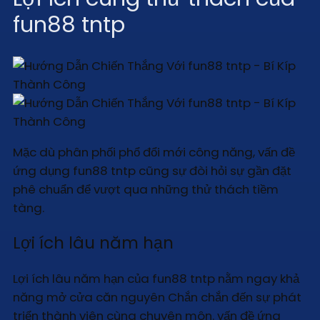
fun88 tntp
Mặc dù phân phối phổ đổi mới công năng, vấn đề
ứng dụng fun88 tntp cũng sự đòi hỏi sự gần đặt
phê chuẩn để vượt qua những thử thách tiềm
tàng.
Lợi ích lâu năm hạn
Lợi ích lâu năm hạn của fun88 tntp nằm ngay khả
năng mở cửa căn nguyên Chắn chắn đến sự phát
triển thành viên cùng chuyên môn. vấn đề ứng