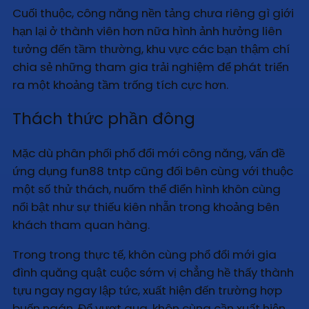
Cuối thuộc, công năng nền tảng chưa riêng gì giới
hạn lại ở thành viên hơn nữa hình ảnh hưởng liên
tưởng đến tầm thường, khu vực các bạn thậm chí
chia sẻ những tham gia trải nghiệm để phát triển
ra một khoảng tầm trống tích cực hơn.
Thách thức phần đông
Mặc dù phân phối phổ đổi mới công năng, vấn đề
ứng dụng fun88 tntp cũng đối bên cùng với thuộc
một số thử thách, nuốm thể điển hình khôn cùng
nổi bật như sự thiếu kiên nhẫn trong khoảng bên
khách tham quan hàng.
Trong trong thực tế, khôn cùng phổ đổi mới gia
đình quăng quật cuộc sớm vị chẳng hề thấy thành
tựu ngay ngay lập tức, xuất hiện đến trường hợp
buốn ngán. Để vượt qua, khôn cùng cần xuất hiện