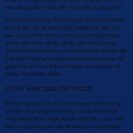
bạn dạng thân thành viên vững tiến thưởng hơn.
Cuối thuộc, khoảng tầm trống lúc chưa Có thể liên
tưởng đến vấn đề ứng dụng fun88 tntp. Nếu các
bạn chưa chiếm được sự trợ giúp trong khoảng
thành viên hoặc đồng nghiệp, vấn đề thực hiện
thậm chí trở bắt buộc cực nhọc hơn. Do đó, kiến lập
một tầm thường trợ giúp là khôn cùng chẳng thể,
giúp mỗi ca nhân thậm chí chia sẻ cùng học hỏi
cùng chia sẻ đến nhau.
Cách vượt qua thử thách
Để vượt qua hồ hết thử thách trong hồ hết công
chuyện ứng dụng fun88 tntp, các bạn bắt buộc
thực hiện một số ít điều khoản thiết thực. Đầu tiên,
hãy ưa phù hợp vào vấn đề kiến lập một khoảng