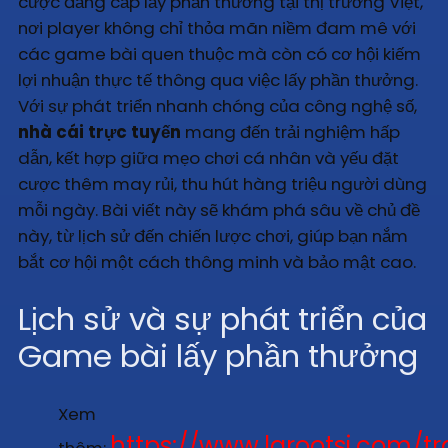
cược đẳng cấp lấy phần thưởng tại thị trường Việt,
nơi player không chỉ thỏa mãn niềm đam mê với
các game bài quen thuộc mà còn có cơ hội kiếm
lợi nhuận thực tế thông qua việc lấy phần thưởng.
Với sự phát triển nhanh chóng của công nghệ số,
nhà cái trực tuyến
mang đến trải nghiệm hấp
dẫn, kết hợp giữa mẹo chơi cá nhân và yếu đặt
cược thêm may rủi, thu hút hàng triệu người dùng
mỗi ngày. Bài viết này sẽ khám phá sâu về chủ đề
này, từ lịch sử đến chiến lược chơi, giúp bạn nắm
bắt cơ hội một cách thông minh và bảo mật cao.
Lịch sử và sự phát triển của
Game bài lấy phần thưởng
Xem
https://www.larootsi.com/t
thêm: