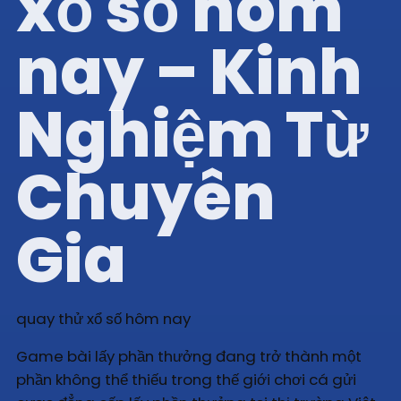
xổ số hôm
nay – Kinh
Nghiệm Từ
Chuyên
Gia
quay thử xổ số hôm nay
Game bài lấy phần thưởng đang trở thành một
phần không thể thiếu trong thế giới chơi cá gửi