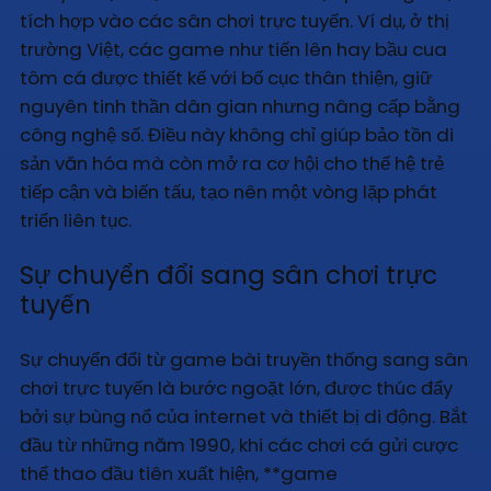
tích hợp vào các sân chơi trực tuyến. Ví dụ, ở thị
trường Việt, các game như tiến lên hay bầu cua
tôm cá được thiết kế với bố cục thân thiện, giữ
nguyên tinh thần dân gian nhưng nâng cấp bằng
công nghệ số. Điều này không chỉ giúp bảo tồn di
sản văn hóa mà còn mở ra cơ hội cho thế hệ trẻ
tiếp cận và biến tấu, tạo nên một vòng lặp phát
triển liên tục.
Sự chuyển đổi sang sân chơi trực
tuyến
Sự chuyển đổi từ game bài truyền thống sang sân
chơi trực tuyến là bước ngoặt lớn, được thúc đẩy
bởi sự bùng nổ của internet và thiết bị di động. Bắt
đầu từ những năm 1990, khi các chơi cá gửi cược
thể thao đầu tiên xuất hiện, **game