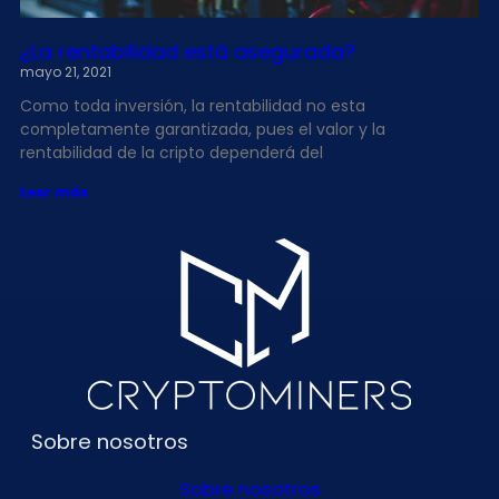
¿La rentabilidad está asegurada?
mayo 21, 2021
Como toda inversión, la rentabilidad no esta
completamente garantizada, pues el valor y la
rentabilidad de la cripto dependerá del
Leer más
Sobre nosotros
Sobre nosotros