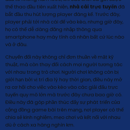
thể thao đầu tiên xuất hiện,
nhà cái trực tuyến
đã
bắt đầu thu hút lượng player đáng kể. Trước đây,
player phải tới nhà cái để vào kèo, nhưng giờ đây,
họ có thể dễ dàng đăng nhập thông qua
smartphone hay máy tính cá nhân bất cứ lúc nào
và ở đâu.
Chuyển đổi này không chỉ đơn thuần về mặt kỹ
thuật, mà còn thay đổi cách mọi người tương tác
với nhau trong trò chơi. Người chơi không còn bị
giới hạn bởi vị trí địa lý hay thời gian, điều này mở
ra cơ hội cho việc vào kèo vào các giải đấu trực
tuyến quy mô lớn mà trước đây chưa bao giờ có.
Điều này đã góp phần thúc đẩy sự phát triển của
cộng đồng game bài trên mạng, nơi player có thể
chia sẻ kinh nghiệm, mẹo chơi và kết nối với nhau
dù ở cách xa hàng nghìn km.