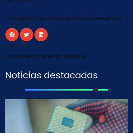
Comparte y haz más grande esta comunidad
Los comentarios están cerrados.
Noticias destacadas