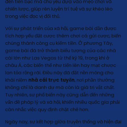
đến tiền bạc mà chủ yếu dựa vào mẹo chơi và
chiến lược, giúp rèn luyện trí tuệ và sự khéo léo
trong việc đọc vị đối thủ.
Với sự phát triển của xã hội, game bài dần được
tích hợp yếu đặt cược thêm chơi cá gửi cược, biến
chúng thành công cụ kiếm tiền. Ở phương Tây,
game bài đã trở thành biểu tượng của các nhà
cái lớn như Las Vegas từ thế kỷ 19, trong khi ở
châu Á, các biến thể như tiến lên hay mạt chược
lan tỏa rộng rãi. Điều này đã đặt nền móng cho
khái niệm
nhà cái trực tuyến
, nơi phần thưởng
không chỉ là danh dự mà còn là giá trị vật chất.
Tuy nhiên, sự phổ biến này cũng dẫn đến những
vấn đề pháp lý và xã hội, khiến nhiều quốc gia phải
cân nhắc việc quy định chặt chẽ hơn.
Ngày nay, sự kết hợp giữa truyền thống và hiện đại