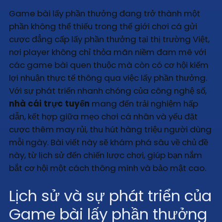
Game bài lấy phần thưởng đang trở thành một
phần không thể thiếu trong thế giới chơi cá gửi
cược đẳng cấp lấy phần thưởng tại thị trường Việt,
nơi player không chỉ thỏa mãn niềm đam mê với
các game bài quen thuộc mà còn có cơ hội kiếm
lợi nhuận thực tế thông qua việc lấy phần thưởng.
Với sự phát triển nhanh chóng của công nghệ số,
nhà cái trực tuyến
mang đến trải nghiệm hấp
dẫn, kết hợp giữa mẹo chơi cá nhân và yếu đặt
cược thêm may rủi, thu hút hàng triệu người dùng
mỗi ngày. Bài viết này sẽ khám phá sâu về chủ đề
này, từ lịch sử đến chiến lược chơi, giúp bạn nắm
bắt cơ hội một cách thông minh và bảo mật cao.
Lịch sử và sự phát triển của
Game bài lấy phần thưởng