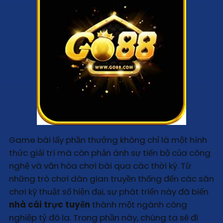
Game bài lấy phần thưởng không chỉ là một hình
thức giải trí mà còn phản ánh sự tiến bộ của công
nghệ và văn hóa chơi bài qua các thời kỳ. Từ
những trò chơi dân gian truyền thống đến các sân
chơi kỹ thuật số hiện đại, sự phát triển này đã biến
nhà cái trực tuyến
thành một ngành công
nghiệp tỷ đô la. Trong phần này, chúng ta sẽ đi