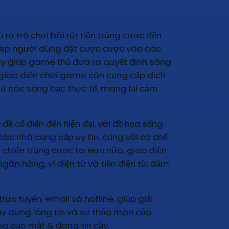
từ trò chơi bài rút tiền trúng cược đến
 phép người dùng đặt cược cược vào các
u này giúp game thủ đưa ra quyết định sáng
, giao diện chơi game còn cung cấp dịch
 từ các sòng bạc thực tế, mang lại cảm
đề cổ điển đến hiện đại, với đồ họa sống
ác nhà cung cấp uy tín, cùng với cơ chế
 chiến trúng cược to. Hơn nữa, giao diện
gân hàng, ví điện tử và tiền điện tử, đảm
c tuyến, email và hotline, giúp giải
ây dựng lòng tin và sự thỏa mãn của
g bảo mật & đáng tin cậy.