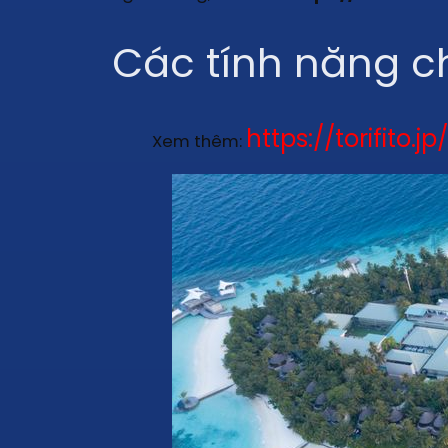
Các tính năng c
https://torifito.
Xem thêm: