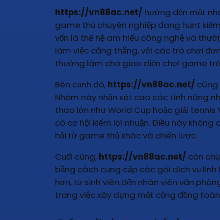
https://vn88ac.net/
hướng đến một nhó
game thủ chuyên nghiệp đang hunt kiếm lợ
vốn là thế hệ am hiểu công nghệ và thườn
làm việc căng thẳng, với các trò chơi đơn
thưởng làm cho giao diện chơi game trở
Bên cạnh đó,
https://vn88ac.net/
cũng 
Nhóm này nhận xét cao các tính năng như 
thao lớn như World Cup hoặc giải tennis
có cơ hội kiếm lợi nhuận. Điều này không 
hỏi từ game thủ khác và chiến lược.
Cuối cùng,
https://vn88ac.net/
còn chú 
bằng cách cung cấp các gói dịch vụ linh 
hơn, từ sinh viên đến nhân viên văn phòn
trong việc xây dựng một cộng đồng toàn d