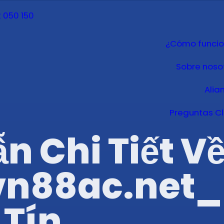
 050 150
¿Cómo funci
Sobre noso
Alia
Preguntas C
n Chi Tiết V
n88ac.net_
Tín