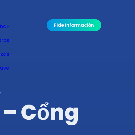
Pide Información
ona?
tros
nzas
lave
ề
 – Cổng