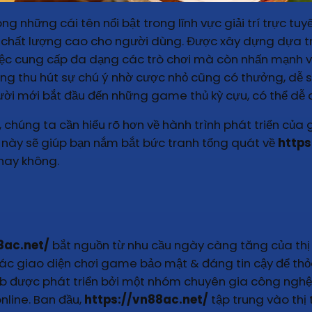
ng những cái tên nổi bật trong lĩnh vực giải trí trực tu
 chất lượng cao cho người dùng. Được xây dựng dựa t
việc cung cấp đa dạng các trò chơi mà còn nhấn mạnh v
g thu hút sự chú ý nhờ cược nhỏ cũng có thưởng, dễ s
gười mới bắt đầu đến những game thủ kỳ cựu, có thể dễ 
ể, chúng ta cần hiểu rõ hơn về hành trình phát triển củ
ều này sẽ giúp bạn nắm bắt bức tranh tổng quát về
https
hay không.
8ac.net/
bắt nguồn từ nhu cầu ngày càng tăng của thị tr
các giao diện chơi game bảo mật & đáng tin cậy để 
 được phát triển bởi một nhóm chuyên gia công nghệ v
online. Ban đầu,
https://vn88ac.net/
tập trung vào thị