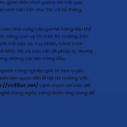
ăm, giao diện chơi game đã trải qua
 ninh tiên tiến như SSL và hệ thống
i các nhà cung cấp game hàng đầu thế
 nâng cao uy tín trên thị trường. Đến
nh mẽ của nó. Tuy nhiên, hành trình
h khốc liệt và các vấn đề pháp lý, nhưng
rong những cái tên hàng đầu.
ành công nghiệp giải trí trực tuyến.
n liên quan đến lễ hội thị trường Việt,
s://vn88ac.net/
cạnh tranh với các đối
ng nghệ đang ngày càng được ứng dụng để