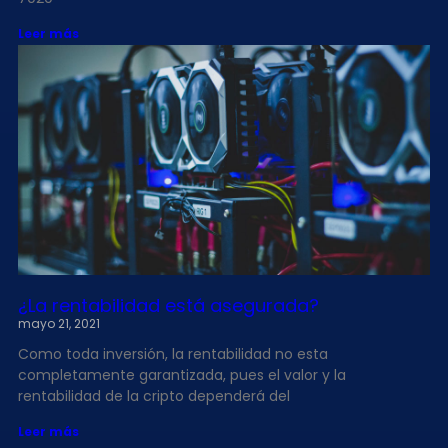
Leer más
¿La rentabilidad está asegurada?
mayo 21, 2021
Como toda inversión, la rentabilidad no esta
completamente garantizada, pues el valor y la
rentabilidad de la cripto dependerá del
Leer más