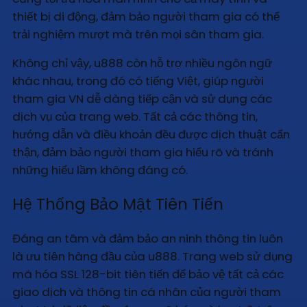
thiết bị di động, đảm bảo người tham gia có thể
trải nghiệm mượt mà trên mọi sân tham gia.
Không chỉ vậy, u888 còn hỗ trợ nhiều ngôn ngữ
khác nhau, trong đó có tiếng Việt, giúp người
tham gia VN dễ dàng tiếp cận và sử dụng các
dịch vụ của trang web. Tất cả các thông tin,
hướng dẫn và điều khoản đều được dịch thuật cẩn
thận, đảm bảo người tham gia hiểu rõ và tránh
những hiểu lầm không đáng có.
Hệ Thống Bảo Mật Tiên Tiến
Đáng an tâm và đảm bảo an ninh thông tin luôn
là ưu tiên hàng đầu của u888. Trang web sử dụng
mã hóa SSL 128-bit tiên tiến để bảo vệ tất cả các
giao dịch và thông tin cá nhân của người tham