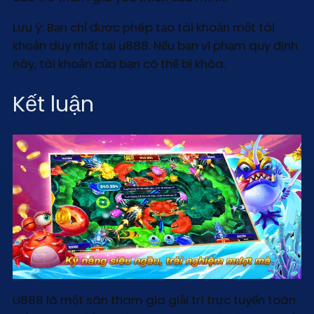
Lưu ý: Bạn chỉ được phép tạo tài khoản một tài
khoản duy nhất tại u888. Nếu bạn vi phạm quy định
này, tài khoản của bạn có thể bị khóa.
Kết luận
U888 là một sân tham gia giải trí trực tuyến toàn