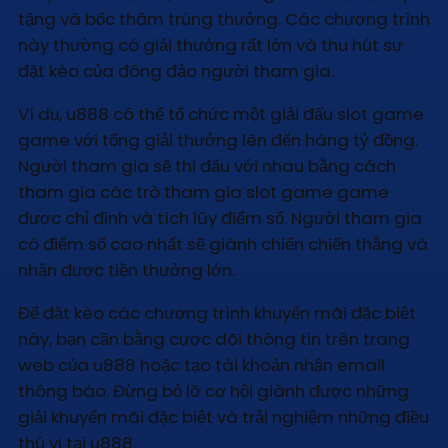
tặng và bốc thăm trúng thưởng. Các chương trình
này thường có giải thưởng rất lớn và thu hút sự
đặt kèo của đông đảo người tham gia.
Ví dụ, u888 có thể tổ chức một giải đấu slot game
game với tổng giải thưởng lên đến hàng tỷ đồng.
Người tham gia sẽ thi đấu với nhau bằng cách
tham gia các trò tham gia slot game game
được chỉ định và tích lũy điểm số. Người tham gia
có điểm số cao nhất sẽ giành chiến chiến thắng và
nhận được tiền thưởng lớn.
Để đặt kèo các chương trình khuyến mãi đặc biệt
này, bạn cần bằng cược dõi thông tin trên trang
web của u888 hoặc tạo tài khoản nhận email
thông báo. Đừng bỏ lỡ cơ hội giành được những
giải khuyến mãi đặc biệt và trải nghiệm những điều
thú vị tại u888.