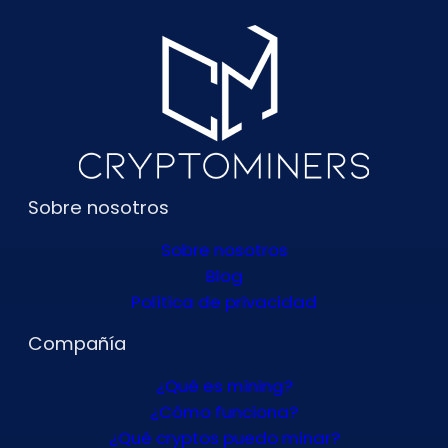
Sobre nosotros
Sobre nosotros
Blog
Política de privacidad
Compañía
¿Qué es mining?
¿Cómo funciona?
¿Qué cryptos puedo minar?