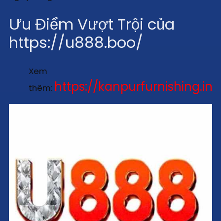
Ưu Điểm Vượt Trội của
https://u888.boo/
Xem
https://kanpurfurnishing.in
thêm: