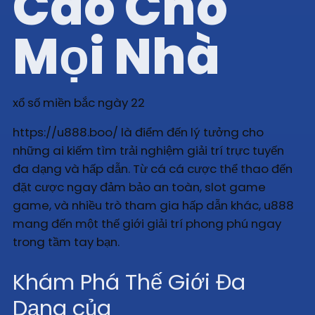
Cao Cho
Mọi Nhà
xổ số miền bắc ngày 22
https://u888.boo/ là điểm đến lý tưởng cho
những ai kiếm tìm trải nghiệm giải trí trực tuyến
đa dạng và hấp dẫn. Từ cá cá cược thể thao đến
đặt cược ngay đảm bảo an toàn, slot game
game, và nhiều trò tham gia hấp dẫn khác, u888
mang đến một thế giới giải trí phong phú ngay
trong tầm tay bạn.
Khám Phá Thế Giới Đa
Dạng của