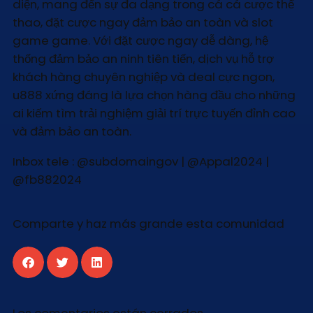
diện, mang đến sự đa dạng trong cá cá cược thể
thao, đặt cược ngay đảm bảo an toàn và slot
game game. Với đặt cược ngay dễ dàng, hệ
thống đảm bảo an ninh tiên tiến, dịch vụ hỗ trợ
khách hàng chuyên nghiệp và deal cực ngon,
u888 xứng đáng là lựa chọn hàng đầu cho những
ai kiếm tìm trải nghiệm giải trí trực tuyến đỉnh cao
và đảm bảo an toàn.
Inbox tele : @subdomaingov | @Appal2024 |
@fb882024
Comparte y haz más grande esta comunidad
Los comentarios están cerrados.