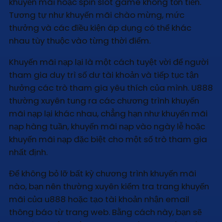
khuyến mãi hoặc spin slot game không tốn tiền.
Tương tự như khuyến mãi chào mừng, mức
thưởng và các điều kiện áp dụng có thể khác
nhau tùy thuộc vào từng thời điểm.
Khuyến mãi nạp lại là một cách tuyệt vời để người
tham gia duy trì số dư tài khoản và tiếp tục tận
hưởng các trò tham gia yêu thích của mình. U888
thường xuyên tung ra các chương trình khuyến
mãi nạp lại khác nhau, chẳng hạn như khuyến mãi
nạp hàng tuần, khuyến mãi nạp vào ngày lễ hoặc
khuyến mãi nạp đặc biệt cho một số trò tham gia
nhất định.
Để không bỏ lỡ bất kỳ chương trình khuyến mãi
nào, bạn nên thường xuyên kiểm tra trang khuyến
mãi của u888 hoặc tạo tài khoản nhận email
thông báo từ trang web. Bằng cách này, bạn sẽ