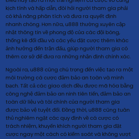
kịch tính và hấp dẫn, đòi hỏi người tham gia phải
có khả năng phân tích và đưa ra quyết định
nhanh chóng. Hơn nữa, u888 thường xuyên cập
nhật thông tin về phong độ của các đội bóng,
thống kê đối đầu và các yếu đặt cược thêm khác
ảnh hưởng đến trận đấu, giúp người tham gia có
thêm cơ sở để đưa ra những nhận định chính xác.
Ngoài ra, u888 cũng chú trọng đến việc tạo ra một
môi trường cá cược đảm bảo an toàn và minh
bạch. Tất cả các giao dịch đều được mã hóa bằng
công nghệ đảm bảo an ninh tiên tiến, đảm bảo an
toàn dữ liệu và tài chính của người tham gia
được bảo vệ tuyệt đối. Đồng thời, u888 cũng tuân
thủ nghiêm ngặt các quy định về cá cược có
trách nhiệm, khuyến khích người tham gia đặt
cược ngay một cách có kiểm soát và không vượt