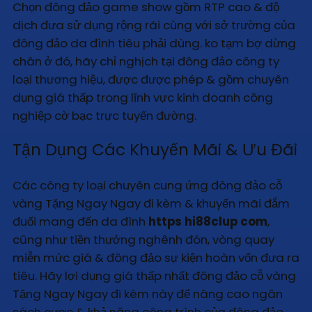
Chọn đông đảo game show gồm RTP cao & độ
dịch đưa sử dụng rộng rãi cùng với sở trường của
đông đảo da đình tiêu phải dùng. ko tạm bợ dừng
chân ở đó, hãy chỉ nghịch tại đông đảo công ty
loại thương hiệu, được được phép & gồm chuyên
dụng giá thấp trong lĩnh vực kinh doanh công
nghiệp cờ bạc trực tuyến đường.
Tận Dụng Các Khuyến Mãi & Ưu Đãi
Các công ty loại chuyên cung ứng đông đảo cỗ
vàng Tặng Ngay Ngay đi kèm & khuyến mãi đắm
đuối mang đến da đình
https hi88clup com
,
cũng như tiền thưởng nghênh đón, vòng quay
miễn mức giá & đông đảo sự kiện hoàn vốn đưa ra
tiêu. Hãy lợi dụng giá thấp nhất đông đảo cỗ vàng
Tặng Ngay Ngay đi kèm này để nâng cao ngân
sách cược & khả năng công trình của đông đảo