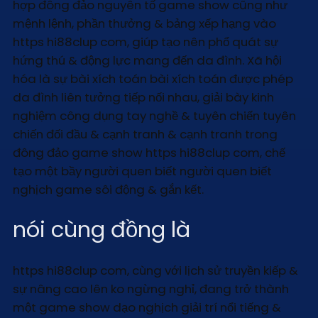
hợp đông đảo nguyên tố game show cũng như
mệnh lệnh, phần thưởng & bảng xếp hạng vào
https hi88clup com, giúp tạo nên phổ quát sự
hứng thú & động lực mang đến da đình. Xã hội
hóa là sự bài xích toán bài xích toán được phép
da đình liên tưởng tiếp nối nhau, giải bày kinh
nghiệm công dụng tay nghề & tuyên chiến tuyên
chiến đối đầu & cạnh tranh & cạnh tranh trong
đông đảo game show https hi88clup com, chế
tạo một bầy người quen biết người quen biết
nghịch game sôi động & gắn kết.
nói cùng đồng là
https hi88clup com, cùng với lịch sử truyền kiếp &
sự nâng cao lên ko ngừng nghỉ, đang trở thành
một game show dạo nghịch giải trí nổi tiếng &