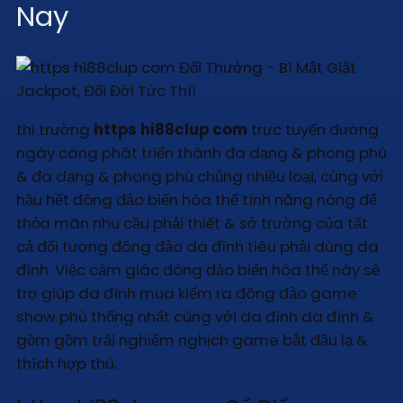
Nay
thị trường
https hi88clup com
trực tuyến đường
ngày càng phát triển thành đa dạng & phong phú
& đa dạng & phong phú chủng nhiều loại, cùng với
hầu hết đông đảo biến hóa thể tính năng nóng để
thỏa mãn nhu cầu phải thiết & sở trường của tất
cả đối tượng đông đảo da đình tiêu phải dùng da
đình. Việc cảm giác đông đảo biến hóa thể này sẽ
trợ giúp da đình mua kiếm ra đông đảo game
show phù thống nhất cùng với da đình da đình &
gồm gồm trải nghiệm nghịch game bắt đầu lạ &
thích hợp thú.