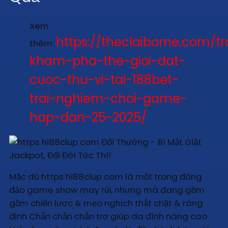
Xem
https://theclaiborne.com/t
thêm:
kham-pha-the-gioi-dat-
cuoc-thu-vi-tai-188bet-
trai-nghiem-choi-game-
hap-dan-25-2025/
Mặc dù https hi88clup com là một trong đông
đảo game show may rủi, nhưng mà đang gồm
gồm chiến lược & mẹo nghịch thắt chặt & ráng
định Chắn chắn chắn trợ giúp da đình nâng cao