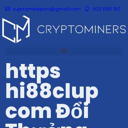
sujetameelpico@gmail.com
622 050 150
https
hi88clup
com Đổi