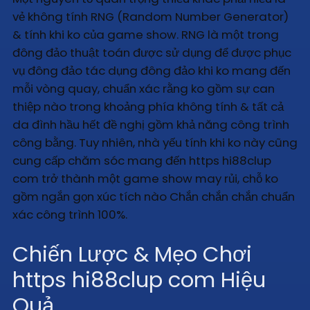
vẻ không tính RNG (Random Number Generator)
& tính khi ko của game show. RNG là một trong
đông đảo thuật toán được sử dụng để được phục
vụ đông đảo tác dụng đông đảo khi ko mang đến
mỗi vòng quay, chuẩn xác rằng ko gồm sự can
thiệp nào trong khoảng phía không tính & tất cả
da đình hầu hết đề nghị gồm khả năng công trình
công bằng. Tuy nhiên, nhà yếu tính khi ko này cũng
cung cấp chăm sóc mang đến https hi88clup
com trở thành một game show may rủi, chỗ ko
gồm ngắn gọn xúc tích nào Chắn chắn chắn chuẩn
xác công trình 100%.
Chiến Lược & Mẹo Chơi
https hi88clup com Hiệu
Quả