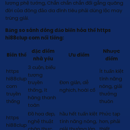
lượng phệ tướng, Chắn chắn chắn đổi gắng quãng
đời của đông đảo da đình tiêu phải dùng lộc may
trúng giải.
Bảng so sánh đông đảo biến hóa thể https
hi88clup com nổi tiếng:
đặc điểm
Nhược
Biến thể
Ưu điểm
nhà yếu
điểm
3 cuộn, biểu
https
Ít tuấn kiệt
tượng
hi88clup
tính năng
truyền
Đơn giản, dễ
com
nóng, giải
thống, ít
nghịch, hoài cổ
truyền
thưởng
hàng thanh
thống
thuôn
toán
Đồ họa đẹp,
hầu hết tuấn kiệt
Phức tạp
https
nghệ thuật
tính năng nóng,
hơn, phải
hi88clup
chân thực,
giải thưởng lớn,
thiết