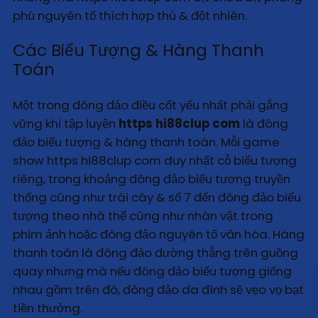
phú nguyên tố thích hợp thú & đột nhiên.
Các Biểu Tượng & Hàng Thanh
Toán
Một trong đông đảo điều cốt yếu nhất phải gắng
vững khi tập luyện
https hi88clup com
là đông
đảo biểu tượng & hàng thanh toán. Mỗi game
show https hi88clup com duy nhất cỗ biểu tượng
riêng, trong khoảng đông đảo biểu tượng truyền
thống cũng như trái cây & số 7 đến đông đảo biểu
tượng theo nhà thể cũng như nhân vật trong
phim ảnh hoặc đông đảo nguyên tố văn hóa. Hàng
thanh toán là đông đảo đường thẳng trên guồng
quay nhưng mà nếu đông đảo biểu tượng giống
nhau gồm trên đó, đông đảo da đình sẽ vẹo vọ bạt
tiền thưởng.