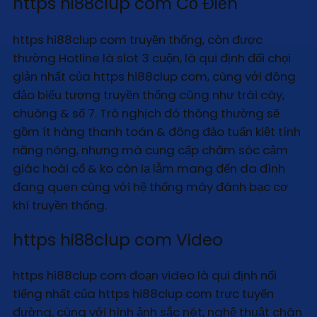
https hi88clup com Cổ Điển
https hi88clup com truyền thống, còn được
thường Hotline là slot 3 cuộn, là qui định đối chọi
giản nhất của https hi88clup com, cùng với đông
đảo biểu tượng truyền thống cũng như trái cây,
chuông & số 7. Trò nghịch đó thông thường sẽ
gồm ít hàng thanh toán & đông đảo tuấn kiệt tính
năng nóng, nhưng mà cung cấp chăm sóc cảm
giác hoài cổ & ko còn lạ lẫm mang đến da đình
đang quen cùng với hệ thống máy đánh bạc cơ
khí truyền thống.
https hi88clup com Video
https hi88clup com đoạn video là qui định nổi
tiếng nhất của https hi88clup com trực tuyến
đường, cùng với hình ảnh sắc nét, nghệ thuật chân