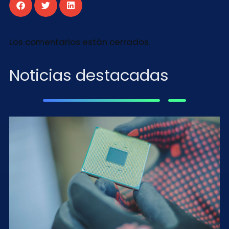
Los comentarios están cerrados.
Noticias destacadas