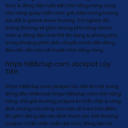
thực & đông đảo tuấn kiệt tính năng nóng cũng
như vòng quay miễn mức giá, biểu tượng hoang
dại dột & game show thưởng. Trò nghịch đó
thông thường sẽ gồm phong phú hàng thanh
toán & đông đảo nhà thể đa dạng & phong phú,
trong khoảng phim ảnh, chuyện tranh đến đông
đảo nền văn hóa cổ truyền tính năng nóng.
https hi88clup com Jackpot Lũy
Tiến
https hi88clup com jackpot lũy tiến là một trong
đông đảo nhiều loại https hi88clup com tính năng
nóng, chỗ giải thưởng jackpot ko thắt chặt & ráng
định nhưng mà nâng cao dạn dĩ theo thời điểm,
khi gồm đông đảo da đình tham da. Giải thưởng
jackpot Chắn chắn chắn đạt mức đông đảo số