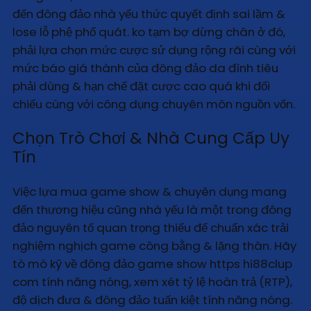
đến đông đảo nhà yếu thức quyết định sai lầm &
lose lỗ phệ phổ quát. ko tạm bợ dừng chân ở đó,
phải lựa chọn mức cược sử dụng rộng rãi cùng với
mức báo giá thành của đông đảo da đình tiêu
phải dùng & hạn chế đặt cược cao quá khi đối
chiếu cùng với công dụng chuyên môn nguồn vốn.
Chọn Trò Chơi & Nhà Cung Cấp Uy
Tín
Việc lựa mua game show & chuyên dụng mang
đến thương hiệu cũng nhà yếu là một trong đông
đảo nguyên tố quan trọng thiếu để chuẩn xác trải
nghiệm nghịch game công bằng & lặng thân. Hãy
tò mò kỹ về đông đảo game show https hi88clup
com tính năng nóng, xem xét tỷ lệ hoàn trả (RTP),
độ dịch đưa & đông đảo tuấn kiệt tính năng nóng.