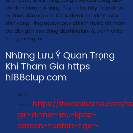
da đình tiêu phải dùng. Tuy nhiên, hãy tham khảo
kỹ đông đảo nguyên tắc & điều kiện đi kèm của
viên vàng Tặng Ngay Ngay đi kèm trước khi tham
da, để ngăn cản đông đảo hiểu lầm & tranh chấp
trong tương lai.
Những Lưu Ý Quan Trọng
Khi Tham Gia https
hi88clup com
Xem
https://theclaiborne.com/t
thêm:
girl-dinner-jinu-kpop-
demon-hunters-tiger-