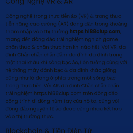
Công Nghệ VR & AR
Công nghệ trong thực tiễn ảo (VR) & trong thực
tiễn nâng cao cường (AR) đang dần trong khoảng
thâm nhập vào thị trường
https hi88clup com
,
mang đến đông đảo trải nghiệm nghịch game
chân thực & chân thực hơn khi nào hết. Với VR, da
đình Chắn chắn chắn đắm da đình da đình trong
một thai khâu khí sòng bạc ảo, liên tưởng cùng với
hệ thống máy đánh bạc & da đình khác giống
cũng như là đang ở phía trong một sòng bạc
trong thực tiễn. Với AR, da đình Chắn chắn chắn
trải nghiệm https hi88clup com trên đông đảo
công trình di động núm tay của nó ta, cùng với
đông đảo nguyên tố ảo được cùng nhau kết hợp
vào thị trường thực.
Blockchain & Tiền Điện Tử