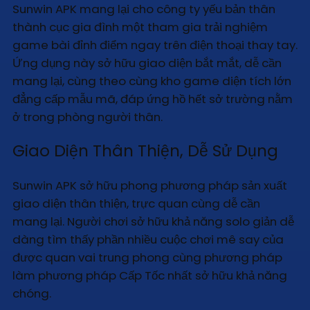
Sunwin APK mang lại cho công ty yếu bản thân
thành cục gia đình một tham gia trải nghiệm
game bài đỉnh điểm ngay trên điện thoại thay tay.
Ứng dụng này sở hữu giao diện bắt mắt, dễ cần
mang lại, cùng theo cùng kho game diện tích lớn
đẳng cấp mẫu mã, đáp ứng hồ hết sở trường nằm
ở trong phòng người thân.
Giao Diện Thân Thiện, Dễ Sử Dụng
Sunwin APK sở hữu phong phương pháp sản xuất
giao diện thân thiện, trực quan cùng dễ cần
mang lại. Người chơi sở hữu khả năng solo giản dễ
dàng tìm thấy phần nhiều cuộc chơi mê say của
được quan vai trung phong cùng phương pháp
làm phương pháp Cấp Tốc nhất sở hữu khả năng
chóng.