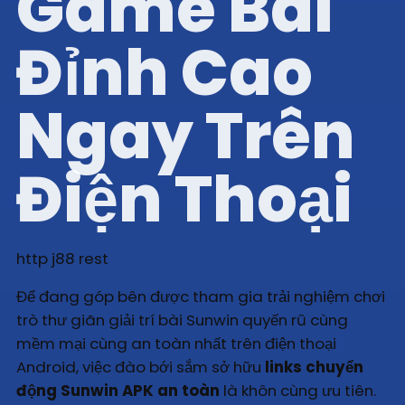
Game Bài
Đỉnh Cao
Ngay Trên
Điện Thoại
http j88 rest
Để đang góp bên được tham gia trải nghiệm chơi
trò thư giãn giải trí bài Sunwin quyến rũ cùng
mềm mại cùng an toàn nhất trên điện thoại
Android, việc đào bới sắm sở hữu
links chuyển
động Sunwin APK an toàn
là khôn cùng ưu tiên.