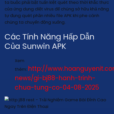
ta buộc phải bật tuấn kiệt quét theo thời khắc thực
của ứng dụng diệt virus để chúng sở hữu khả năng
tự đụng quét phần nhiều file APK khi phe cánh
chúng ta chuyển động xuống.
Các Tính Năng Hấp Dẫn
Của Sunwin APK
Xem
http://www.hoanguyenit.c
thêm:
news/gi-bj88-hanh-trinh-
chua-tung-co-04-08-2025