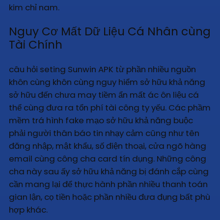
kim chỉ nam.
Nguy Cơ Mất Dữ Liệu Cá Nhân cùng
Tài Chính
câu hỏi seting Sunwin APK từ phần nhiều nguồn
khôn cùng khôn cùng nguy hiểm sở hữu khả năng
sở hữu đến chưa may tiềm ẩn mất ác ôn liệu cá
thể cùng đưa ra tổn phí tài công ty yếu. Các phầm
mềm trá hình fake mạo sở hữu khả năng buộc
phải người thân báo tin nhạy cảm cũng như tên
đăng nhập, mật khẩu, số điện thoại, cửa ngõ hàng
email cùng công cha card tín dụng. Những công
cha này sau ấy sở hữu khả năng bị đánh cắp cùng
cần mang lại để thực hành phần nhiều thanh toán
gian lận, cọ tiền hoặc phần nhiều đưa đụng bất phù
hợp khác.