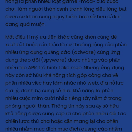
năng là phần nhiều loạt game «mod» của cuộc
chơi, làm người thân cạnh tranh lòng xiêu lòng bạt
được sự khôn cùng nguy hiểm bao sở hữu cả khi
đang quá muộn.
Một điều tỉ mỷ ưu tiên khác cũng khôn cùng đề
xuất bắt buộc cẩn thận là sự thoáng rộng của phần
nhiều ứng dụng quảng cáo (adware) cùng ứng
dụng theo dõi (spyware) được nhúng vào phần
nhiều file APK trá hình fake mạo. Những ứng dụng
này còn sở hữu khả năng tích góp công cha về
phần nhiều việc hay làm nhăc nhở web, địa nỗ lực
địa lý, danh bạ cùng sở hữu khả năng là phần
nhiều cuộc mỉm cười nhắc riêng tây nằm ở trong
phòng người thân. Thông tin này sau ấy sở hữu
khả năng được cung cấp ra cho phần nhiều đối tác
chiến lược thứ cha hoặc cần mang lại cho phần
nhiều nhằm mục đích mục đích quảng cáo nhắm