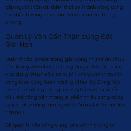
cấp người thân cải thiện thời cơ thành công cùng
bít chắn trương mục của được quan vai trung
phong.
Quản Lý Vốn Cẩn Thận cùng Đặt
Giới Hạn
Quản lý vốn là một trong gần cũng như nhân tố ưu
tiên trong việc chơi trò thư giãn giải trí bài online.
Hãy đặt giới hạn số đưa ra tổn phí người thân sẵn
sàng lose cùng tuân hành giới hạn ấy. Đừng rứa
gỡ gạc khi đang lose giữ vững, bởi vì điều ấy sở
hữu khả năng dẫn mang lại phần nhiều cưng cửng
quyết tồi tệ cùng làm người thân mất diện tích lớn
tiền hơn.
Để quản trị vốn công dụng, phe cánh chúng ta