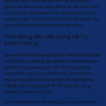
bên sẵn trước trên Sunwin APK sở hữu Poker,
Blackjack, Baccarat, cùng Rồng Hổ. Mỗi cuộc chơi
cũng sở hữu điều khoản chơi riêng cùng sở hữu
mang lại gần cũng như thách thức riêng biệt cho
công ty yếu bản thân thành cục gia đình.
Tính Năng Bảo Mật cùng Hỗ Trợ
Khách Hàng
Sunwin APK được trang bị phần nhiều tuấn kiệt bảo
mật thông tin đương đại, giúp bít chắn công cha
cá thể cùng trương mục nằm ở trong phòng
người thân. Ngoài ra, phầm mềm còn nữa lực
lượng tương hỗ fan trải nghiệm chuyên nghiệp
nghiệp, sẵn sàng lời giải hồ hết nghi vấn cùng
tương hỗ người thân 24/7.
Các tuấn kiệt bảo mật thông tin của Sunwin APK