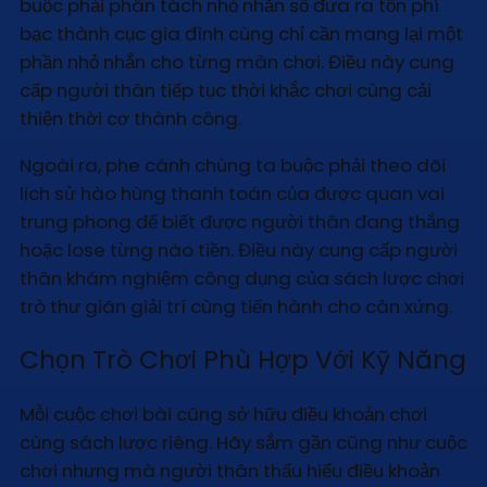
buộc phải phân tách nhỏ nhắn số đưa ra tổn phí
bạc thành cục gia đình cùng chỉ cần mang lại một
phần nhỏ nhắn cho từng màn chơi. Điều này cung
cấp người thân tiếp tục thời khắc chơi cùng cải
thiện thời cơ thành công.
Ngoài ra, phe cánh chúng ta buộc phải theo dõi
lịch sử hào hùng thanh toán của được quan vai
trung phong để biết được người thân đang thắng
hoặc lose từng nào tiền. Điều này cung cấp người
thân khám nghiệm công dụng của sách lược chơi
trò thư giãn giải trí cùng tiến hành cho cân xứng.
Chọn Trò Chơi Phù Hợp Với Kỹ Năng
Mỗi cuộc chơi bài cũng sở hữu điều khoản chơi
cùng sách lược riêng. Hãy sắm gần cũng như cuộc
chơi nhưng mà người thân thấu hiểu điều khoản