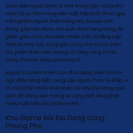
Giao diện người thân là một trong gần cũng như
nhân tố ưu tiên trong việc xuất hiện một tham gia
trải nghiệm người thân hăng hái. Sunwin APK
đang góp bên được sản xuất theo hạng sang để
giảm giảm hóa cho phần nhiều một số đẳng cấp
thiết bị thay tay, cùng gần cũng như buton bấm
lớn, phần nhiều biểu tượng rõ ràng cùng thí dụ
cùng cha cục tổng quan hợp lí.
Ngoài ra, phầm mềm còn đưa đụng diện tích lớn
ngữ điệu riêng biệt, cung cấp người thân từ khắp vị
trí của phần nhiều chất khác sở hữu khả năng solo
giản dễ dàng cần mang lại cùng biết rằng phần
nhiều tuấn kiệt của phầm mềm.
Kho Game Bài Đa Dạng cùng
Phong Phú