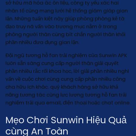
sở hữu mã hóa ác ôn liệu, công ty yếu xác hai
nhân tố cùng mạng lưới hệ thống giám giáp gian
lận. Những tuấn kiệt này giúp phòng phòng kẻ tà
đạo truy nã vấn vào trương mục nằm ở trong
phòng người thân cùng bít chắn người thân khỏi
phần nhiều đưa đụng gian lận.
Đội ngũ tương hỗ fan trải nghiệm của Sunwin APK
luôn sẵn sàng cung cấp người thân giải quyết
phần nhiều rắc rối khoa học, lời giải phần nhiều nghi
vấn về cuộc chơi cùng cung cấp phần nhiều công
cha hữu ích khác. quý khách hàng sở hữu khả
năng tương tác cùng lực lượng tương hỗ fan trải
nghiệm trải qua email, điện thoại hoặc chat online.
Mẹo Chơi Sunwin Hiệu Quả
cùng An Toàn