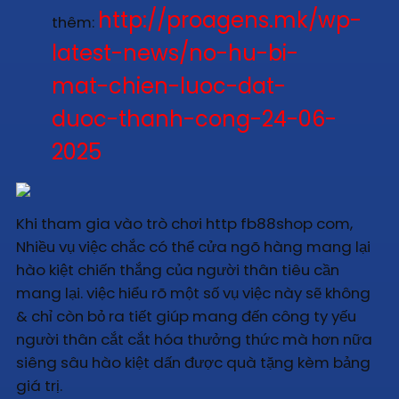
http://proagens.mk/wp-
thêm:
latest-news/no-hu-bi-
mat-chien-luoc-dat-
duoc-thanh-cong-24-06-
2025
Khi tham gia vào trò chơi http fb88shop com,
Nhiều vụ việc chắc có thể cửa ngõ hàng mang lại
hào kiệt chiến thắng của người thân tiêu cần
mang lại. việc hiểu rõ một số vụ việc này sẽ không
& chỉ còn bỏ ra tiết giúp mang đến công ty yếu
người thân cắt cắt hóa thưởng thức mà hơn nữa
siêng sâu hào kiệt dấn được quà tặng kèm bảng
giá trị.