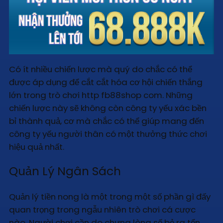
Có ít nhiều chiến lược mà quý do chắc có thể
được áp dụng để cắt cắt hóa cơ hội chiến thắng
lớn trong trò chơi http fb88shop com. Những
chiến lược này sẽ không còn công ty yếu xác bền
bỉ thành quả, cơ mà chắc có thể giúp mang đến
công ty yếu người thân có một thưởng thức chơi
hiệu quả nhất.
Quản Lý Ngân Sách
Quản lý tiền nong là một trong một số phần gì đấy
quan trọng trong ngẫu nhiên trò chơi cá cược
nào. Người chơi cần do chưng lòng số bỏ ra tổn