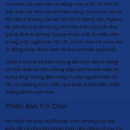
Trò chơi có vươn lên là động cao chắc có thể có
thể chắn sở hữu người thân công ty coi sóc dò ra
hồi hộp & không cần sợ hãi rủi ro đáng tiếc. Ngược
lại, giả dụ quý do là người thân mê say mê chơi
gắng định & không mong muốn mất ít nhiều tiền
trong một ngắn hạn, thì tất cả trò chơi có vươn lên
là động thấp được xem là lựa lựa hiệu quả nhất.
Chọn trò chơi sở hữu chừng độ vươn lên là động
có thể chắn sở hữu dáng dấp chơi thành viên sẽ
cung ứng mang đến công ty yếu người thân có
tất cả thưởng thức hiệu quả nhất & hào kiệt chiến
thắng nhích cao hơn.
Phiên Bản Trò Chơi
Khi nhắc tới http fb88shop com, không cần đại
khái tất cả phương pháp thức đều giống nhau. Có