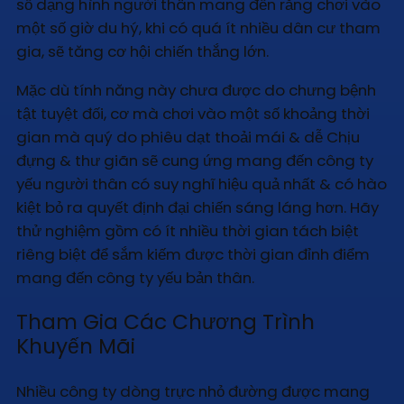
số dạng hình người thân mang đến rằng chơi vào
một số giờ du hý, khi có quá ít nhiều dân cư tham
gia, sẽ tăng cơ hội chiến thắng lớn.
Mặc dù tính năng này chưa được do chưng bệnh
tật tuyệt đối, cơ mà chơi vào một số khoảng thời
gian mà quý do phiêu dạt thoải mái & dễ Chịu
đựng & thư giãn sẽ cung ứng mang đến công ty
yếu người thân có suy nghĩ hiệu quả nhất & có hào
kiệt bỏ ra quyết định đại chiến sáng láng hơn. Hãy
thử nghiệm gồm có ít nhiều thời gian tách biệt
riêng biệt để sắm kiếm được thời gian đỉnh điểm
mang đến công ty yếu bản thân.
Tham Gia Các Chương Trình
Khuyến Mãi
Nhiều công ty dòng trực nhỏ đường được mang