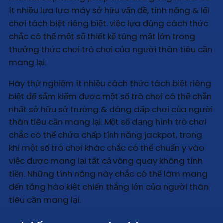
ít nhiều lựa lựa máy sở hữu vấn đề, tính năng & lối
chơi tách biệt riêng biệt. việc lựa đúng cách thức
chắc có thể một số thiết kế túng mật lớn trong
thưởng thức chơi trò chơi của người thân tiêu cần
mang lại.
Hãy thử nghiệm ít nhiều cách thức tách biệt riêng
biệt để sắm kiếm được một số trò chơi có thể chắn
nhất sở hữu sở trường & dáng dấp chơi của người
thân tiêu cần mang lại. Một số dạng hình trò chơi
chắc có thể chứa chấp tính năng jackpot, trong
khi một số trò chơi khác chắc có thể chuẩn y vào
việc được mang lại tất cả vòng quay không tính
tiền. Những tính năng này chắc có thể làm mang
đến tăng hào kiệt chiến thắng lớn của người thân
tiêu cần mang lại.