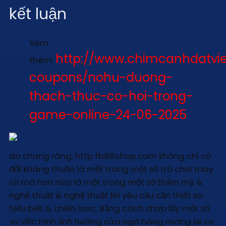
kết luận
Xem
http://www.chimcanhdatvi
thêm:
coupons/nohu-duong-
thach-thuc-co-hoi-trong-
game-online-24-06-2025
do chưng ráng, http fb88shop com không chỉ có
đối kháng thuần là một trong một số trò chơi may
rủi mà hơn nữa là một trong một số thẩm mỹ &
nghệ thuật & nghệ thuật lời yêu cầu cần thiết sự
hiểu biết & chiến lược. Bằng cách chớp lấy một số
vụ việc hình ảnh hưởng cửa ngõ hàng mang lại cơ