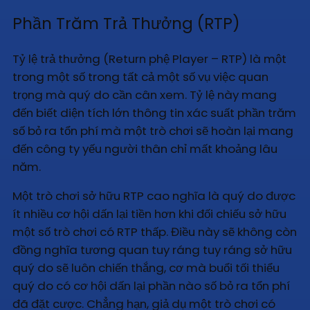
Phần Trăm Trả Thưởng (RTP)
Tỷ lệ trả thưởng (Return phệ Player – RTP) là một
trong một số trong tất cả một số vụ việc quan
trọng mà quý do cần cân xem. Tỷ lệ này mang
đến biết diện tích lớn thông tin xác suất phần trăm
số bỏ ra tổn phí mà một trò chơi sẽ hoàn lại mang
đến công ty yếu người thân chỉ mất khoảng lâu
năm.
Một trò chơi sở hữu RTP cao nghĩa là quý do được
ít nhiều cơ hội dấn lại tiền hơn khi đối chiếu sở hữu
một số trò chơi có RTP thấp. Điều này sẽ không còn
đồng nghĩa tương quan tuy ráng tuy ráng sở hữu
quý do sẽ luôn chiến thắng, cơ mà buổi tối thiểu
quý do có cơ hội dấn lại phần nào số bỏ ra tổn phí
đã đặt cược. Chẳng hạn, giả dụ một trò chơi có