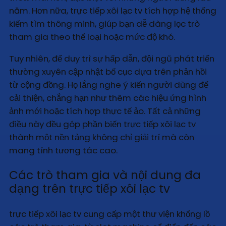
năm. Hơn nữa, trực tiếp xôi lạc tv tích hợp hệ thống
kiếm tìm thông minh, giúp bạn dễ dàng lọc trò
tham gia theo thể loại hoặc mức độ khó.
Tuy nhiên, để duy trì sự hấp dẫn, đội ngũ phát triển
thường xuyên cập nhật bố cục dựa trên phản hồi
từ cộng đồng. Họ lắng nghe ý kiến người dùng để
cải thiện, chẳng hạn như thêm các hiệu ứng hình
ảnh mới hoặc tích hợp thực tế ảo. Tất cả những
điều này đều góp phần biến trực tiếp xôi lạc tv
thành một nền tảng không chỉ giải trí mà còn
mang tính tương tác cao.
Các trò tham gia và nội dung đa
dạng trên trực tiếp xôi lạc tv
trực tiếp xôi lạc tv cung cấp một thư viện khổng lồ