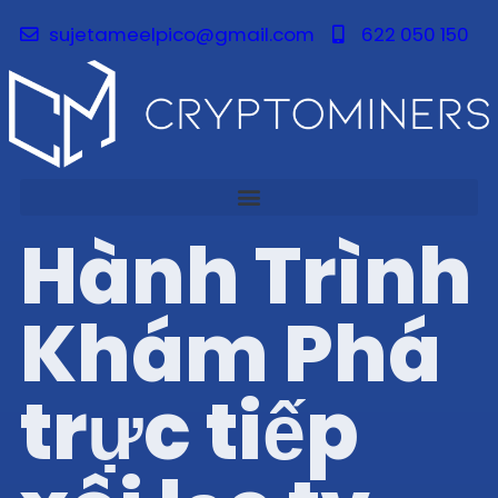
sujetameelpico@gmail.com
622 050 150
Hành Trình
Khám Phá
trực tiếp