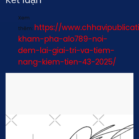
Xem
https://www.chhavipublicat
thêm:
kham-pha-alo789-noi-
dem-lai-giai-tri-va-tiem-
nang-kiem-tien-43-2025/