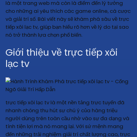
là một trang web mà còn là điểm đến lý tưởng
cho những ai yêu thích các game online, cá cược
và giải trí số. Bài viết này sẽ khám phá sâu về trực
tiếp xôi lạc tv, giúp bạn hiểu rõ hơn về lý do tại sao
nó trở thành lựa chọn phổ biến.
Giới thiệu về trực tiếp xôi
lạc tv
trực tiếp xôi lạc tv là một nền tảng trực tuyến đã
nhanh chóng thu hút sự chú ý của hàng triệu
người dùng trên toàn cầu nhờ vào sự đa dạng và
tính tiện lợi mà nó mang lại. Với sứ mệnh mang
đến những trải nghiệm giải trí chất lượng cao, trực