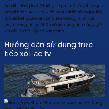
Sau khi đăng ký, hệ thống sẽ gửi mã xác nhận qua
email hoặc SMS. Hãy kích hoạt tài khoản ngay lập
tức để bắt đầu khám phá. Đối với login, chỉ cần
nhập thông tin cá nhân và sử dụng tính năng giữ
kín dữ liệu hai lớp để tăng tính
Hướng dẫn sử dụng trực
tiếp xôi lạc tv