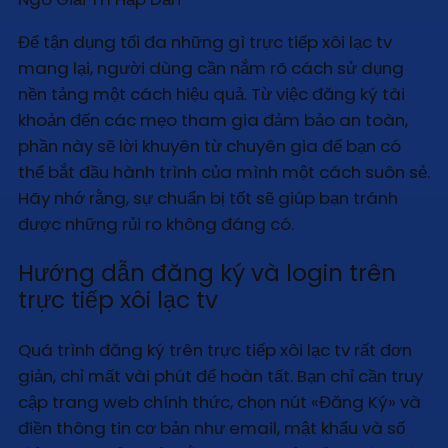
Để tận dụng tối đa những gì trực tiếp xôi lạc tv
mang lại, người dùng cần nắm rõ cách sử dụng
nền tảng một cách hiệu quả. Từ việc đăng ký tài
khoản đến các mẹo tham gia đảm bảo an toàn,
phần này sẽ lời khuyên từ chuyên gia để bạn có
thể bắt đầu hành trình của mình một cách suôn sẻ.
Hãy nhớ rằng, sự chuẩn bị tốt sẽ giúp bạn tránh
được những rủi ro không đáng có.
Hướng dẫn đăng ký và login trên
trực tiếp xôi lạc tv
Quá trình đăng ký trên trực tiếp xôi lạc tv rất đơn
giản, chỉ mất vài phút để hoàn tất. Bạn chỉ cần truy
cập trang web chính thức, chọn nút «Đăng Ký» và
điền thông tin cơ bản như email, mật khẩu và số