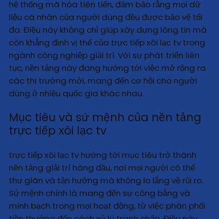
hệ thống mã hóa tiên tiến, đảm bảo rằng mọi dữ
liệu cá nhân của người dùng đều được bảo vệ tối
đa. Điều này không chỉ giúp xây dựng lòng tin mà
còn khẳng định vị thế của trực tiếp xôi lạc tv trong
ngành công nghiệp giải trí. Với sự phát triển liên
tục, nền tảng này đang hướng tới việc mở rộng ra
các thị trường mới, mang đến cơ hội cho người
dùng ở nhiều quốc gia khác nhau.
Mục tiêu và sứ mệnh của nền tảng
trực tiếp xôi lạc tv
trực tiếp xôi lạc tv hướng tới mục tiêu trở thành
nền tảng giải trí hàng đầu, nơi mọi người có thể
thư giãn và tận hưởng mà không lo lắng về rủi ro.
Sứ mệnh chính là mang đến sự công bằng và
minh bạch trong mọi hoạt động, từ việc phân phối
tiền thưởng đến cách xử lý tranh chấp. Điều này