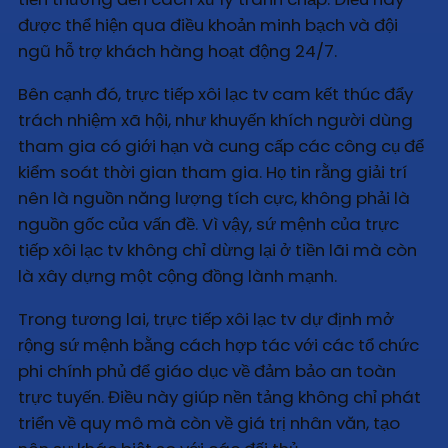
được thể hiện qua điều khoản minh bạch và đội
ngũ hỗ trợ khách hàng hoạt động 24/7.
Bên cạnh đó, trực tiếp xôi lạc tv cam kết thúc đẩy
trách nhiệm xã hội, như khuyến khích người dùng
tham gia có giới hạn và cung cấp các công cụ để
kiểm soát thời gian tham gia. Họ tin rằng giải trí
nên là nguồn năng lượng tích cực, không phải là
nguồn gốc của vấn đề. Vì vậy, sứ mệnh của trực
tiếp xôi lạc tv không chỉ dừng lại ở tiền lãi mà còn
là xây dựng một cộng đồng lành mạnh.
Trong tương lai, trực tiếp xôi lạc tv dự định mở
rộng sứ mệnh bằng cách hợp tác với các tổ chức
phi chính phủ để giáo dục về đảm bảo an toàn
trực tuyến. Điều này giúp nền tảng không chỉ phát
triển về quy mô mà còn về giá trị nhân văn, tạo