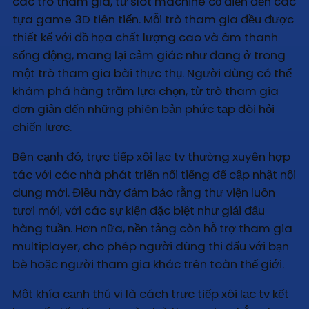
các trò tham gia, từ slot machine cổ điển đến các
tựa game 3D tiên tiến. Mỗi trò tham gia đều được
thiết kế với đồ họa chất lượng cao và âm thanh
sống động, mang lại cảm giác như đang ở trong
một trò tham gia bài thực thụ. Người dùng có thể
khám phá hàng trăm lựa chọn, từ trò tham gia
đơn giản đến những phiên bản phức tạp đòi hỏi
chiến lược.
Bên cạnh đó, trực tiếp xôi lạc tv thường xuyên hợp
tác với các nhà phát triển nổi tiếng để cập nhật nội
dung mới. Điều này đảm bảo rằng thư viện luôn
tươi mới, với các sự kiện đặc biệt như giải đấu
hàng tuần. Hơn nữa, nền tảng còn hỗ trợ tham gia
multiplayer, cho phép người dùng thi đấu với bạn
bè hoặc người tham gia khác trên toàn thế giới.
Một khía cạnh thú vị là cách trực tiếp xôi lạc tv kết