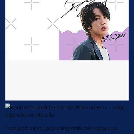
Trong bối cảnh ngày càng nhiều nền tảng trực