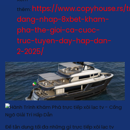
https://www.copyhouse.rs/t
thêm:
dang-nhap-8xbet-kham-
pha-the-gioi-ca-cuoc-
truc-tuyen-day-hap-dan-
2-2025/
Để tận dụng tối đa những gì trực tiếp xôi lạc tv