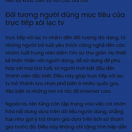
nên sự khác biệt so với các đối thủ.
Đối tượng người dùng mục tiêu của
trực tiếp xôi lạc tv
trực tiếp xôi lạc tv nhắm đến đối tượng đa dạng, từ
những người trẻ tuổi yêu thích công nghệ đến các
nhóm tuổi trung niên kiếm tìm sự thư giãn. Họ thiết
kế thân thiện với người dùng, dễ sử dụng để phù
hợp với mọi lứa tuổi, từ người mới bắt đầu đến
thành viên đặc biệt. Điều này giúp trực tiếp xôi lạc
tv trở thành lựa chọn phổ biến ở nhiều quốc gia,
đặc biệt là những nơi có tốc độ internet cao.
Ngoài ra, nền tảng còn tập trung vào việc cá nhân
hóa nội dung dựa trên dữ liệu người dùng, chẳng
hạn như gợi ý trò tham gia dựa trên lịch sử tham
gia trước đó. Điều này không chỉ tăng tính hấp dẫn