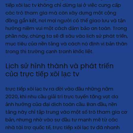
tiếp xôi lạc tv không chỉ dừng lại ở việc cung cấp
các trò tham gia mà còn xây dựng một cộng
đồng gắn kết, nơi mọi người có thể giao lưu và tận
hưởng niềm vui một cách đảm bảo an toàn. Trong
phần này, chúng ta sẽ đi sâu vào lịch sử phát triển,
mục tiêu của nền tảng và cách nó định vị bản thân
trong thị trường cạnh tranh khốc liệt.
Lịch sử hình thành và phát triển
của trực tiếp xôi lạc tv
trực tiếp xôi lạc tv ra đời vào đầu những năm
2020, khi nhu cầu giải trí trực tuyến tăng vọt do
ảnh hưởng của đại dịch toàn cầu. Ban đầu, nền
tảng này chỉ tập trung vào một số trò tham gia cơ
bản, nhưng nhờ vào sự đầu tư mạnh mẽ từ các
nhà tài trợ quốc tế, trực tiếp xôi lạc tv đã nhanh