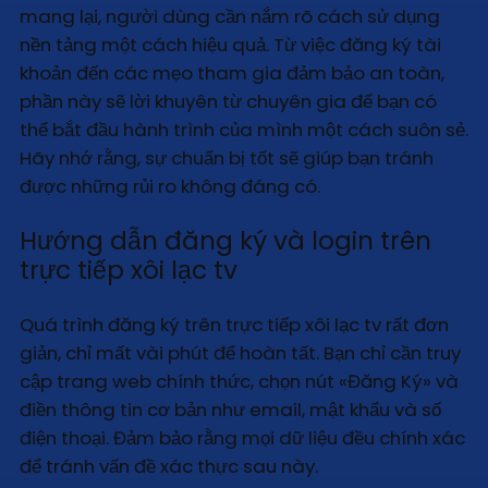
mang lại, người dùng cần nắm rõ cách sử dụng
nền tảng một cách hiệu quả. Từ việc đăng ký tài
khoản đến các mẹo tham gia đảm bảo an toàn,
phần này sẽ lời khuyên từ chuyên gia để bạn có
thể bắt đầu hành trình của mình một cách suôn sẻ.
Hãy nhớ rằng, sự chuẩn bị tốt sẽ giúp bạn tránh
được những rủi ro không đáng có.
Hướng dẫn đăng ký và login trên
trực tiếp xôi lạc tv
Quá trình đăng ký trên trực tiếp xôi lạc tv rất đơn
giản, chỉ mất vài phút để hoàn tất. Bạn chỉ cần truy
cập trang web chính thức, chọn nút «Đăng Ký» và
điền thông tin cơ bản như email, mật khẩu và số
điện thoại. Đảm bảo rằng mọi dữ liệu đều chính xác
để tránh vấn đề xác thực sau này.