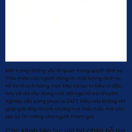
Một trong những yếu tố quan trọng quyết định sự
thỏa mãn của người dùng là chất lượng dịch vụ
hỗ trợ khách hàng. trực tiếp xôi lạc tv hiểu rõ điều
này và đã xây dựng một đội ngũ hỗ trợ chuyên
nghiệp, sẵn sàng phục vụ 24/7. Điều này không chỉ
giúp giải đáp nhanh chóng mọi thắc mắc mà còn
tạo sự tin tưởng cho người tham gia.
Các kênh liên lạc với bộ phận hỗ trợ