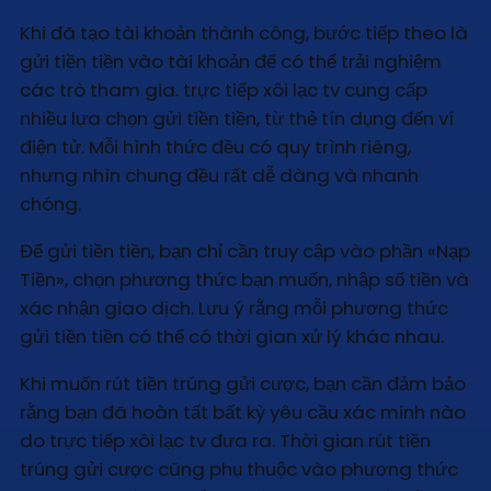
Khi đã tạo tài khoản thành công, bước tiếp theo là
gửi tiền tiền vào tài khoản để có thể trải nghiệm
các trò tham gia. trực tiếp xôi lạc tv cung cấp
nhiều lựa chọn gửi tiền tiền, từ thẻ tín dụng đến ví
điện tử. Mỗi hình thức đều có quy trình riêng,
nhưng nhìn chung đều rất dễ dàng và nhanh
chóng.
Để gửi tiền tiền, bạn chỉ cần truy cập vào phần «Nạp
Tiền», chọn phương thức bạn muốn, nhập số tiền và
xác nhận giao dịch. Lưu ý rằng mỗi phương thức
gửi tiền tiền có thể có thời gian xử lý khác nhau.
Khi muốn rút tiền trúng gửi cược, bạn cần đảm bảo
rằng bạn đã hoàn tất bất kỳ yêu cầu xác minh nào
do trực tiếp xôi lạc tv đưa ra. Thời gian rút tiền
trúng gửi cược cũng phụ thuộc vào phương thức