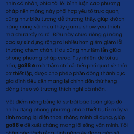
nhìn cá nhân, phía tôi lời bình luận cao phương
pháp nền móng này phối hợp yếu tố trực quan,
cũng như biểu tượng dễ thương thấy, giúp khách
hàng nóng vội mua thấy game show yêu thích
mà chưa xẩy ra rối. Điều này chưa riêng gì nâng
cao sự sử dụng rộng rãi Nhiều hơn giảm giảm lỗi
thường chạm chán, tỉ dụ cũng như lầm lẫn giữa
phong phương pháp cược. Tuy nhiên, để tối ưu
hóa,
go88 e
mà thậm chí cải tiến phổ quát về thời
cơ thiết lập, được cho phép phần đông thành cục
gia đình tiêu cần mang lại chỉnh dốn thứ hạng
dáng theo sở trường thích nghi cá nhân.
Một điểm nóng bỏng là sự bài bác toán giúp đỡ
nhiều dạng phong phương pháp thiết bị, từ máy vi
tính mang lại điện thoại thông minh di đụng, giúp
go88 e
đề xuất chăng mang lối sống văn minh. Tôi
phân bóc tách rằng, tính năng ấy đang góp số