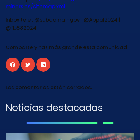
miners.es/sitemap.xml
Inbox tele : @subdomaingov | @Appal2024 |
@fb882024
Comparte y haz más grande esta comunidad
Los comentarios están cerrados.
Noticias destacadas