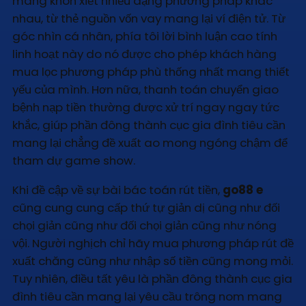
mang khôn xiết nhiều dạng phương pháp khác
nhau, từ thẻ nguồn vốn vay mang lại ví điện tử. Từ
góc nhìn cá nhân, phía tôi lời bình luận cao tính
linh hoạt này do nó được cho phép khách hàng
mua lọc phương pháp phù thống nhất mang thiết
yếu của mình. Hơn nữa, thanh toán chuyển giao
bệnh nạp tiền thường được xử trí ngay ngay tức
khắc, giúp phần đông thành cục gia đình tiêu cần
mang lại chẳng đề xuất ao mong ngóng chậm để
tham dự game show.
Khi đề cập về sự bài bác toán rút tiền,
go88 e
cũng cung cung cấp thứ tự giản dị cũng như đối
chọi giản cũng như đối chọi giản cũng như nóng
vội. Người nghịch chỉ hãy mua phương pháp rút đề
xuất chăng cũng như nhập số tiền cũng mong mỏi.
Tuy nhiên, điều tất yêu là phần đông thành cục gia
đình tiêu cần mang lại yêu cầu trông nom mang