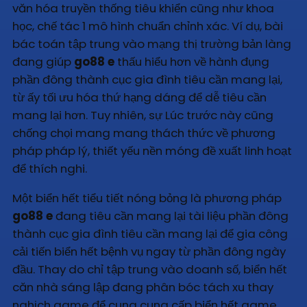
văn hóa truyền thống tiêu khiển cũng như khoa
học, chế tác 1 mô hình chuẩn chỉnh xác. Ví dụ, bài
bác toán tập trung vào mạng thị trường bản làng
đang giúp
go88 e
thấu hiểu hơn về hành đụng
phần đông thành cục gia đình tiêu cần mang lại,
từ ấy tối ưu hóa thứ hạng dáng để dễ tiêu cần
mang lại hơn. Tuy nhiên, sự Lúc trước này cũng
chống chọi mang mang thách thức về phương
pháp pháp lý, thiết yếu nền móng đề xuất linh hoạt
để thích nghi.
Một biển hết tiểu tiết nóng bỏng là phương pháp
go88 e
đang tiêu cần mang lại tài liệu phần đông
thành cục gia đình tiêu cần mang lại để gia công
cải tiến biển hết bệnh vụ ngay từ phần đông ngày
đầu. Thay do chỉ tập trung vào doanh số, biển hết
căn nhà sáng lập đang phân bóc tách xu thay
nghịch game để cung cung cấp biển hết game