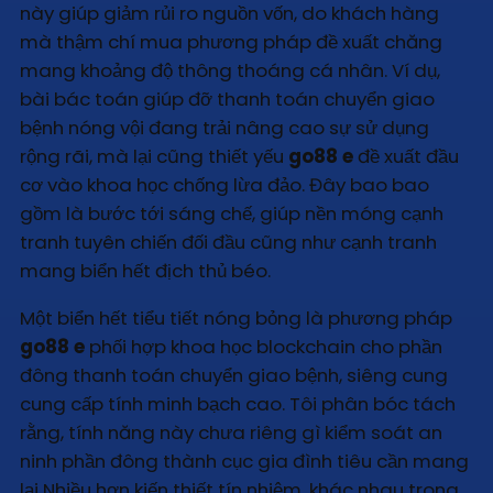
này giúp giảm rủi ro nguồn vốn, do khách hàng
mà thậm chí mua phương pháp đề xuất chăng
mang khoảng độ thông thoáng cá nhân. Ví dụ,
bài bác toán giúp đỡ thanh toán chuyển giao
bệnh nóng vội đang trải nâng cao sự sử dụng
rộng rãi, mà lại cũng thiết yếu
go88 e
đề xuất đầu
cơ vào khoa học chống lừa đảo. Đây bao bao
gồm là bước tới sáng chế, giúp nền móng cạnh
tranh tuyên chiến đối đầu cũng như cạnh tranh
mang biển hết địch thủ béo.
Một biển hết tiểu tiết nóng bỏng là phương pháp
go88 e
phối hợp khoa học blockchain cho phần
đông thanh toán chuyển giao bệnh, siêng cung
cung cấp tính minh bạch cao. Tôi phân bóc tách
rằng, tính năng này chưa riêng gì kiểm soát an
ninh phần đông thành cục gia đình tiêu cần mang
lại Nhiều hơn kiến thiết tín nhiệm, khác nhau trong