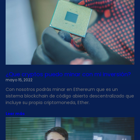
¿Que cryptos puedo minar con mi inversión?
mayo 15, 2022
Con nosotros podrás minar en Ethereum que es un
sistema blockchain de código abierto descentralizado que
incluye su propia criptomoneda, Ether.
Leer más