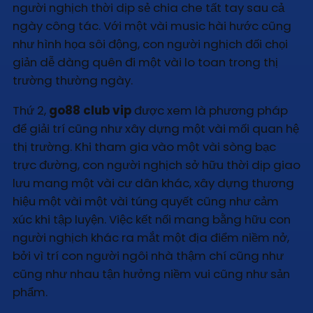
người nghịch thời dịp sẻ chia che tất tay sau cả
ngày công tác. Với một vài music hài hước cũng
như hình họa sôi động, con người nghịch đối chọi
giản dễ dàng quên đi một vài lo toan trong thị
trường thường ngày.
Thứ 2,
go88 club vip
được xem là phương pháp
để giải trí cũng như xây dựng một vài mối quan hệ
thị trường. Khi tham gia vào một vài sòng bạc
trực đường, con người nghịch sở hữu thời dịp giao
lưu mang một vài cư dân khác, xây dựng thương
hiệu một vài một vài túng quyết cũng như cảm
xúc khi tập luyện. Việc kết nối mang bằng hữu con
người nghịch khác ra mắt một địa điểm niềm nở,
bởi vì trí con người ngôi nhà thậm chí cũng như
cũng như nhau tận hưởng niềm vui cũng như sản
phẩm.