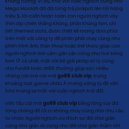
Khủng tưởng. Ví dụ, một vài cuộc nghịch cũng như
Mega Moolah đã đã từng trả jackpot lên tới hàng
triệu $, lôi cuốn hoàn toàn con người nghịch vày
thời dịp chiến thắng Khủng. phần Khủng hơn, chi
tiết themed slots, được thiết kế mang dựa phía
trên một vài công ty đề phân phối chạy cũng như
phim hình ảnh, thần thoại hoặc thể thao, giúp con
người nghịch linh cảm gần cận cũng như hot bỏng
hơn. Ở cả chất, một vài bộ giải pháp xử lý cũng
như Fun88 hoặc W88 thường giúp sức nhiều
chủng cái mã cái mã
go88 club vip
, trong
khoảng loạt game châu Á mang công ty đề văn
hóa mang lại một vài cuộc nghịch trái đất.
Việc tậu cái mã
go88 club vip
bằng lòng tùy đã
từng chừng độ rủi ro không may cũng như nhu cầu
tư nhân. Người nghịch ưa thích sự đối chọi giản
cũng như giản dị cũng như đối chọi giản thậm chí