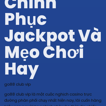
Chinh
Phục
Jackpot Và
Mẹo Chơi
Hay
go88 club vip
go88 club vip là một cuộc nghịch casino trực
đường phân phối chạy nhất hiện nay, lôi cuốn hàng