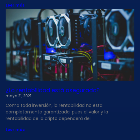
Leer más
¿La rentabilidad está asegurada?
mayo 21, 2021
Como toda inversión, la rentabilidad no esta
completamente garantizada, pues el valor y la
rentabilidad de la cripto dependerá del
Leer más