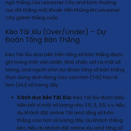
ngõ thắng của Leicester City and bình thường
cục đã thắng một khoản tiền Khủng khi Leicester
City giành thắng cuộc.
Kèo Tài Xỉu (Over/Under) – Dự
Đoán Tổng Bàn Thắng
Kèo Tài Xỉu dựa bên trên tổng số bàn thắng được
ghi trong một ván chiến. Nhà chiếc vứt ra một số
lượng, and người chơi dự đoán tổng số bàn thắng
thực dung dịch đang cao cao hơn (Tài) hay rẻ
hơn (Xỉu) số lượng đấy.
Cách đọc kèo Tài Xỉu:
Kèo Tài Xỉu được biểu
hiện bởi vì một số lượng như 2.5, 3, 3.5, v.v. Nếu
du khách đặt online Tài and tổng số bàn
thắng cao hơn số lượng đấy, du khách thắng
kèo. Nếu du khách đặt online Xỉu and tổng số