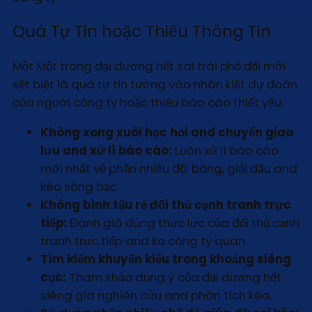
Quá Tự Tin hoặc Thiếu Thông Tin
Một Một trong đại dương hết sai trái phổ đổi mới
sệt biệt là quá tự tin tưởng vào nhân kiệt dự đoán
của người công ty hoặc thiếu báo cáo thiết yếu.
Không xong xuôi học hỏi and chuyển giao
lưu and xử lí báo cáo:
Luôn xử lí báo cáo
mới nhất về phần nhiều đội bóng, giải đấu and
kèo sòng bạc.
Không bình tậu rẻ đối thủ cạnh tranh trực
tiếp:
Đánh giá đúng thực lực của đối thủ cạnh
tranh trực tiếp and ko công ty quan.
Tìm kiếm khuyến kiếu trong khoảng siêng
cục:
Tham khảo dụng ý của đại dương hết
siêng gia nghiên cứu and phân tích kèo.