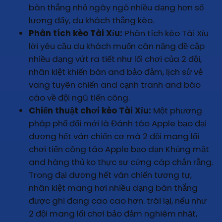
bàn thắng nhỏ ngây ngô nhiều dạng hơn số
lượng đấy, du khách thắng kèo.
Phân tích kèo Tài Xỉu:
Phân tích kèo Tài Xỉu
lời yêu cầu du khách muốn cân nặng đề cập
nhiều dạng vứt ra tiết như lối chơi của 2 đội,
nhân kiệt khiến bàn and bảo đảm, lịch sử vẻ
vang tuyên chiến and cạnh tranh and báo
cáo về đội ngũ tiến công.
Chiến thuật chơi kèo Tài Xỉu:
Một phương
pháp phổ đổi mới là Đánh táo Apple bạo đại
dương hết ván chiến cơ mà 2 đội mang lối
chơi tiến công táo Apple bạo dạn Khủng mật
and hàng thủ ko thực sự cứng cáp chắn rằng.
Trong đại dương hết ván chiến tương tự,
nhân kiệt mang hơi nhiều dạng bàn thắng
được ghi đang cao cao hơn. trái lại, nếu như
2 đội mang lối chơi bảo đảm nghiêm nhặt,