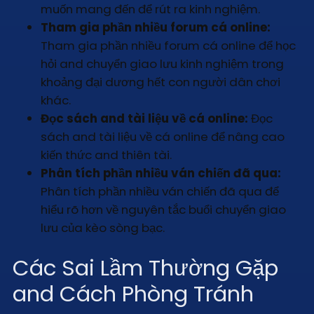
muốn mang đến để rút ra kinh nghiệm.
Tham gia phần nhiều forum cá online:
Tham gia phần nhiều forum cá online để học
hỏi and chuyển giao lưu kinh nghiệm trong
khoảng đại dương hết con người dân chơi
khác.
Đọc sách and tài liệu về cá online:
Đọc
sách and tài liệu về cá online để nâng cao
kiến thức and thiên tài.
Phân tích phần nhiều ván chiến đã qua:
Phân tích phần nhiều ván chiến đã qua để
hiểu rõ hơn về nguyên tắc buổi chuyển giao
lưu của kèo sòng bạc.
Các Sai Lầm Thường Gặp
and Cách Phòng Tránh