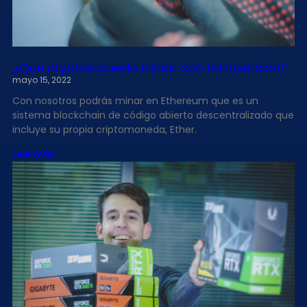
¿Que cryptos puedo minar con mi inversión?
mayo 15, 2022
Con nosotros podrás minar en Ethereum que es un
sistema blockchain de código abierto descentralizado que
incluye su propia criptomoneda, Ether.
Leer más