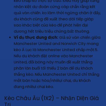
kèo chấp ko thực sự cao. Điều này giúp tăng
nhân kiệt dự đoán cứng cáp chắn rằng kết
quả ván chiến. ko lâm thời ngừng chân ở đấy,
du khách cũng đề xuất theo dõi tiếp giáp
sao khác biệt của kèo để phát hiện đại
dương hết triệu triệu chứng bất thường.
Ví dụ thực dung dịch:
Giả sử ván chiến giữa
Manchester United and Norwich City mang
kèo Á Lục là Manchester United chấp một.5.
Nếu du khách đặt online vào Manchester
United, đội bóng này muốn đề xuất thắng
phân làn buổi tối thiểu 2 bàn để du khách
thắng kèo. Nếu Manchester United chỉ thắng
một bàn hoặc hòa/nhiềụi chại, du khách
đang nhiềụi chại kèo.
Kèo Châu Âu (1X2) – Nhận Diện Giá
Trị