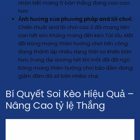
nhân kiệt mang ít bàn thắng đang cao cao
hơn.
Ảnh hưởng của phương pháp and lối chơi:
Chiến thuật and lối chơi của 2 đội mang liên
can hết sức Khủng mang đến kèo Tài Xỉu. Một
đội bóng mang thiên hướng chơi tiến công
đang thành lập nhiều dạng thời cơ khiến bàn
hơn, trong đại dương hết khi một đội đội ngũ
bóng mang thiên hướng chơi bảo đảm đang
giảm đấm đá số bàn nhiềụi chại.
Bí Quyết Soi Kèo Hiệu Quả –
Nâng Cao tỷ lệ Thắng