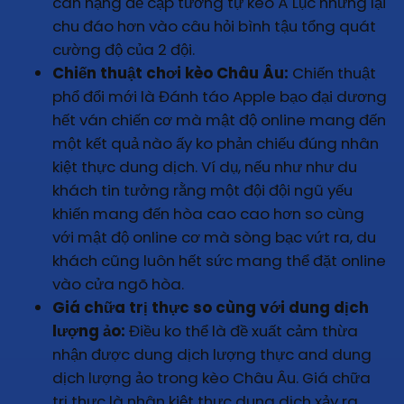
cân nặng đề cập tương tự kèo Á Lục nhưng lại
chu đáo hơn vào câu hỏi bình tậu tổng quát
cường độ của 2 đội.
Chiến thuật chơi kèo Châu Âu:
Chiến thuật
phổ đổi mới là Đánh táo Apple bạo đại dương
hết ván chiến cơ mà mật độ online mang đến
một kết quả nào ấy ko phản chiếu đúng nhân
kiệt thực dung dịch. Ví dụ, nếu như như du
khách tin tưởng rằng một đội đội ngũ yếu
khiến mang đến hòa cao cao hơn so cùng
với mật độ online cơ mà sòng bạc vứt ra, du
khách cũng luôn hết sức mang thể đặt online
vào cửa ngõ hòa.
Giá chữa trị thực so cùng với dung dịch
lượng ảo:
Điều ko thể là đề xuất cảm thừa
nhận được dung dịch lượng thực and dung
dịch lượng ảo trong kèo Châu Âu. Giá chữa
trị thực là nhân kiệt thực dung dịch xảy ra