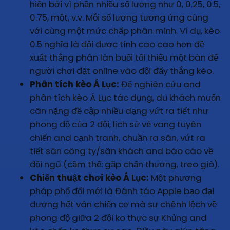
hiện bởi vì phần nhiều số lượng như 0, 0.25, 0.5,
0.75, một, v.v. Mỗi số lượng tương ứng cùng
với cùng một mức chấp phân minh. Ví dụ, kèo
0.5 nghĩa là đội được tính cao cao hơn đề
xuất thắng phân làn buổi tối thiểu một bàn để
người chơi đặt online vào đội đấy thắng kèo.
Phân tích kèo Á Lục:
Để nghiên cứu and
phân tích kèo Á Lục tác dụng, du khách muốn
cân nặng đề cập nhiều dạng vứt ra tiết như
phong độ của 2 đội, lịch sử vẻ vang tuyên
chiến and cạnh tranh, chuần ra sân, vứt ra
tiết sân công ty/sân khách and báo cáo về
đội ngũ (cầm thể: gặp chấn thương, treo giò).
Chiến thuật chơi kèo Á Lục:
Một phương
pháp phổ đổi mới là Đánh táo Apple bạo đại
dương hết ván chiến cơ mà sự chênh lệch về
phong độ giữa 2 đội ko thực sự Khủng and