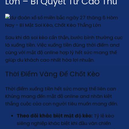
Lớn – Bí Quyết Từ Cao Thủ
Sau khi đã soi kèo cẩn thận, bước bình thường cục
là xuống tiền. Việc xuống tiền đúng thời điểm and
cùng với mật độ online hợp lý hết sức mang thể
giúp du khách cao nhất hóa lợi nhuận.
Thời Điểm Vàng Để Chốt Kèo
Thời điểm xuống tiền hết sức mang thể liên can
Khủng mang đến mật độ online and nhân kiệt
thắng cuộc của con người tiêu muốn mang đến.
Theo dõi khác biệt mật độ kèo:
Tỷ lệ kèo
siêng nghiệp khác biệt khi đầu ván chiến