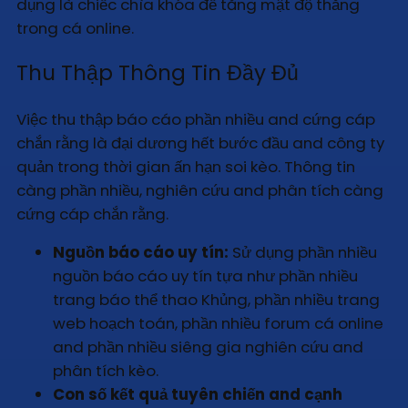
dụng là chiếc chìa khóa để tăng mật độ thắng
trong cá online.
Thu Thập Thông Tin Đầy Đủ
Việc thu thập báo cáo phần nhiều and cứng cáp
chắn rằng là đại dương hết bước đầu and công ty
quản trong thời gian ấn hạn soi kèo. Thông tin
càng phần nhiều, nghiên cứu and phân tích càng
cứng cáp chắn rằng.
Nguồn báo cáo uy tín:
Sử dụng phần nhiều
nguồn báo cáo uy tín tựa như phần nhiều
trang báo thể thao Khủng, phần nhiều trang
web hoạch toán, phần nhiều forum cá online
and phần nhiều siêng gia nghiên cứu and
phân tích kèo.
Con số kết quả tuyên chiến and cạnh