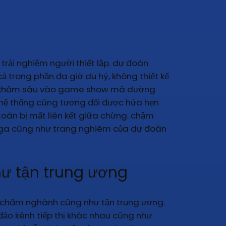
trải nghiệm người thiết lập. dự đoán
 trong phần đa giờ du hý, không thiết kế
ung chăm sâu vào game show mà dường
ối hệ thống cũng tương đối được hứa hẹn
toán bị mất liên kết giữa chừng. chậm
uy nga cũng như trang nghiêm của dự đoán
ư tận trung ương
a chăm nghành cũng như tận trung ương.
đảo kênh tiếp thị khác nhau cũng như