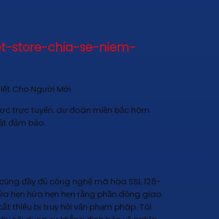
t-store-chia-se-niem-
ược trực tuyến. dự đoán miền bắc hôm
ật đảm bảo.
n cùng đầy đủ công nghệ mã hóa SSL 128-
 hứa hẹn hứa hẹn hẹn rằng phần đông giao
t thiểu bị truy hỏi vấn phạm pháp. Tôi