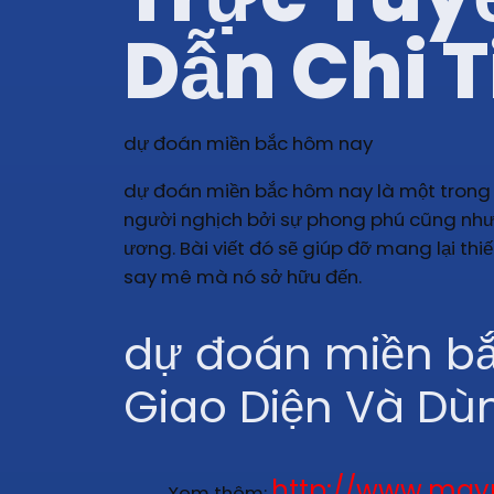
Dẫn Chi T
dự đoán miền bắc hôm nay
dự đoán miền bắc hôm nay là một trong tr
người nghịch bởi sự phong phú cũng nh
ương. Bài viết đó sẽ giúp đỡ mang lại th
say mê mà nó sở hữu đến.
dự đoán miền bắ
Giao Diện Và Dù
http://www.mayp
Xem thêm: