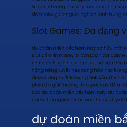
kế ra sự tương tác say mê cũng như sắp
đảm bảo, giúp người nghịch bình trung ư
Slot Games: Đa dạng v
dự đoán miền bắc hôm nay sở hữu một k
slot cổ điển mang lại đến phần đa game s
như cơ hội nghịch hi hữu hoi, sở hữu đến
năng nóng tuyệt hảo cùng hóa học lượng
được sáng thiết kế cùng tinh xảo, thiết 
phần đa giải thưởng Jackpot say đắm cũ
của dự đoán miền bắc hôm nay. dự đoán
người trải nghiệm luôn bao tất cả đầy đ
dự đoán miền bắ