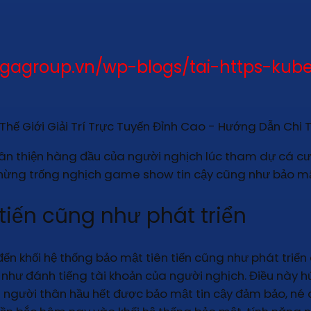
gagroup.vn/wp-blogs/tai-https-kube
hân thiện hàng đầu của người nghịch lúc tham dự cá c
chừng trống nghịch game show tin cậy cũng như bảo m
tiến cũng như phát triển
ến khối hệ thống bảo mật tiên tiến cũng như phát triể
g như đánh tiếng tài khoản của người nghịch. Điều này
người thân hầu hết được bảo mật tin cậy đảm bảo, né cắ