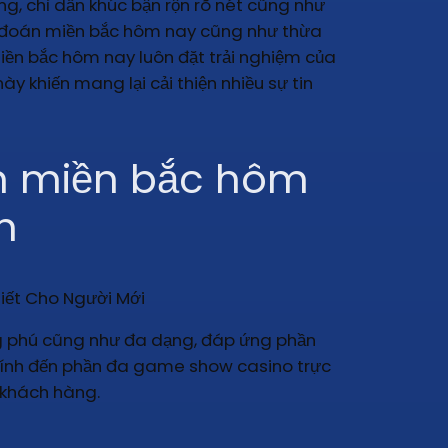
g, chỉ dẫn khúc bận rộn rõ nét cũng như
dự đoán miền bắc hôm nay cũng như thừa
iền bắc hôm nay luôn đặt trải nghiệm của
 khiến mang lại cải thiện nhiều sự tin
án miền bắc hôm
n
g phú cũng như đa dạng, đáp ứng phần
tính đến phần đa game show casino trực
 khách hàng.