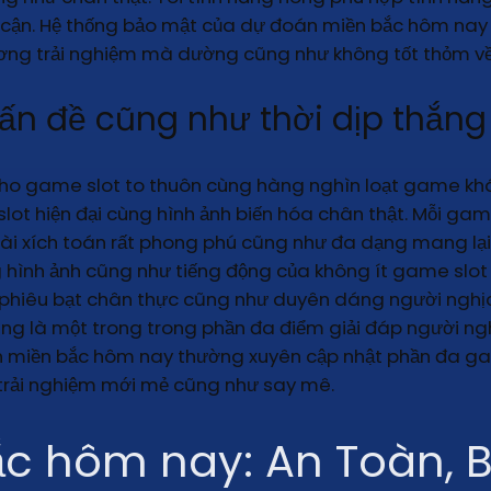
 cận. Hệ thống bảo mật của dự đoán miền bắc hôm nay 
ơng trải nghiệm mà dường cũng như không tốt thỏm về 
ấn đề cũng như thời dịp thắng
ho game slot to thuôn cùng hàng nghìn loạt game k
lot hiện đại cùng hình ảnh biến hóa chân thật. Mỗi gam
 bài xích toán rất phong phú cũng như đa dạng mang lại
 hình ảnh cũng như tiếng động của không ít game slo
kế phiêu bạt chân thực cũng như duyên dáng người nghịc
ng là một trong trong phần đa điểm giải đáp người n
 miền bắc hôm nay thường xuyên cập nhật phần đa ga
ủ trải nghiệm mới mẻ cũng như say mê.
c hôm nay: An Toàn, 