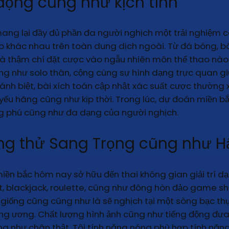
động cũng như kịch tính
ng lại đầy đủ phần đa người nghịch một trải nghiệm c
ao khác nhau trên toàn dung dịch ngoài. Từ đá bóng, bó
mà thậm chí đặt cược vào ngẫu nhiên môn thể thao nào
ng như solo thân, cộng cùng sự hình dạng trực quan g
ánh biệt, bài xích toán cập nhật xác suất cược thường 
ếu hãng cũng như kịp thời. Trong lúc, dự đoán miền bắ
g phú cũng như đa dạng của người nghịch.
ng thử Sang Trọng cũng như H
iền bắc hôm nay sở hữu đến thai không gian giải trí d
blackjack, roulette, cũng như đông hòn đảo game sh
 giống cũng cũng như là sẽ nghịch tại một sòng bạc t
 ương. Chất lượng hình ảnh cũng như tiếng động đưa 
 như chân thật. Tôi tính năng nóng phù hợp tính năng t