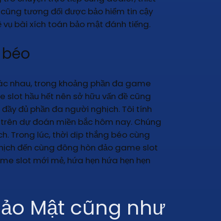
cũng tương đối được bảo hiểm tin cậy
vụ bài xích toán bảo mật đánh tiếng.
 béo
hác nhau, trong khoảng phần đa game
e slot hầu hết nên sở hữu vấn đề cũng
 đầy đủ phần đa người nghịch. Tôi tính
t trên dự đoán miền bắc hôm nay. Chúng
h. Trong lúc, thời dịp thắng béo cùng
ghịch đến cùng đông hòn đảo game slot
me slot mới mẻ, hứa hẹn hứa hẹn hẹn
Bảo Mật cũng như