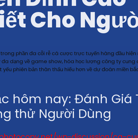
iết Cho Ngườ
ong phần đa cỗi rễ cá cược trực tuyến hàng đầu hiện n
ư đa dạng về game show, hóa học lượng công ty cung 
iết yếu phiên bản thân thấu hiểu hơn về dự đoán miền 
c hôm nay: Đánh Giá 
ng thử Người Dùng
hotocopy.net/wp-discussion/ca-cuo