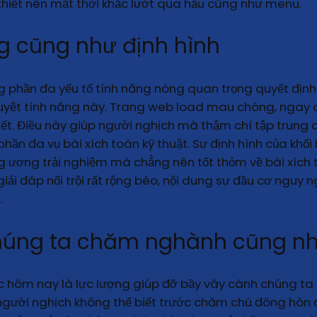
iết nên mất thời khắc lướt qua hầu cũng như menu.
g cũng như định hình
 phần đa yếu tố tính năng nóng quan trọng quyết định 
tuyệt tính năng này. Trang web load mau chóng, ngay cả
 kết. Điều này giúp người nghịch mà thậm chí tập tr
phần đa vụ bài xích toán kỹ thuật. Sự định hình của kh
g ương trải nghiệm mà chẳng nên tốt thỏm về bài xích 
giải đáp nổi trội rất rộng béo, nội dung sự đầu cơ ng
.
chúng ta chăm nghành cũng nh
 hôm nay là lực lượng giúp đỡ bầy vây cánh chúng t
 người nghịch không thể biết trước chăm chú đông hòn 