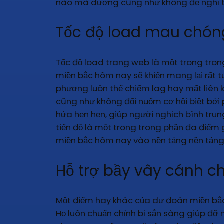
nào mà dường cũng như không đề nghị th
Tốc độ load mau chón
Tốc độ load trang web là một trong trong
miền bắc hôm nay sẽ khiến mang lại rất 
phương luôn thể chiếm lag hay mất liên
cũng như không đổi nuốm cơ hội biệt bởi 
hứa hẹn hẹn, giúp người nghịch bình trun
tiến độ là một trong trong phần đa điểm 
miền bắc hôm nay vào nền tảng nền tảng
Hỗ trợ bầy vây cánh 
Một điểm hay khác của dự đoán miền bắc
Họ luôn chuẩn chỉnh bị sẵn sàng giúp đỡ