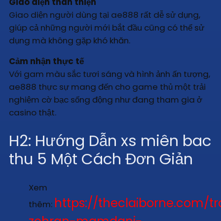
Giao diện thân thiện
Giao diện người dùng tại ae888 rất dễ sử dụng,
giúp cả những người mới bắt đầu cũng có thể sử
dụng mà không gặp khó khăn.
Cảm nhận thực tế
Với gam màu sắc tươi sáng và hình ảnh ấn tượng,
ae888 thực sự mang đến cho game thủ một trải
nghiệm cờ bạc sống động như đang tham gia ở
casino thật.
H2: Hướng Dẫn xs miên bac
thu 5 Một Cách Đơn Giản
Xem
https://theclaiborne.com/t
thêm: