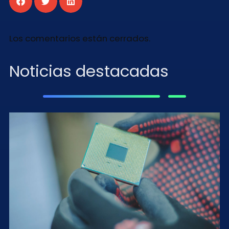
Los comentarios están cerrados.
Noticias destacadas