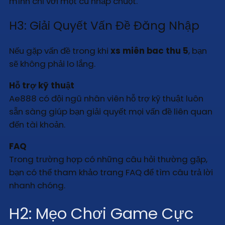
mình chỉ với một cú nhấp chuột.
H3: Giải Quyết Vấn Đề Đăng Nhập
Nếu gặp vấn đề trong khi
xs miên bac thu 5
, bạn
sẽ không phải lo lắng.
Hỗ trợ kỹ thuật
Ae888 có đội ngũ nhân viên hỗ trợ kỹ thuật luôn
sẵn sàng giúp bạn giải quyết mọi vấn đề liên quan
đến tài khoản.
FAQ
Trong trường hợp có những câu hỏi thường gặp,
bạn có thể tham khảo trang FAQ để tìm câu trả lời
nhanh chóng.
H2: Mẹo Chơi Game Cực