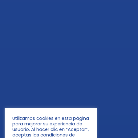
Utilizamos cookies en esta página
para mejorar su experiencia de
usuario. Al hacer clic en “Aceptar”,
aceptas las condiciones de