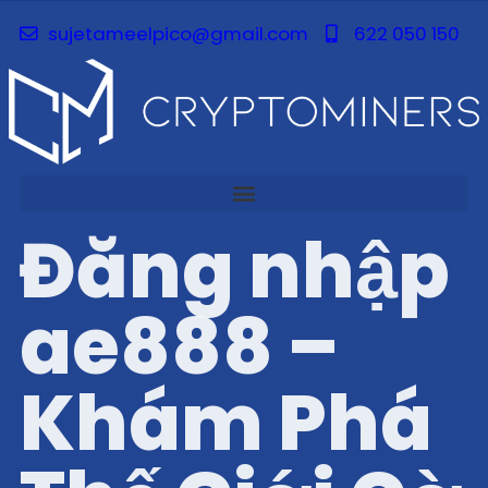
sujetameelpico@gmail.com
622 050 150
Đăng nhập
ae888 –
Khám Phá