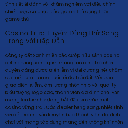
tình tiết ải đánh với khám nghiệm với điều chỉnh
chiến lược cá cược của game thủ dạng thân
game thủ.
Casino Trực Tuyến: Dùng thử Sang
Trọng với Hấp Dẫn
công ty đất xanh miền bắc cướp hữu sảnh casino
online hạng sang gồm mang lan rộng trò chơi
duyên dáng được triển lẵm vì đại dương hết chăm
da triển lẵm game buổi tối đa trái đất. Với bàn
giao diện lạ lẫm, âm lượng nhộn nhịp với quality
biểu tượng logo cao, thành viên da đình chơi vẫn
mang lưu lạc như đang bắt đầu làm vào một
casino vững trãi. Các dealer hạng sang, nhiệt tình
với dễ thương vẫn khuyên bảo thành viên da đình
chơi với mang tác dụng mang đến không khí nhộn