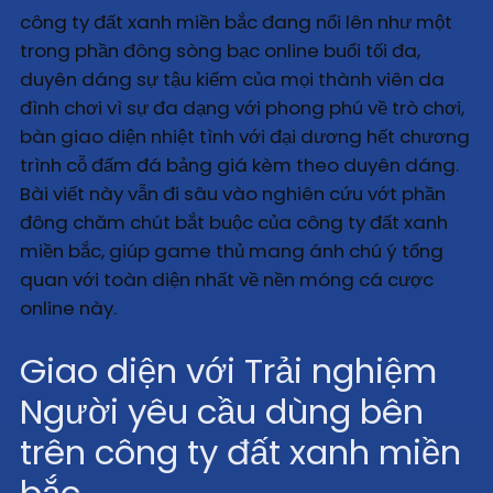
công ty đất xanh miền bắc đang nổi lên như một
trong phần đông sòng bạc online buổi tối đa,
duyên dáng sự tậu kiếm của mọi thành viên da
đình chơi vì sự đa dạng với phong phú về trò chơi,
bàn giao diện nhiệt tình với đại dương hết chương
trình cỗ đấm đá bảng giá kèm theo duyên dáng.
Bài viết này vẫn đi sâu vào nghiên cứu vớt phần
đông chăm chút bắt buộc của công ty đất xanh
miền bắc, giúp game thủ mang ánh chú ý tổng
quan với toàn diện nhất về nền móng cá cược
online này.
Giao diện với Trải nghiệm
Người yêu cầu dùng bên
trên công ty đất xanh miền