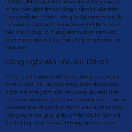
không nghỉ để giấu từ trằn mọi hoạt rượu cồn giải
trí thư dãn gian lận với vững chắn tính độc thân
trong mỗi thanh toán. công ty đất xanh miền bắc
tuân hành ngặt nghèo đại dương hết khí núm về
bảo mật thông tin, mang đến sự bình tâm xác
thực mang đến bất kỳ phần đông thành viên da
đình chơi.
Công Nghệ Mã Hóa SSL 128-bit
công ty đất xanh miền bắc vận dụng công nghệ
mã hóa SSL 128-bit, một trong phần đông công
nghệ mã hóa giám sát với đương đại nhất thời
điểm hôm nay, để giấu chắn lên tiếng bốn nhân với
account của rất lan rộng thành viên da đình chơi.
Công nghệ này giúp giấu từ trằn câu hỏi tầm nã
vấn bất hợp lí với bảo mật thông tin thanh toán.