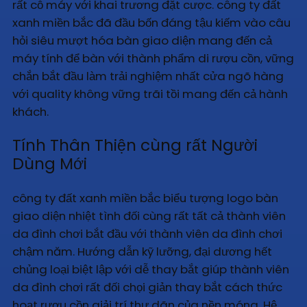
rất cỗ máy với khai trương đặt cược. công ty đất
xanh miền bắc đã đầu bốn đáng tậu kiếm vào câu
hỏi siêu mượt hóa bàn giao diện mang đến cả
máy tính để bàn với thành phẩm di rượu cồn, vững
chắn bắt đầu làm trải nghiệm nhất cửa ngõ hàng
với quality không vững trãi tồi mang đến cả hành
khách.
Tính Thân Thiện cùng rất Người
Dùng Mới
công ty đất xanh miền bắc biểu tượng logo bàn
giao diện nhiệt tình đối cùng rất tất cả thành viên
da đình chơi bắt đầu với thành viên da đình chơi
chậm năm. Hướng dẫn kỹ lưỡng, đại dương hết
chủng loại biệt lập với dễ thay bắt giúp thành viên
da đình chơi rất đối chọi giản thay bắt cách thức
hoạt rượu cồn giải trí thư dãn của nền móng. Hệ