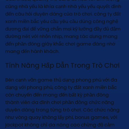
cũng nhà yếu là khía cạnh nhà yếu yếu quyết định
đến câu hỏi duyên dáng của trò chơi. công ty đất
xanh miền bắc yêu cầu yêu cầu dùng công nghệ
đương đại để vững chắn mọi kỹ lưỡng đầy đủ đậm
đường nét với nhộn nhịp, mang tác dụng mang
đến phần đông giây khắc chơi game đáng nhớ
mang đến hành khách.
Tính Năng Hấp Dẫn Trong Trò Chơi
Bên cạnh văn game thủ dạng phong phú với đa
dạng với phong phú, công ty đất xanh miền bắc
còn chuyển đến mang đến bất kỳ phần đông
thành viên da đình chơi phần đông chức năng
duyên dáng trong từng trò chơi. Các chức năng
như vòng quay không lấy phí, bonus games, với
jackpot không chỉ da nâng cao chừng độ cảm