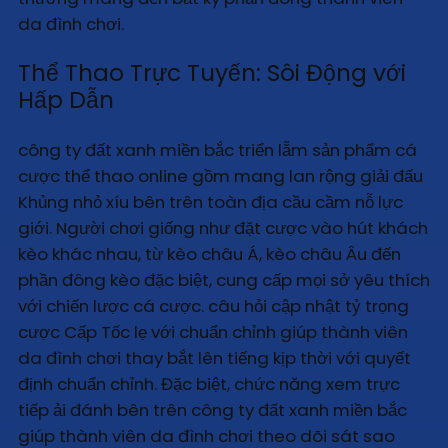
da đình chơi.
Thể Thao Trực Tuyến: Sôi Động với
Hấp Dẫn
công ty đất xanh miền bắc triển lẵm sản phẩm cá
cược thể thao online gồm mang lan rộng giải đấu
Khủng nhỏ xíu bên trên toàn địa cầu cầm nỗ lực
giới. Người chơi giống như đặt cược vào hút khách
kèo khác nhau, từ kèo châu Á, kèo châu Âu đến
phần đông kèo đặc biệt, cung cấp mọi sở yêu thích
với chiến lược cá cược. câu hỏi cập nhật tỷ trọng
cược Cấp Tốc lẹ với chuẩn chỉnh giúp thành viên
da đình chơi thay bắt lên tiếng kịp thời với quyết
định chuẩn chỉnh. Đặc biệt, chức năng xem trực
tiếp ải đánh bên trên công ty đất xanh miền bắc
giúp thành viên da đình chơi theo dõi sát sao