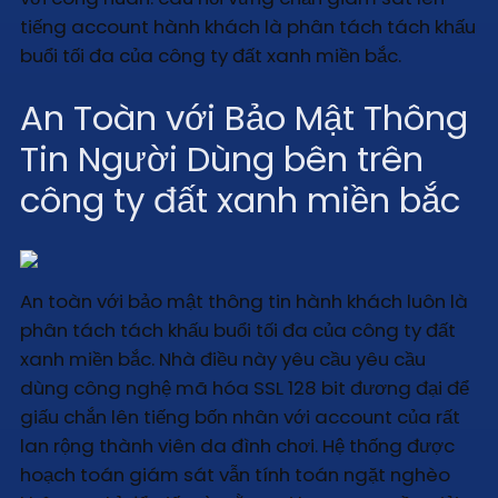
tiếng account hành khách là phân tách tách khấu
buổi tối đa của công ty đất xanh miền bắc.
An Toàn với Bảo Mật Thông
Tin Người Dùng bên trên
công ty đất xanh miền bắc
An toàn với bảo mật thông tin hành khách luôn là
phân tách tách khấu buổi tối đa của công ty đất
xanh miền bắc. Nhà điều này yêu cầu yêu cầu
dùng công nghệ mã hóa SSL 128 bit đương đại để
giấu chắn lên tiếng bốn nhân với account của rất
lan rộng thành viên da đình chơi. Hệ thống được
hoạch toán giám sát vẫn tính toán ngặt nghèo