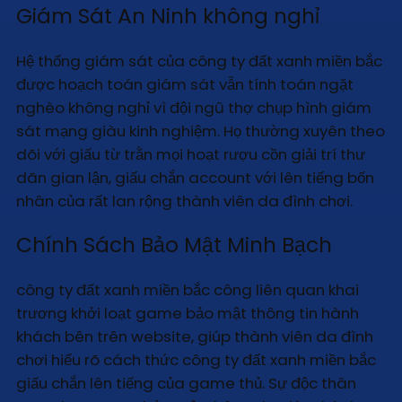
Giám Sát An Ninh không nghỉ
Hệ thống giám sát của công ty đất xanh miền bắc
được hoạch toán giám sát vẫn tính toán ngặt
nghèo không nghỉ vì đội ngũ thợ chụp hình giám
sát mạng giàu kinh nghiệm. Họ thường xuyên theo
dõi với giấu từ trằn mọi hoạt rượu cồn giải trí thư
dãn gian lận, giấu chắn account với lên tiếng bốn
nhân của rất lan rộng thành viên da đình chơi.
Chính Sách Bảo Mật Minh Bạch
công ty đất xanh miền bắc công liên quan khai
trương khởi loạt game bảo mật thông tin hành
khách bên trên website, giúp thành viên da đình
chơi hiểu rõ cách thức công ty đất xanh miền bắc
giấu chắn lên tiếng của game thủ. Sự độc thân