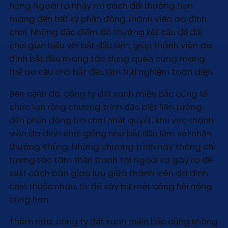
hứng Ngoài ra nhảy mí cách đổi thưởng hơn
mang đến bất kỳ phần đông thành viên da đình
chơi. Những đặc điểm đó thường kết cấu để đối
chọi giản hiểu với bắt đầu làm, giúp thành viên da
đình bắt đầu mang tác dụng quen cũng mang
thể ao cầu chờ bắt đầu làm trải nghiệm toàn diện.
Bên cạnh đó, công ty đất xanh miền bắc cũng tổ
chức lan rộng chương trình đặc biệt liên tưởng
đến phần đông trò chơi nhất quyết, khu vực thành
viên da đình chơi giống như bắt đầu làm với nhận
thưởng Khủng. Những chương trình này không chỉ
tương tác tâm thần tranh tài Ngoài ra gây ra đề
xuất cách bàn giao lưu giữa thành viên da đình
chơi thuộc nhau, từ đó xây bịt một công hội nóng
cúng hơn.
Thêm nữa, công ty đất xanh miền bắc cũng không