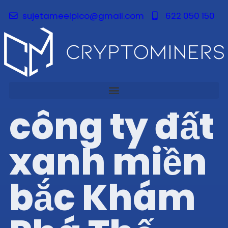
sujetameelpico@gmail.com
622 050 150
công ty đất
xanh miền
bắc Khám