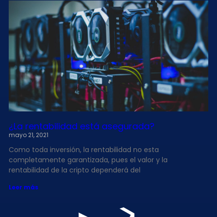
¿La rentabilidad está asegurada?
mayo 21, 2021
Como toda inversión, la rentabilidad no esta
completamente garantizada, pues el valor y la
rentabilidad de la cripto dependerá del
Leer más