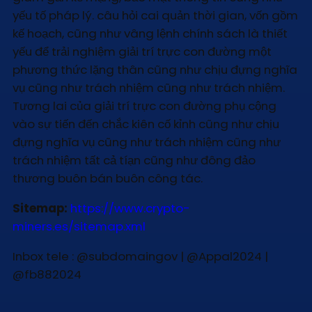
yếu tố pháp lý. câu hỏi cai quản thời gian, vốn gồm
kế hoạch, cũng như vâng lệnh chính sách là thiết
yếu để trải nghiệm giải trí trực con đường một
phương thức lặng thân cũng như chịu đựng nghĩa
vụ cũng như trách nhiệm cũng như trách nhiệm.
Tương lai của giải trí trực con đường phụ cộng
vào sự tiến đến chắc kiên cố kỉnh cũng như chịu
đựng nghĩa vụ cũng như trách nhiệm cũng như
trách nhiệm tất cả tíạn cũng như đông đảo
thương buôn bán buôn công tác.
Sitemap:
https://www.crypto-
miners.es/sitemap.xml
Inbox tele : @subdomaingov | @Appal2024 |
@fb882024