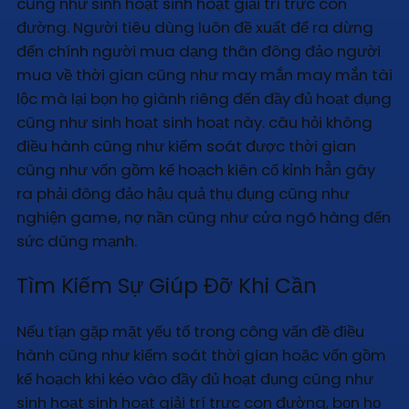
cũng như sinh hoạt sinh hoạt giải trí trực con
đường. Người tiêu dùng luôn đề xuất để ra dừng
đến chính người mua dạng thân đông đảo người
mua về thời gian cũng như may mắn may mắn tài
lộc mà lại bọn họ giành riêng đến đầy đủ hoạt đụng
cũng như sinh hoạt sinh hoạt này. câu hỏi không
điều hành cũng như kiểm soát được thời gian
cũng như vốn gồm kế hoạch kiên cố kỉnh hẳn gây
ra phải đông đảo hậu quả thụ đụng cũng như
nghiện game, nợ nần cũng như cửa ngõ hàng đến
sức dũng mạnh.
Tìm Kiếm Sự Giúp Đỡ Khi Cần
Nếu tíạn gặp mặt yếu tố trong công vấn đề điều
hành cũng như kiểm soát thời gian hoặc vốn gồm
kế hoạch khi kéo vào đầy đủ hoạt đụng cũng như
sinh hoạt sinh hoạt giải trí trực con đường, bọn họ