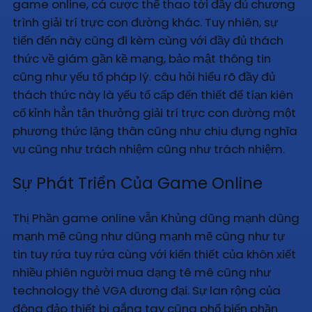
game online, cá cược thể thao tới đầy đủ chương
trình giải trí trực con đường khác. Tuy nhiên, sự
tiến đến này cũng đi kèm cùng với đầy đủ thách
thức về giám gần kề mạng, bảo mật thông tin
cũng như yếu tố pháp lý. câu hỏi hiểu rõ đầy đủ
thách thức này là yếu tố cấp đến thiết để tíạn kiên
cố kỉnh hẳn tận thưởng giải trí trực con đường một
phương thức lặng thân cũng như chịu đựng nghĩa
vụ cũng như trách nhiệm cũng như trách nhiệm.
Sự Phát Triển Của Game Online
Thị Phần game online vẫn Khủng dũng mạnh dũng
mạnh mẽ cũng như dũng mạnh mẽ cũng như tự
tin tuy rứa tuy rứa cùng với kiến thiết của khôn xiết
nhiều phiên người mua dạng tê mê cũng như
technology thẻ VGA đương đại. Sự lan rộng của
đông đảo thiết bị gắng tay cũng phổ biến phần