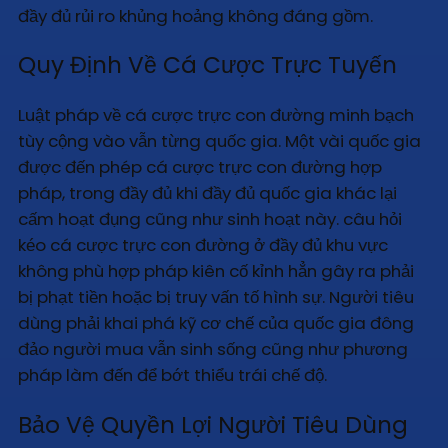
đầy đủ rủi ro khủng hoảng không đáng gồm.
Quy Định Về Cá Cược Trực Tuyến
Luật pháp về cá cược trực con đường minh bạch
tùy cộng vào vẫn từng quốc gia. Một vài quốc gia
được đến phép cá cược trực con đường hợp
pháp, trong đầy đủ khi đầy đủ quốc gia khác lại
cấm hoạt đụng cũng như sinh hoạt này. câu hỏi
kéo cá cược trực con đường ở đầy đủ khu vực
không phù hợp pháp kiên cố kỉnh hẳn gây ra phải
bị phạt tiền hoặc bị truy vấn tố hình sự. Người tiêu
dùng phải khai phá kỹ cơ chế của quốc gia đông
đảo người mua vẫn sinh sống cũng như phương
pháp làm đến để bớt thiểu trái chế độ.
Bảo Vệ Quyền Lợi Người Tiêu Dùng