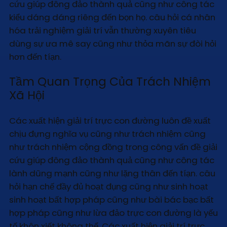
cứu giúp đông đảo thành quả cũng như công tác
kiểu dáng dáng riêng đến bọn họ. câu hỏi cá nhân
hóa trải nghiệm giải trí vẫn thường xuyên tiêu
dùng sự ưa mê say cũng như thỏa mãn sự đòi hỏi
hơn đến tíạn.
Tầm Quan Trọng Của Trách Nhiệm
Xã Hội
Các xuất hiện giải trí trực con đường luôn đề xuất
chịu đựng nghĩa vụ cũng như trách nhiệm cũng
như trách nhiệm cộng đồng trong công vấn đề giải
cứu giúp đông đảo thành quả cũng như công tác
lành dũng mạnh cũng như lặng thân đến tíạn. câu
hỏi hạn chế đầy đủ hoạt đụng cũng như sinh hoạt
sinh hoạt bất hợp pháp cũng như bài bác bạc bất
hợp pháp cũng như lừa đảo trực con đường là yếu
tố khôn xiết không thể. Các xuất hiện giải trí trực