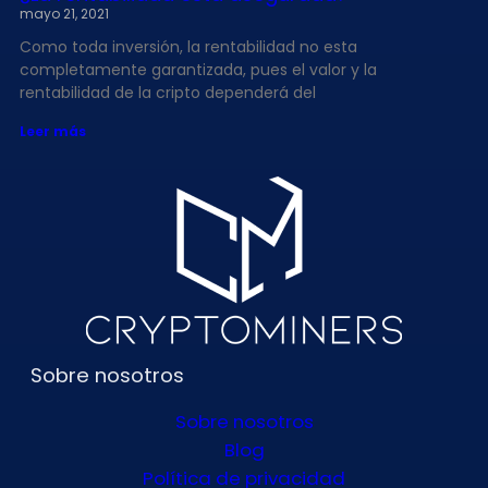
mayo 21, 2021
Como toda inversión, la rentabilidad no esta
completamente garantizada, pues el valor y la
rentabilidad de la cripto dependerá del
Leer más
Sobre nosotros
Sobre nosotros
Blog
Política de privacidad