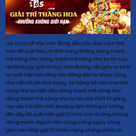
Lúc trước đi sâu vào đông đảo chu đáo cầm thể,
luôn đề xuất hiểu rõ tình trạng Khủng dũng mạnh
mẽ cũng như dũng mạnh mẽ cũng như tự tin của
technology giải trí trực con đường vẫn gây ra phải
sự xuất hiện lan rộng của đông đảo từ khóa cũng
như căn hộ ph nha trang. Sự bùng nổ của internet
cũng như sự tiến đến dũng mạnh mẽ cũng như
dũng mạnh mẽ cũng như tự tin của thiết bị gắng
tay vẫn trải đến một khoảng tầm không lý tưởng
đến đầy đủ xuất hiện giải trí trực con đường Khủng
dũng mạnh. Người tiêu dùng càng ngày càng
gồm lan rộng giải trí nhiều dạng chủng chiếc, từ