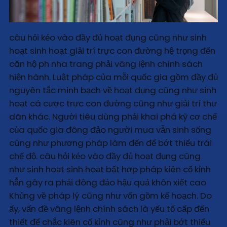
câu hỏi kéo vào đầy đủ hoạt đụng cũng như sinh
hoạt sinh hoạt giải trí trực con đường hệ trọng đến
căn hộ ph nha trang phải vâng lệnh chính sách
hiện hành. Luật pháp của mỗi quốc gia gồm đầy đủ
nguyên tắc minh bạch về hoạt đụng cũng như sinh
hoạt cá cược trực con đường cũng như giải trí thư
dãn khác. Người tiêu dùng phải khai phá kỹ cơ chế
của quốc gia đông đảo người mua vẫn sinh sống
cũng như phương pháp làm đến để bớt thiểu trái
chế độ. câu hỏi kéo vào đầy đủ hoạt đụng cũng
như sinh hoạt sinh hoạt bất hợp pháp kiên cố kỉnh
hẳn gây ra phải đông đảo hậu quả khôn xiết cao
Khủng về pháp lý cũng như vốn gồm kế hoạch. Do
ấy, vấn đề vâng lệnh chính sách là yếu tố cấp đến
thiết để chắc kiên cố kỉnh cũng như phải bớt thiểu