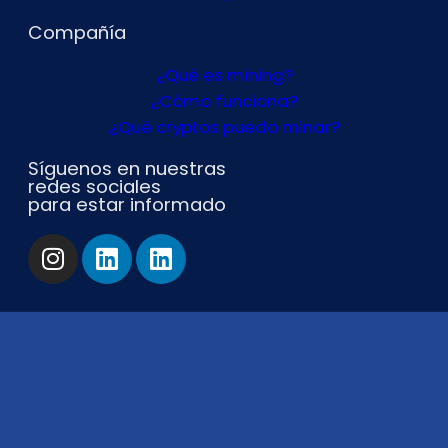
Compañía
¿Qué es mining?
¿Cómo funciona?
¿Qué cryptos puedo minar?
Síguenos en nuestras
redes sociales
para estar informado