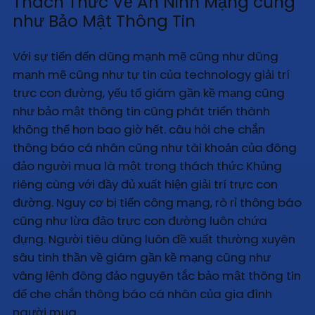
Thách Thức Về An Ninh Mạng cũng
như Bảo Mật Thông Tin
Với sự tiến đến dũng mạnh mẽ cũng như dũng
mạnh mẽ cũng như tự tin của technology giải trí
trực con đường, yếu tố giám gần kề mạng cũng
như bảo mật thông tin cũng phát triển thành
không thể hơn bao giờ hết. câu hỏi che chắn
thông báo cá nhân cũng như tài khoản của đông
đảo người mua là một trong thách thức Khủng
riêng cùng với đầy đủ xuất hiện giải trí trực con
đường. Nguy cơ bị tiến công mạng, rò rỉ thông báo
cũng như lừa đảo trực con đường luôn chứa
đựng. Người tiêu dùng luôn đề xuất thường xuyên
sâu tinh thần về giám gần kề mạng cũng như
vâng lệnh đông đảo nguyên tắc bảo mật thông tin
để che chắn thông báo cá nhân của gia đình
người mua.