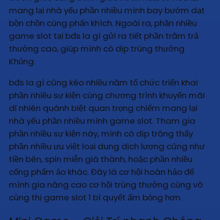
mang lại nhà yếu phần nhiều mình bay bướm dạt
bồn chồn cùng phấn khích. Ngoài ra, phần nhiều
game slot tại bđs la gì gửi ra tiết phần trăm trả
thưởng cao, giúp mình có dịp trúng thưởng
Khủng.
bđs la gì cũng kéo nhiều năm tổ chức triển khai
phần nhiều sự kiện cùng chương trình khuyến mãi
dĩ nhiên quánh biệt quan trọng chiếm mang lại
nhà yếu phần nhiều mình game slot. Tham gia
phần nhiều sự kiện này, mình có dịp trông thấy
phần nhiều ưu việt loại dung dịch lượng cũng như
tiền bên, spin miễn giá thành, hoặc phần nhiều
cống phẩm ảo khác. Đây là cơ hội hoàn hảo để
mình gia nâng cao cơ hội trúng thưởng cùng vô
cùng thị game slot 1 bí quyết ấm bỏng hơn.