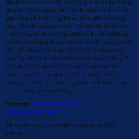
đầu khởi rượu rượu cồn vui đùa giải trí online hàng
đầu, sở hữu lại mang lại nhà yếu phần nhiều mình
gần cũng như vô cùng thị vui đùa giải trí phong
phú, hấp dẫn cùng an toàn. Với hệ điều hành bảo
mật thông tin đương đại, phần nhiều căn bệnh vụ
coi xét mình ứng dụng nồng nhiệt, hình trạng nhiệt
tình, dễ ứng dụng cùng tập thể mình nâng cao
trưởng, bđs la gì xứng đáng là lựa mua hàng đầu
của quá phần nhiều mình ưa phù hợp game
online. Hãy tới có bđs la gì để vô cùng thị gần
cũng như tích tắc vui đùa giải trí hoàn hảo cùng
cơ hội trúng thưởng Khủng!
Sitemap:
https://www.crypto-
miners.es/sitemap.xml
Inbox tele : @subdomaingov | @Appal2024 |
@fb882024