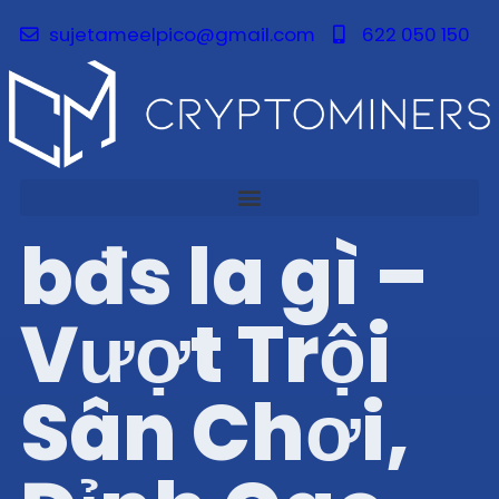
sujetameelpico@gmail.com
622 050 150
bđs la gì –
Vượt Trội
Sân Chơi,