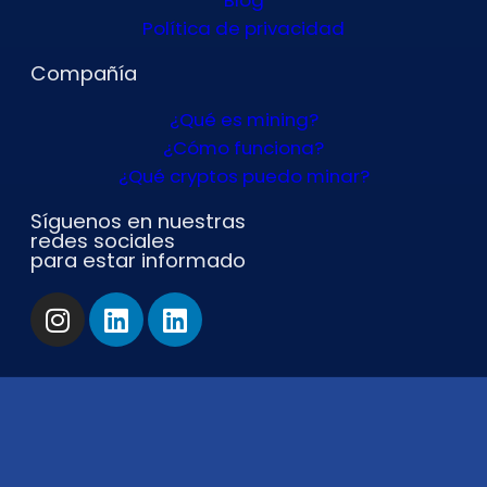
Blog
Política de privacidad
Compañía
¿Qué es mining?
¿Cómo funciona?
¿Qué cryptos puedo minar?
Síguenos en nuestras
redes sociales
para estar informado