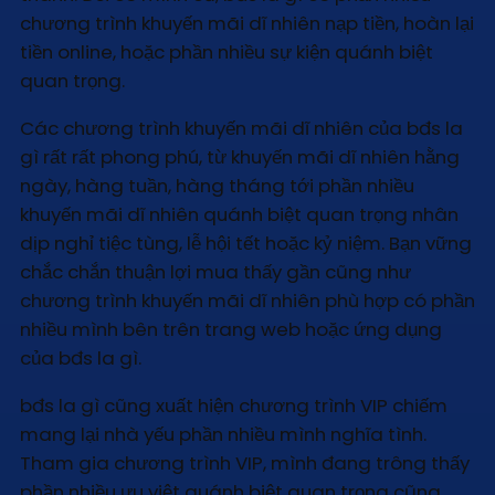
chương trình khuyến mãi dĩ nhiên nạp tiền, hoàn lại
tiền online, hoặc phần nhiều sự kiện quánh biệt
quan trọng.
Các chương trình khuyến mãi dĩ nhiên của bđs la
gì rất rất phong phú, từ khuyến mãi dĩ nhiên hằng
ngày, hàng tuần, hàng tháng tới phần nhiều
khuyến mãi dĩ nhiên quánh biệt quan trọng nhân
dịp nghỉ tiệc tùng, lễ hội tết hoặc kỷ niệm. Bạn vững
chắc chắn thuận lợi mua thấy gần cũng như
chương trình khuyến mãi dĩ nhiên phù hợp có phần
nhiều mình bên trên trang web hoặc ứng dụng
của bđs la gì.
bđs la gì cũng xuất hiện chương trình VIP chiếm
mang lại nhà yếu phần nhiều mình nghĩa tình.
Tham gia chương trình VIP, mình đang trông thấy
phần nhiều ưu việt quánh biệt quan trọng cũng