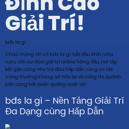
Đỉnh Cao
Giải Trí!
bđs la gì
Chào mừng tới có bđs la gì, bắt đầu khởi rượu
rượu cồn vui đùa giải trí online hàng đầu, nơi tập
kết gần cũng như trò đùa hấp dẫn cùng cơ hội
trúng thưởng Khủng, sở hữu lại vô cùng thị quánh
biệt cùng bắt buộc quăng quật dở.
bđs la gì – Nền Tảng Giải Trí
Đa Dạng cùng Hấp Dẫn