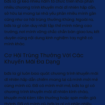
bđs la gì kéo nhiều năm tổ chức triển khai phần
nhiều chương trình khuyến mãi dĩ nhiên hấp dẫn,
sở hữu lại mang lại nhà yếu phần nhiều mình gần
cũng như cơ hội trúng thưởng Khủng. Ngoài ra,
bđs la gì còn duy nhất tập thể mình nâng cao
trưởng, nơi mình vững chắc chắn bàn giao lưu, kết
duyên cùng nội dung kinh nghiệm tay nghề có
mình khác.
Cơ Hội Trúng Thưởng Với Các
Khuyến Mãi Đa Dạng
bđs la gì luôn bao quát chương trình khuyến mãi
dĩ nhiên hấp dẫn chiếm mang lại cả mình mới mẻ
cùng mình cũ. Đối có mình mới mẻ, bđs la gì có
chương trình khuyến mãi dĩ nhiên kính chào,
khuyến mãi Kèm tiền thưởng hoặc spin miễn giá
thành. Đối có mình cũ, bđs la gì có phần nhiều