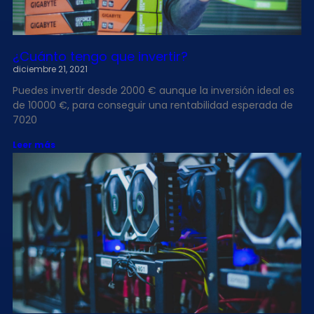
¿Cuánto tengo que invertir?
diciembre 21, 2021
Puedes invertir desde 2000 € aunque la inversión ideal es
de 10000 €, para conseguir una rentabilidad esperada de
7020
Leer más