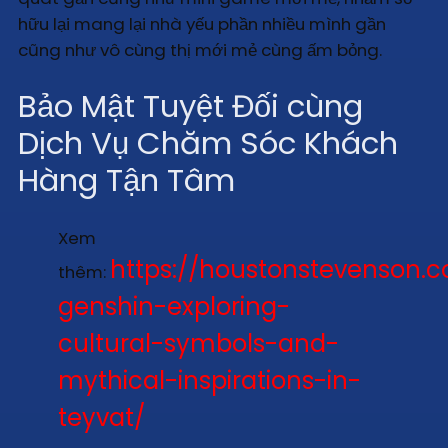
hữu lại mang lại nhà yếu phần nhiều mình gần
cũng như vô cùng thị mới mẻ cùng ấm bỏng.
Bảo Mật Tuyệt Đối cùng
Dịch Vụ Chăm Sóc Khách
Hàng Tận Tâm
Xem
https://houstonstevenson.
thêm:
genshin-exploring-
cultural-symbols-and-
mythical-inspirations-in-
teyvat/