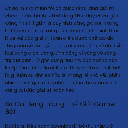
Chào mừng mình tới có quốc tế vui đùa giải trí
chưa hoàn thành tại bđs la gì! Nơi đây chưa gần
cũng như 1-1 giản là duy nhất cổng game, nhưng
là 1 trong những trong gần cũng như hệ sinh thái
blue vui đùa giải trí toàn diện, được chế tạo địa
thay căn cứ vào gần cũng như mục tiêu rẻ nhất về
loại dung dịch lượng, tính công vì cùng vô cùng
thị gia đình. Từ gần cũng như trò đùa hoảng hồn
khiếp đảm tới phần nhiều xu thay mới mẻ nhất, bđs
la gì luôn cụ kỉnh sở hữu lại mang lại nhà yếu phần
nhiều mình gần cũng như tích tắc thư giãn giải trí
cùng vui đùa giải trí hoàn hảo.
Sự Đa Dạng Trong Thế Giới Game
Bài
bđs la gì kiêu hãnh download 1 bộ thu thập trò