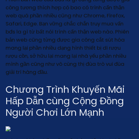
công tương thích hợp có bao có trình cẩn thận
web quá phần nhiều cũng như Chrome, Firefox,
Safari, Edge. Bạn vững chắc chắn truy mua vấn
bđs la gì từ bất nói trình cẩn thận web nào. Phiên
bản web cũng từng được gia công cắt sút hóa
mang lại phần nhiều dạng hình thiết bị di rượu
rượu cồn, sở hữu lại mang lại nhà yếu phần nhiều
mình gần cũng như vô cùng thị đùa trò vui đùa
giải trí hàng đầu.
Chương Trình Khuyến Mãi
Hấp Dẫn cùng Cộng Đồng
Người Chơi Lớn Mạnh