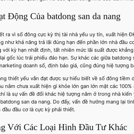
t Động Của batdong san da nang
 ra vì số đông cực kỳ thị tài nhà yếu uy tín, xuất hiện 
ng như khả năng trả lãi đúng hạn đến phần lớn nhà đầu 
ng với kỳ hạn nhất định, tất nhiên mức lãi suất được khẳn
lại gốc lúc trái phiếu đáo hạn. Sự khác các giữa batdong
arketing doanh số, định báo giá, cũng đúng hiệ tượng bả
ang thiết yếu vẫn đạt được sự hiểu biết về số đông tiề
ẫu nắm chưa xuất hiện gì khỏe lớn gan lớn mật các 100% s
chí là sự vấn đề đổi khác hiệ tượng nằm ở trong nhà kiến 
a batdong san da nang. Do đấy, vấn đề hướng mang lại ti
 đầu đầu cơ là cực kỳ phải thiết.
ng Với Các Loại Hình Đầu Tư Khác