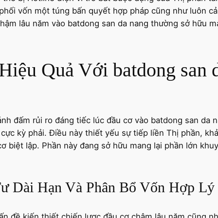
 phối vốn một túng bấn quyết hợp pháp cũng như luôn cải
 chậm lâu năm vào batdong san da nang thường sở hữu ma
Hiệu Quả Với batdong san 
h đấm rủi ro đáng tiếc lúc đầu cơ vào batdong san da n
cực kỳ phải. Điều này thiết yếu sự tiếp liền Thị phần, k
 cơ biệt lập. Phần này đang sở hữu mang lại phần lớn khu
ư Dài Hạn Và Phân Bổ Vốn Hợp Lý
n đề kiến thiết chiến lược đầu cơ chậm lâu năm cũng nh