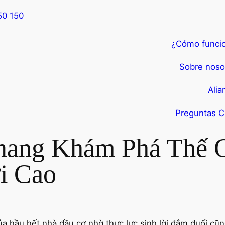
50 150
¿Cómo funci
Sobre noso
Alia
Preguntas C
 nang Khám Phá Thế 
i Cao
a hầu hết nhà đầu cơ nhờ thực lực sinh lời đắm đuối cũn