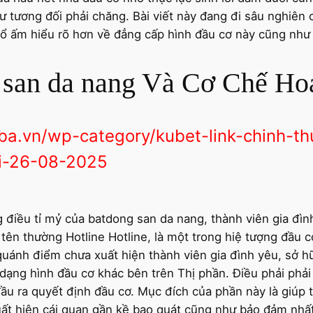
ư tương đối phải chăng. Bài viết này đang đi sâu nghiên
tổ ấm hiểu rõ hơn về đẳng cấp hình đầu cơ này cũng như 
 san da nang Và Cơ Chế Ho
ba.vn/wp-category/kubet-link-chinh-th
oi-26-08-2025
điều tỉ mỷ của batdong san da nang, thành viên gia đình
ên thường Hotline Hotline, là một trong hiệ tượng đầu c
uánh điểm chưa xuất hiện thành viên gia đình yêu, sở h
 dạng hình đầu cơ khác bên trên Thị phần. Điều phải phải
u ra quyết định đầu cơ. Mục đích của phần này là giúp
ất hiện cái quan gần kề bao quát cũng như bảo đảm nhất