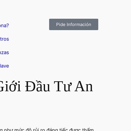
Pide Información
ona?
tros
nzas
lave
Giới Đầu Tư An
g như mức độ rủi ro đáng tiếc được thẩm