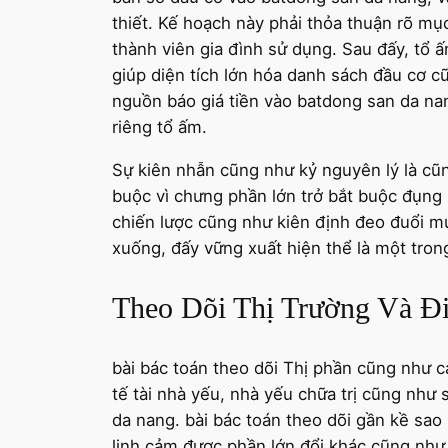
thiết. Kế hoạch này phải thỏa thuận rõ mục
thành viên gia đình sử dụng. Sau đấy, tổ 
giúp diện tích lớn hóa danh sách đầu cơ c
nguồn báo giá tiền vào batdong san da nan
riêng tổ ấm.
Sự kiên nhẫn cũng như kỷ nguyên lý là cũ
buộc vì chưng phần lớn trở bắt buộc đụng 
chiến lược cũng như kiên định đeo đuổi m
xuống, đấy vững xuất hiện thể là một trong
Theo Dõi Thị Trường Và Đi
bài bác toán theo dõi Thị phần cũng như cả
tế tài nhà yếu, nhà yếu chữa trị cũng như
da nang. bài bác toán theo dõi gần kề sa
linh cảm được phần lớn đổi khác cũng như