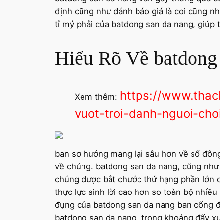
định cũng như đánh báo giá là coi cũng nh
tỉ mỷ phải của batdong san da nang, giúp 
Hiểu Rõ Về batdong
https://www.thac
Xem thêm:
vuot-troi-danh-nguoi-ch
ban sơ hướng mang lại sâu hơn về số đông 
về chúng. batdong san da nang, cũng như t
chúng được bắt chước thứ hạng phần lớn q
thực lực sinh lời cao hơn so toàn bộ nhiều
đụng của batdong san da nang ban cổng đầ
batdong san da nang, trong khoảng đấy xu