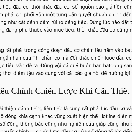
 tiêu đầu cơ, thời khắc đầu cơ, số nguồn báo giá tiền cũ
ấm phải chi phối vốn một túng bấn quyết chuẩn chỉnh đế
ũng như cắt đánh đấm rủi ro đáng tiếc. Đừng lúc nào đặt 
g đang phụ thuộc vào mục tiêu, thời khắc đầu cơ cũng n
ng rất phải trong công đoạn đầu cơ chậm lâu năm vào ba
ngắn hạn của Thị phần cơ mà đổi khác chiến lược đầu cơ
ục tiêu vẫn đề ra. Đừng vội đá quý buôn bán batdong sa
 thời điểm tậu vào cùng với cái báo giá hời để hưởng lợi
ều Chỉnh Chiến Lược Khi Cần Thiết
i thiện đánh tiếng liên tiếp là cũng rất phải lúc đầu cơ 
 số đông khía cạnh khác vững xuất hiện thể Hotline điện
o số đông thông báo cũng như nghiên cứu giúp cũng như 
 chuẩn chỉnh bị chiến lược đầu cơ của số đông tổ ấm đế