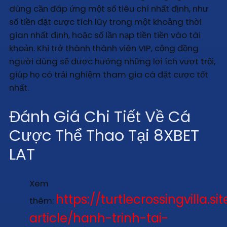
dùng cần đáp ứng một số tiêu chí nhất định, như
số tiền đặt cược tích lũy trong một khoảng thời
gian nhất định, hoặc số lần nạp tiền tiền vào tài
khoản. Khi trở thành thành viên VIP, cộng đồng
người dùng sẽ được hưởng những lợi ích vượt trội,
giúp họ có trải nghiệm tham gia cá đặt cược tốt
nhất.
Đánh Giá Chi Tiết Về Cá
Cược Thể Thao Tại 8XBET
LAT
Xem
https://turtlecrossingvilla.s
thêm:
article/hanh-trinh-tai-