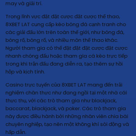
may và giải trí.
Trong lĩnh vực đặt đặt cược đặt cược thể thao,
8XBET LAT cung cấp kèo bóng đá cạnh tranh cho
các giải đấu lớn trên toàn thế giới, như bóng đá,
bóng rổ, bóng rổ, và nhiều môn thể thao khác.
Người tham gia có thể đặt đặt đặt cược đặt cược
nhanh chóng đấu hoặc tham gia cá kèo trực tiếp
trong khi trận đấu đang diễn ra, tạo thêm sự hồi
hộp và kịch tính.
Casino trực tuyến của 8XBET LAT mang đến trải
nghiệm chân thực như đang ngồi tại một nhà cái
thực thụ, với các trò tham gia như blackjack,
baccarat, blackjack, và poker. Các trò tham gia
này được điều hành bởi những nhân viên chia bài
chuyên nghiệp, tạo nên một không khí sôi động và
hấp dẫn.