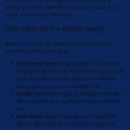
thông qua nhiều kênh khác nhau, như chat trực
tuyến, email, hoặc điện thoại.
Các Kênh Hỗ Trợ Khách Hàng
8XBET LAT cung cấp nhiều kênh dịch vụ khách
hàng khác nhau, bao gồm:
Chat trực tuyến:
Đây là kênh hỗ trợ nhanh
chóng và tiện lợi nhất. Người tham gia có thể
chat trực tiếp với nhân viên dịch vụ khách
hàng trên trang web của 8XBET LAT.
Email:
Người tham gia có thể gửi email đến
địa chỉ email dịch vụ khách hàng của 8XBET
LAT.
Điện thoại:
Người tham gia có thể gọi điện
đến số điện thoại dịch vụ khách hàng của