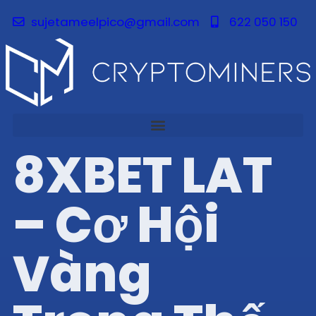
sujetameelpico@gmail.com
622 050 150
8XBET LAT
– Cơ Hội
Vàng