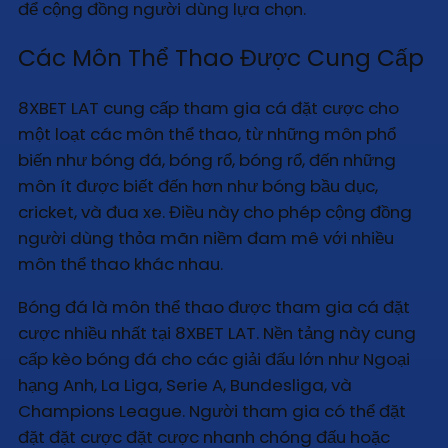
để cộng đồng người dùng lựa chọn.
Các Môn Thể Thao Được Cung Cấp
8XBET LAT cung cấp tham gia cá đặt cược cho
một loạt các môn thể thao, từ những môn phổ
biến như bóng đá, bóng rổ, bóng rổ, đến những
môn ít được biết đến hơn như bóng bầu dục,
cricket, và đua xe. Điều này cho phép cộng đồng
người dùng thỏa mãn niềm đam mê với nhiều
môn thể thao khác nhau.
Bóng đá là môn thể thao được tham gia cá đặt
cược nhiều nhất tại 8XBET LAT. Nền tảng này cung
cấp kèo bóng đá cho các giải đấu lớn như Ngoại
hạng Anh, La Liga, Serie A, Bundesliga, và
Champions League. Người tham gia có thể đặt
đặt đặt cược đặt cược nhanh chóng đấu hoặc