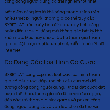
cộng đồng người dùng có trải nghiệm tốt nhất.
Một điểm cộng lớn là khả năng tương thích trên
nhiều thiết bị. Người tham gia có thể truy cập
8XBET LAT trên máy tính để bàn, máy tính bảng
hoặc điện thoại di động mà không gặp bất kỳ khó
khăn nào. Điều này cho phép họ tham gia tham
gia cá đặt cược mọi lúc, mọi nơi, miễn là có kết nối
internet.
Đa Dạng Các Loại Hình Cá Cược
8XBET LAT cung cấp một loạt các loại hình tham
gia cá đặt cược, đáp ứng nhu cầu của mọi đối
tượng cộng đồng người dùng. Từ đặt đặt cược đặt
cược thể thao, tham gia cá đặt cược đua ngựa,
đến các trò tham gia slot game và poker, cộng
đồng người dùng có vô vàn lựa chọn để thử vận