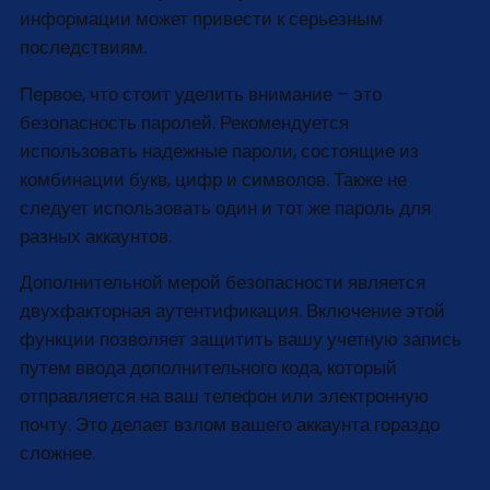
информации может привести к серьезным
последствиям.
Первое, что стоит уделить внимание – это
безопасность паролей. Рекомендуется
использовать надежные пароли, состоящие из
комбинации букв, цифр и символов. Также не
следует использовать один и тот же пароль для
разных аккаунтов.
Дополнительной мерой безопасности является
двухфакторная аутентификация. Включение этой
функции позволяет защитить вашу учетную запись
путем ввода дополнительного кода, который
отправляется на ваш телефон или электронную
почту. Это делает взлом вашего аккаунта гораздо
сложнее.