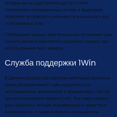
которых вы осуществляете доступ к 1win.
Обновление операционных систем и браузеров
позволяет исправлять уязвимости и защищать вас
от возможных атак.
Соблюдение данных мер безопасности поможет вам
снизить риски и обеспечить надежную защиту при
использовании 1win зеркала.
Служба поддержки 1Win
В данном разделе рассмотрим некоторые полезные
меры, которые помогут вам защититься от
потенциальных мошенников и фишинговых сайтов
при использовании зеркала 1win. Эти меры помогут
вам сохранить личную информацию и средства в
безопасности, а также избежать попадания на