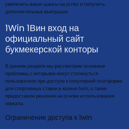
увеличить ваши шансы на успех и получить
дополнительные выигрыши.
1Win 1Вин вход на
официальный сайт
букмекерской конторы
В данном разделе мы рассмотрим основные
проблемы, с которыми могут столкнуться
пользователи при доступе к популярной платформе
для спортивных ставок и казино 1win, а также
предоставим решения на основе использования
зеркала.
Ограничение доступа к 1win