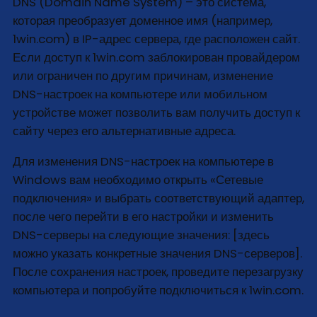
DNS (Domain Name System) – это система,
которая преобразует доменное имя (например,
1win.com) в IP-адрес сервера, где расположен сайт.
Если доступ к 1win.com заблокирован провайдером
или ограничен по другим причинам, изменение
DNS-настроек на компьютере или мобильном
устройстве может позволить вам получить доступ к
сайту через его альтернативные адреса.
Для изменения DNS-настроек на компьютере в
Windows вам необходимо открыть «Сетевые
подключения» и выбрать соответствующий адаптер,
после чего перейти в его настройки и изменить
DNS-серверы на следующие значения: [здесь
можно указать конкретные значения DNS-серверов].
После сохранения настроек, проведите перезагрузку
компьютера и попробуйте подключиться к 1win.com.