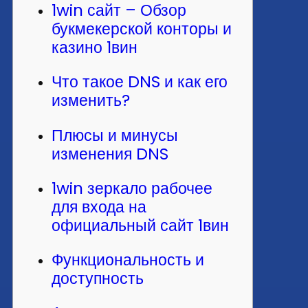
1win сайт – Обзор
букмекерской конторы и
казино 1вин
Что такое DNS и как его
изменить?
Плюсы и минусы
изменения DNS
1win зеркало рабочее
для входа на
официальный сайт 1вин
Функциональность и
доступность