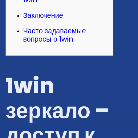
Заключение
Часто задаваемые
вопросы о 1win
1win
зеркало –
доступ к