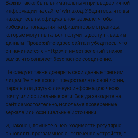
Важно также быть внимательным при вводе личной
информации на сайте 1win вход. Убедитесь, что вы
находитесь на официальном зеркале, чтобы
избежать попадания на фишинговые страницы,
которые могут пытаться получить доступ к вашим
данным. Проверяйте адрес сайта и убедитесь, что
он начинается с «https» и имеет зеленый значок
замка, что означает безопасное соединение.
Не следует также доверять свои данные третьим
лицам. 1win не просит предоставлять свой логин,
пароль или другую личную информацию через
почту или социальные сети. Всегда заходите на
сайт самостоятельно, используя проверенные
зеркала или официальные источники.
И, наконец, помните о необходимости регулярно
обновлять программное обеспечение устройств, с