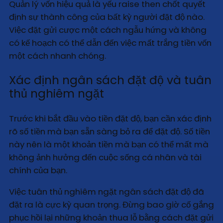
Quản lý vốn hiệu quả là yếu raise then chốt quyết
định sự thành công của bất kỳ người đặt độ nào.
Việc đặt gửi cược một cách ngẫu hứng và không
có kế hoạch có thể dẫn đến việc mất trắng tiền vốn
một cách nhanh chóng.
Xác định ngân sách đặt độ và tuân
thủ nghiêm ngặt
Trước khi bắt đầu vào tiền đặt độ, bạn cần xác định
rõ số tiền mà bạn sẵn sàng bỏ ra để đặt độ. Số tiền
này nên là một khoản tiền mà bạn có thể mất mà
không ảnh hưởng đến cuộc sống cá nhân và tài
chính của bạn.
Việc tuân thủ nghiêm ngặt ngân sách đặt độ đã
đặt ra là cực kỳ quan trọng. Đừng bao giờ cố gắng
phục hồi lại những khoản thua lỗ bằng cách đặt gửi