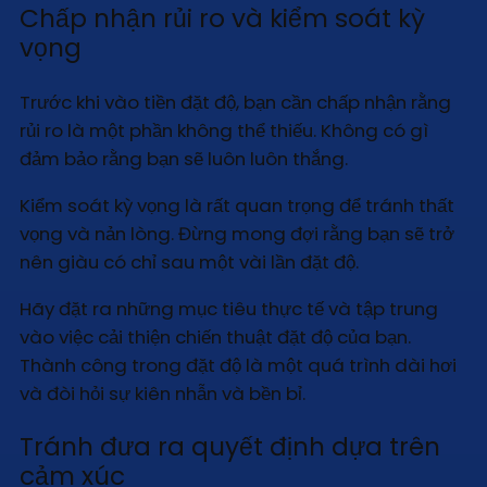
Chấp nhận rủi ro và kiểm soát kỳ
vọng
Trước khi vào tiền đặt độ, bạn cần chấp nhận rằng
rủi ro là một phần không thể thiếu. Không có gì
đảm bảo rằng bạn sẽ luôn luôn thắng.
Kiểm soát kỳ vọng là rất quan trọng để tránh thất
vọng và nản lòng. Đừng mong đợi rằng bạn sẽ trở
nên giàu có chỉ sau một vài lần đặt độ.
Hãy đặt ra những mục tiêu thực tế và tập trung
vào việc cải thiện chiến thuật đặt độ của bạn.
Thành công trong đặt độ là một quá trình dài hơi
và đòi hỏi sự kiên nhẫn và bền bỉ.
Tránh đưa ra quyết định dựa trên
cảm xúc