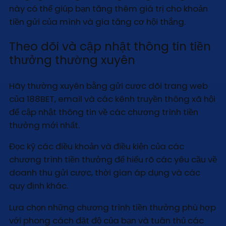
này có thể giúp bạn tăng thêm giá trị cho khoản
tiền gửi của mình và gia tăng cơ hội thắng.
Theo dõi và cập nhật thông tin tiền
thưởng thường xuyên
Hãy thường xuyên bằng gửi cược dõi trang web
của 188BET, email và các kênh truyền thông xã hội
để cập nhật thông tin về các chương trình tiền
thưởng mới nhất.
Đọc kỹ các điều khoản và điều kiện của các
chương trình tiền thưởng để hiểu rõ các yêu cầu về
doanh thu gửi cược, thời gian áp dụng và các
quy định khác.
Lựa chọn những chương trình tiền thưởng phù hợp
với phong cách đặt độ của bạn và tuân thủ các