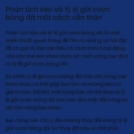
Phân tích kèo và tỷ lệ gửi cược
bóng đá một cách cẩn thận
Phân tích kèo và tỷ lệ gửi cược bóng đá là một
chiến thuật quan trọng để tìm ra những cơ hội đặt
độ có giá trị. Bạn cần hiểu rõ cách thức hoạt động
của các loại kèo khác nhau và cách sòng bạc đưa
ra tỷ lệ gửi cược bóng đá.
So sánh tỷ lệ gửi cược bóng đá của các sòng bạc
khác nhau có thể giúp bạn tìm ra những kèo có
giá trị cao. Đôi khi, một sòng bạc có thể đưa ra tỷ
lệ gửi cược bóng đá cao hơn cho một đội bóng so
với các sòng bạc khác.
Bạn cũng nên chú ý đến những thay đổi trong tỷ lệ
gửi cược bóng đá. Sự thay đổi này có thể phản