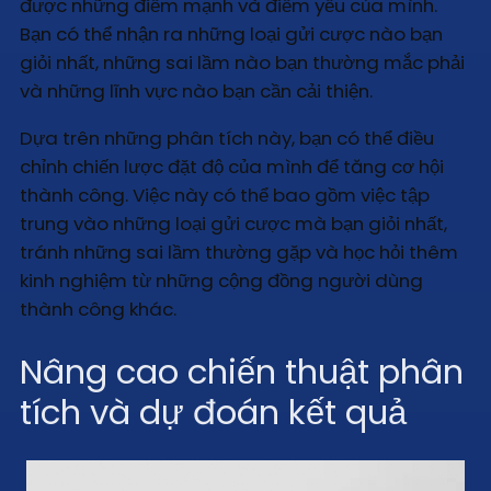
được những điểm mạnh và điểm yếu của mình.
Bạn có thể nhận ra những loại gửi cược nào bạn
giỏi nhất, những sai lầm nào bạn thường mắc phải
và những lĩnh vực nào bạn cần cải thiện.
Dựa trên những phân tích này, bạn có thể điều
chỉnh chiến lược đặt độ của mình để tăng cơ hội
thành công. Việc này có thể bao gồm việc tập
trung vào những loại gửi cược mà bạn giỏi nhất,
tránh những sai lầm thường gặp và học hỏi thêm
kinh nghiệm từ những cộng đồng người dùng
thành công khác.
Nâng cao chiến thuật phân
tích và dự đoán kết quả