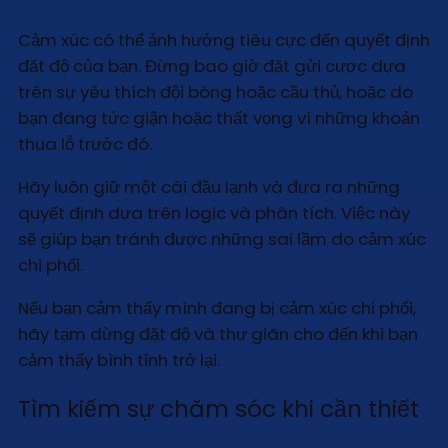
Cảm xúc có thể ảnh hưởng tiêu cực đến quyết định
đặt độ của bạn. Đừng bao giờ đặt gửi cược dựa
trên sự yêu thích đội bóng hoặc cầu thủ, hoặc do
bạn đang tức giận hoặc thất vọng vì những khoản
thua lỗ trước đó.
Hãy luôn giữ một cái đầu lạnh và đưa ra những
quyết định dựa trên logic và phân tích. Việc này
sẽ giúp bạn tránh được những sai lầm do cảm xúc
chi phối.
Nếu bạn cảm thấy mình đang bị cảm xúc chi phối,
hãy tạm dừng đặt độ và thư giãn cho đến khi bạn
cảm thấy bình tĩnh trở lại.
Tìm kiếm sự chăm sóc khi cần thiết