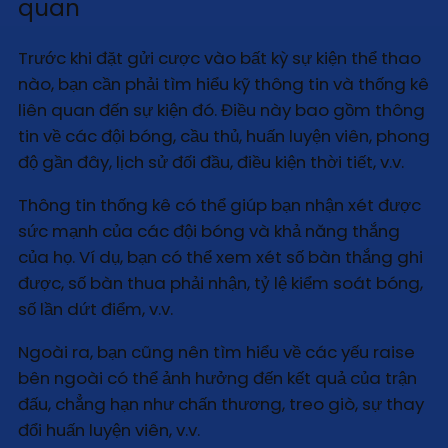
quan
Trước khi đặt gửi cược vào bất kỳ sự kiện thể thao
nào, bạn cần phải tìm hiểu kỹ thông tin và thống kê
liên quan đến sự kiện đó. Điều này bao gồm thông
tin về các đội bóng, cầu thủ, huấn luyện viên, phong
độ gần đây, lịch sử đối đầu, điều kiện thời tiết, v.v.
Thông tin thống kê có thể giúp bạn nhận xét được
sức mạnh của các đội bóng và khả năng thắng
của họ. Ví dụ, bạn có thể xem xét số bàn thắng ghi
được, số bàn thua phải nhận, tỷ lệ kiểm soát bóng,
số lần dứt điểm, v.v.
Ngoài ra, bạn cũng nên tìm hiểu về các yếu raise
bên ngoài có thể ảnh hưởng đến kết quả của trận
đấu, chẳng hạn như chấn thương, treo giò, sự thay
đổi huấn luyện viên, v.v.