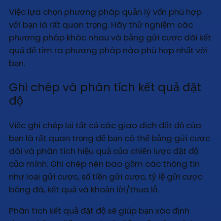
Việc lựa chọn phương pháp quản lý vốn phù hợp
với bạn là rất quan trọng. Hãy thử nghiệm các
phương pháp khác nhau và bằng gửi cược dõi kết
quả để tìm ra phương pháp nào phù hợp nhất với
bạn.
Ghi chép và phân tích kết quả đặt
độ
Việc ghi chép lại tất cả các giao dịch đặt độ của
bạn là rất quan trọng để bạn có thể bằng gửi cược
dõi và phân tích hiệu quả của chiến lược đặt độ
của mình. Ghi chép nên bao gồm các thông tin
như loại gửi cược, số tiền gửi cược, tỷ lệ gửi cược
bóng đá, kết quả và khoản lời/thua lỗ.
Phân tích kết quả đặt độ sẽ giúp bạn xác định