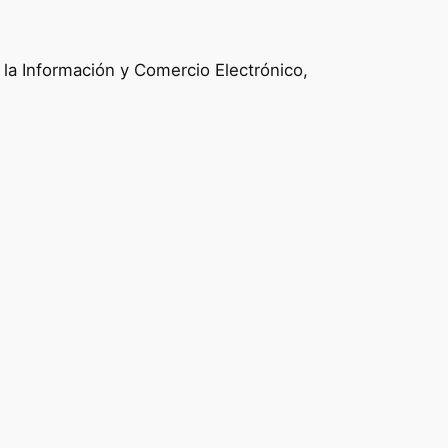
e la Información y Comercio Electrónico,