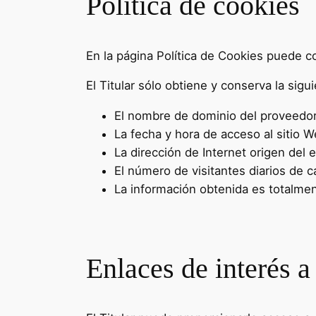
Política de cookies
En la página Política de Cookies puede con
El Titular sólo obtiene y conserva la sigu
El nombre de dominio del proveedor (
La fecha y hora de acceso al sitio W
La dirección de Internet origen del e
El número de visitantes diarios de c
La información obtenida es totalmen
Enlaces de interés a