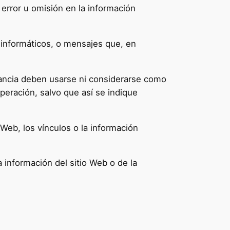
 error u omisión en la información
us informáticos, o mensajes que, en
tancia deben usarse ni considerarse como
peración, salvo que así se indique
o Web, los vínculos o la información
a información del sitio Web o de la