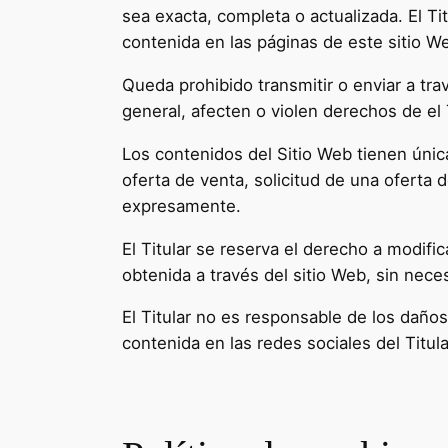
sea exacta, completa o actualizada. El Ti
contenida en las páginas de este sitio W
Queda prohibido transmitir o enviar a trav
general, afecten o violen derechos de el 
Los contenidos del Sitio Web tienen únic
oferta de venta, solicitud de una oferta 
expresamente.
El Titular se reserva el derecho a modific
obtenida a través del sitio Web, sin nece
El Titular no es responsable de los daños 
contenida en las redes sociales del Titula