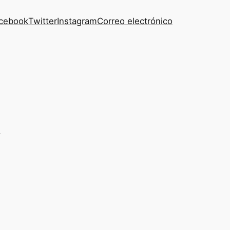
cebook
Twitter
Instagram
Correo electrónico
d