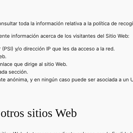
sultar toda la información relativa a la política de recog
iente información acerca de los visitantes del Sitio Web:
PSI) y/o dirección IP que les da acceso a la red.
eb.
nlace que dirige al sitio Web.
ada sección.
te anónima, y en ningún caso puede ser asociada a un Us
 otros sitios Web