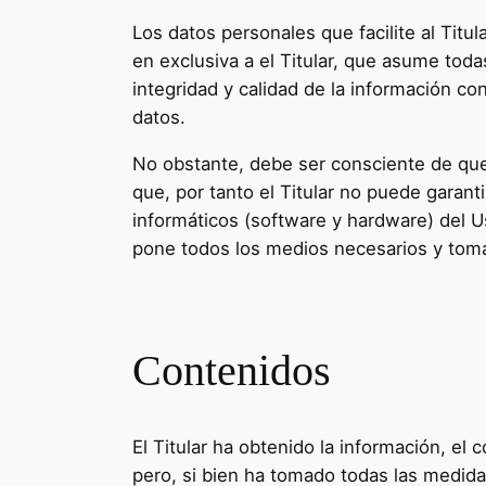
Los datos personales que facilite al Tit
en exclusiva a el Titular, que asume toda
integridad y calidad de la información c
datos.
No obstante, debe ser consciente de que
que, por tanto el Titular no puede garant
informáticos (software y hardware) del 
pone todos los medios necesarios y toma
Contenidos
El Titular ha obtenido la información, el
pero, si bien ha tomado todas las medida