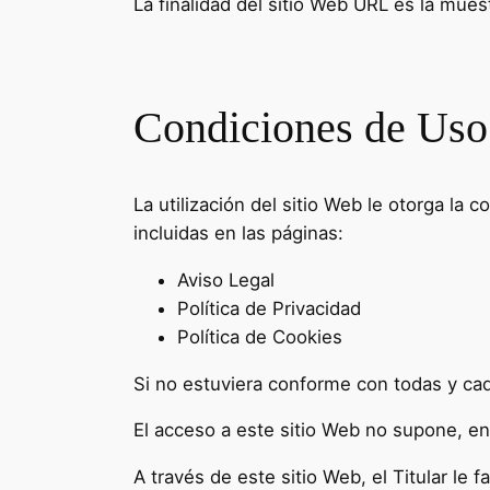
La finalidad del sitio Web URL es la mues
Condiciones de Uso
La utilización del sitio Web le otorga la
incluidas en las páginas:
Aviso Legal
Política de Privacidad
Política de Cookies
Si no estuviera conforme con todas y cad
El acceso a este sitio Web no supone, en 
A través de este sitio Web, el Titular le 