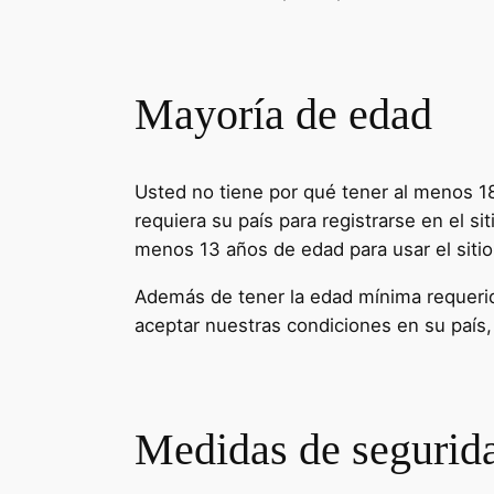
Mayoría de edad
Usted no tiene por qué tener al menos 18
requiera su país para registrarse en el si
menos 13 años de edad para usar el sitio 
Además de tener la edad mínima requerida 
aceptar nuestras condiciones en su país
Medidas de segurid