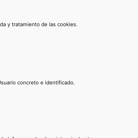
ida y tratamiento de las cookies.
uario concreto e identificado.