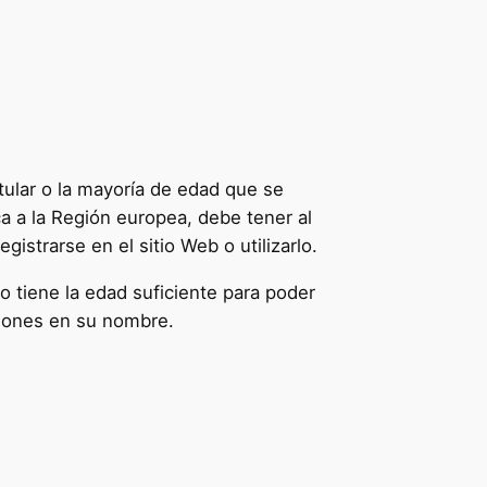
tular o la mayoría de edad que se
zca a la Región europea, debe tener al
istrarse en el sitio Web o utilizarlo.
no tiene la edad suficiente para poder
ciones en su nombre.