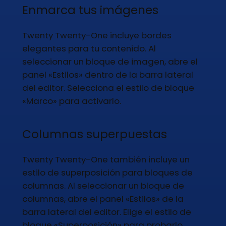
Enmarca tus imágenes
Twenty Twenty-One incluye bordes
elegantes para tu contenido. Al
seleccionar un bloque de imagen, abre el
panel «Estilos» dentro de la barra lateral
del editor. Selecciona el estilo de bloque
«Marco» para activarlo.
Columnas superpuestas
Twenty Twenty-One también incluye un
estilo de superposición para bloques de
columnas. Al seleccionar un bloque de
columnas, abre el panel «Estilos» de la
barra lateral del editor. Elige el estilo de
bloque «Superposición» para probarlo.