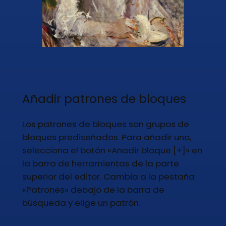
Añadir patrones de bloques
Los patrones de bloques son grupos de
bloques prediseñados. Para añadir uno,
selecciona el botón «Añadir bloque [+]» en
la barra de herramientas de la parte
superior del editor. Cambia a la pestaña
«Patrones» debajo de la barra de
búsqueda y elige un patrón.