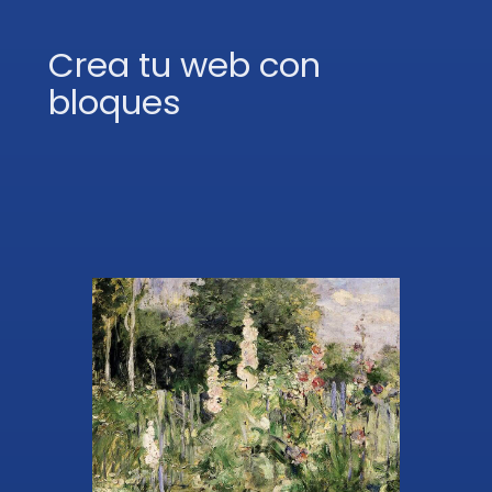
Crea tu web con
bloques