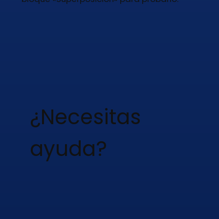
¿Necesitas
ayuda?