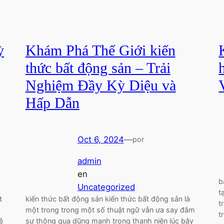
ỳ
Khám Phá Thế Giới kiến
thức bất động sản – Trải
Nghiệm Đầy Kỳ Diệu và
Hấp Dẫn
Oct 6, 2024
—
por
admin
en
b
Uncategorized
t
t
kiến thức bất động sản kiến thức bất động sản là
t
một trong trong một số thuật ngữ vẫn ưa say đắm
t
ê
sự thông qua dũng mạnh trong thanh niên lúc bây