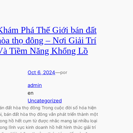
Khám Phá Thế Giới bán đất
hòa thọ đông – Nơi Giải Trí
Và Tiềm Năng Khổng Lồ
Oct 6, 2024
—
por
admin
en
Uncategorized
án đất hòa thọ đông Trong cuộc đời số hóa hiện
ại, bán đất hòa thọ đông vẫn phát triển thành một
rong hồ hết cụm từ được nhắc mang lại nhiều loại
rong lĩnh vực kinh doanh hồ hết hình thức giải trí