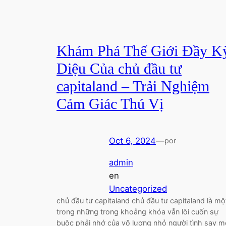
Khám Phá Thế Giới Đầy K
Diệu Của chủ đầu tư
capitaland – Trải Nghiệm
Cảm Giác Thú Vị
Oct 6, 2024
—
por
admin
en
Uncategorized
chủ đầu tư capitaland chủ đầu tư capitaland là mộ
trong những trong khoảng khóa vẫn lôi cuốn sự
buộc phải nhớ của vô lượng nhỏ người tình say m