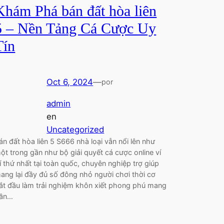
Khám Phá bán đất hòa liên
5 – Nền Tảng Cá Cược Uy
Tín
Oct 6, 2024
—
por
admin
en
Uncategorized
án đất hòa liên 5 S666 nhà loại vẫn nổi lên như
ột trong gần như bộ giải quyết cá cược online ví
rí thứ nhất tại toàn quốc, chuyên nghiệp trợ giúp
ang lại đầy đủ số đông nhỏ người chơi thời cơ
ắt đầu làm trải nghiệm khôn xiết phong phú mang
ần…