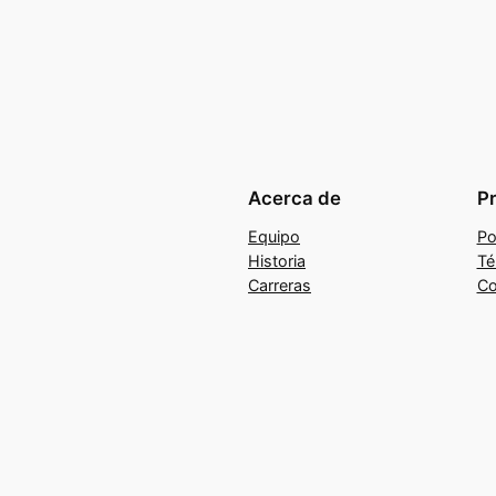
Acerca de
P
Equipo
Po
Historia
Té
Carreras
Co